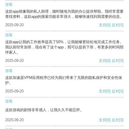
游客
这款app就像我的私人助理，随时随地为我的办公提供帮助。我经常需要
查找资料，这款app的搜索功能非常强大，能够快速找到我需要的信息。
2025-09-20
支持
[0]
反对
[0]
游客
这款app让我的工作效率提高了50%，让我能够更轻松地完成工作任务。
我以前经常加班，现在有了这个app，我可以提前下班，有更多的时间陪
伴家人。
2025-09-20
支持
[0]
反对
[0]
游客
这款加速器VPM应用程序已经为我们带来了无限的隐私保护和安全性保
护。
2025-09-20
支持
[0]
反对
[0]
游客
这款游戏的剧情非常感人，让我久久不能忘怀。
2025-09-20
支持
[0]
反对
[0]