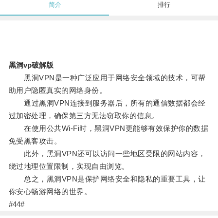
简介
排行
黑洞vp破解版
黑洞VPN是一种广泛应用于网络安全领域的技术，可帮
助用户隐匿真实的网络身份。
通过黑洞VPN连接到服务器后，所有的通信数据都会经
过加密处理，确保第三方无法窃取你的信息。
在使用公共Wi-Fi时，黑洞VPN更能够有效保护你的数据
免受黑客攻击。
此外，黑洞VPN还可以访问一些地区受限的网站内容，
绕过地理位置限制，实现自由浏览。
总之，黑洞VPN是保护网络安全和隐私的重要工具，让
你安心畅游网络的世界。
#44#