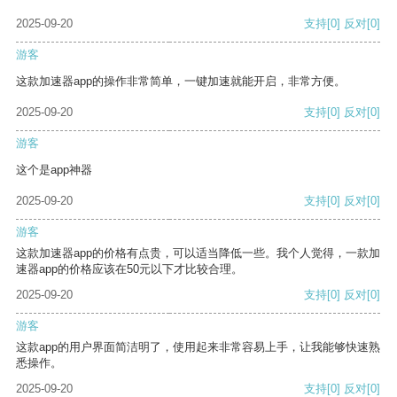
2025-09-20
支持
[0]
反对
[0]
游客
这款加速器app的操作非常简单，一键加速就能开启，非常方便。
2025-09-20
支持
[0]
反对
[0]
游客
这个是app神器
2025-09-20
支持
[0]
反对
[0]
游客
这款加速器app的价格有点贵，可以适当降低一些。我个人觉得，一款加
速器app的价格应该在50元以下才比较合理。
2025-09-20
支持
[0]
反对
[0]
游客
这款app的用户界面简洁明了，使用起来非常容易上手，让我能够快速熟
悉操作。
2025-09-20
支持
[0]
反对
[0]