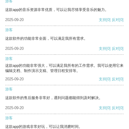
游客
这款app的音乐资源非常优质，可以让我尽情享受音乐的魅力。
2025-09-20
支持
[0]
反对
[0]
游客
这款软件的功能非常全面，可以满足我所有需求。
2025-09-20
支持
[0]
反对
[0]
游客
这款app的功能非常强大，可以满足我所有的工作需求。我可以使用它来
编辑文档、制作演示文稿、管理日程安排等。
2025-09-20
支持
[0]
反对
[0]
游客
这款软件的售后服务非常好，遇到问题都能得到及时解决。
2025-09-20
支持
[0]
反对
[0]
游客
这款app的游戏非常好玩，可以让我消磨时间。