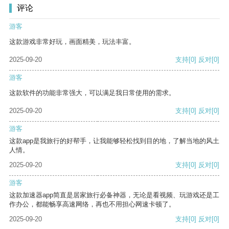
评论
游客
这款游戏非常好玩，画面精美，玩法丰富。
2025-09-20
支持
[0]
反对
[0]
游客
这款软件的功能非常强大，可以满足我日常使用的需求。
2025-09-20
支持
[0]
反对
[0]
游客
这款app是我旅行的好帮手，让我能够轻松找到目的地，了解当地的风土
人情。
2025-09-20
支持
[0]
反对
[0]
游客
这款加速器app简直是居家旅行必备神器，无论是看视频、玩游戏还是工
作办公，都能畅享高速网络，再也不用担心网速卡顿了。
2025-09-20
支持
[0]
反对
[0]