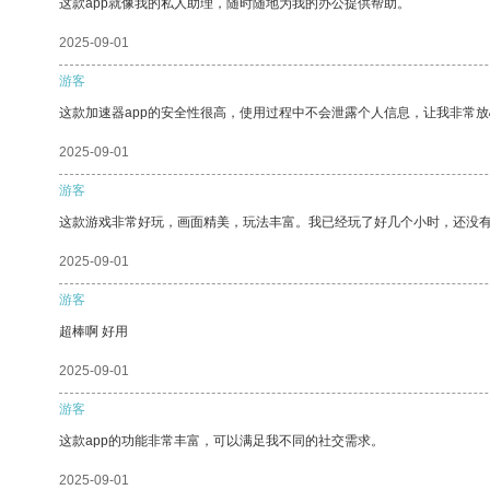
这款app就像我的私人助理，随时随地为我的办公提供帮助。
2025-09-01
游客
这款加速器app的安全性很高，使用过程中不会泄露个人信息，让我非常放
2025-09-01
游客
这款游戏非常好玩，画面精美，玩法丰富。我已经玩了好几个小时，还没
2025-09-01
游客
超棒啊 好用
2025-09-01
游客
这款app的功能非常丰富，可以满足我不同的社交需求。
2025-09-01