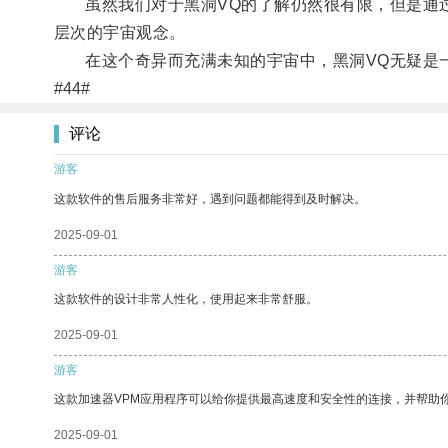
虽然我们对于黑洞VQ的了解仍然很有限，但是通过
层次的宇宙观念。
在这个奇异而充满未知的宇宙中，黑洞VQ无疑是一
#44#
评论
游客
这款软件的售后服务非常好，遇到问题都能得到及时解决。
2025-09-01
游客
这款软件的设计非常人性化，使用起来非常舒服。
2025-09-01
游客
这款加速器VPM应用程序可以给你提供最高速度和安全性的连接，并帮助
2025-09-01