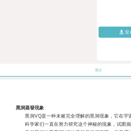
安
简介
黑洞蒸發現象
黑洞VQ是一种未被完全理解的黑洞现象，它在宇
科学家们一直在努力研究这个神秘的现象，试图揭