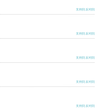
支持
[0]
反对
[0]
支持
[0]
反对
[0]
支持
[0]
反对
[0]
支持
[0]
反对
[0]
支持
[0]
反对
[0]