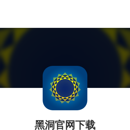
黑洞官网下载