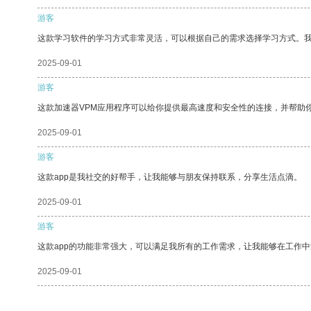
游客
这款学习软件的学习方式非常灵活，可以根据自己的需求选择学习方式。
2025-09-01
游客
这款加速器VPM应用程序可以给你提供最高速度和安全性的连接，并帮助
2025-09-01
游客
这款app是我社交的好帮手，让我能够与朋友保持联系，分享生活点滴。
2025-09-01
游客
这款app的功能非常强大，可以满足我所有的工作需求，让我能够在工作
2025-09-01