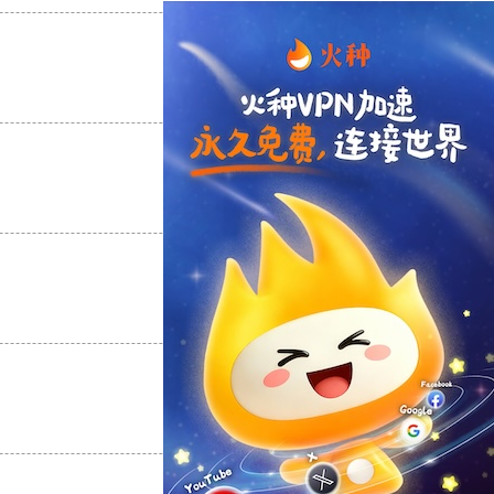
支持
[0]
反对
[0]
支持
[0]
反对
[0]
支持
[0]
反对
[0]
支持
[0]
反对
[0]