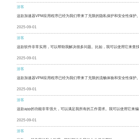
游客
这款加速器VPM应用程序已经为我们带来了无限的隐私保护和安全性保护
2025-09-01
游客
这款软件非常实用，可以帮助我解决很多问题。比如，我可以使用它来查
2025-09-01
游客
这款加速器VPM应用程序已经为我们带来了无限的流畅体验和安全性保护
2025-09-01
游客
这款app的功能非常强大，可以满足我所有的工作需求。我可以使用它来
2025-09-01
游客