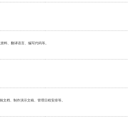
。
找资料、翻译语言、编写代码等。
。
编辑文档、制作演示文稿、管理日程安排等。