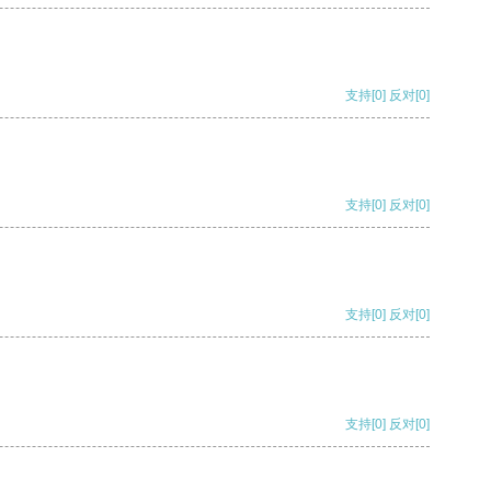
支持
[0]
反对
[0]
支持
[0]
反对
[0]
支持
[0]
反对
[0]
支持
[0]
反对
[0]