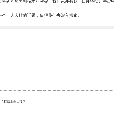
科研的努力和技术的突破，我们或许有朝一日能够揭开宇宙中
个引人入胜的话题，值得我们去深入探索。
你在网络上自由移动。