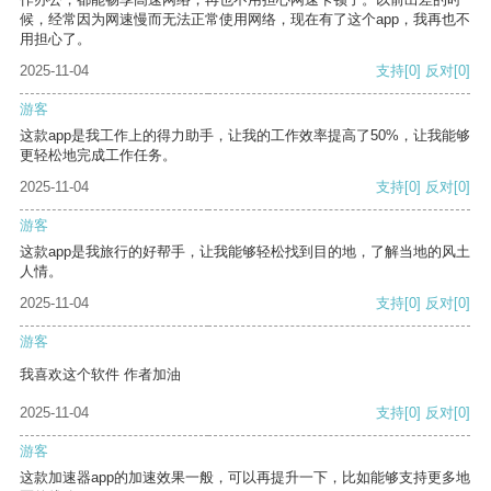
候，经常因为网速慢而无法正常使用网络，现在有了这个app，我再也不
用担心了。
2025-11-04
支持
[0]
反对
[0]
游客
这款app是我工作上的得力助手，让我的工作效率提高了50%，让我能够
更轻松地完成工作任务。
2025-11-04
支持
[0]
反对
[0]
游客
这款app是我旅行的好帮手，让我能够轻松找到目的地，了解当地的风土
人情。
2025-11-04
支持
[0]
反对
[0]
游客
我喜欢这个软件 作者加油
2025-11-04
支持
[0]
反对
[0]
游客
这款加速器app的加速效果一般，可以再提升一下，比如能够支持更多地