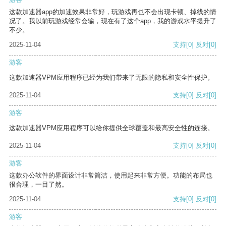
这款加速器app的加速效果非常好，玩游戏再也不会出现卡顿、掉线的情
况了。我以前玩游戏经常会输，现在有了这个app，我的游戏水平提升了
不少。
2025-11-04
支持
[0]
反对
[0]
游客
这款加速器VPM应用程序已经为我们带来了无限的隐私和安全性保护。
2025-11-04
支持
[0]
反对
[0]
游客
这款加速器VPM应用程序可以给你提供全球覆盖和最高安全性的连接。
2025-11-04
支持
[0]
反对
[0]
游客
这款办公软件的界面设计非常简洁，使用起来非常方便。功能的布局也
很合理，一目了然。
2025-11-04
支持
[0]
反对
[0]
游客