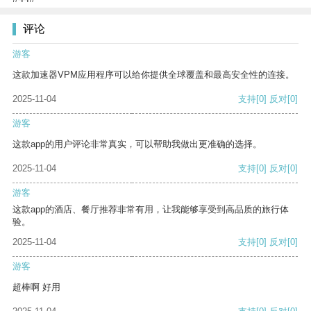
评论
游客
这款加速器VPM应用程序可以给你提供全球覆盖和最高安全性的连接。
2025-11-04
支持
[0]
反对
[0]
游客
这款app的用户评论非常真实，可以帮助我做出更准确的选择。
2025-11-04
支持
[0]
反对
[0]
游客
这款app的酒店、餐厅推荐非常有用，让我能够享受到高品质的旅行体
验。
2025-11-04
支持
[0]
反对
[0]
游客
超棒啊 好用