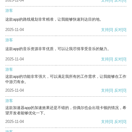
2025-11-04
支持
[0]
反对
[0]
游客
这款app的路线规划非常精准，让我能够快速到达目的地。
2025-11-04
支持
[0]
反对
[0]
游客
这款app的音乐资源非常优质，可以让我尽情享受音乐的魅力。
2025-11-04
支持
[0]
反对
[0]
游客
这款app的功能非常强大，可以满足我所有的工作需求，让我能够在工作
中游刃有余。
2025-11-04
支持
[0]
反对
[0]
游客
这款加速器app的加速效果还是不错的，但偶尔也会出现卡顿的情况，希
望开发者能够优化一下。
2025-11-04
支持
[0]
反对
[0]
游客