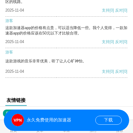
区的线路。
2025-11-04
支持
[0]
反对
[0]
游客
这款加速器app的价格有点贵，可以适当降低一些。我个人觉得，一款加
速器app的价格应该在50元以下才比较合理。
2025-11-04
支持
[0]
反对
[0]
游客
这款游戏的音乐非常优美，听了让人心旷神怡。
2025-11-04
支持
[0]
反对
[0]
友情链接
网站地图
永久免费使用的加速器
下载
0.017753s
首页
安卓
苹果
排行
推荐