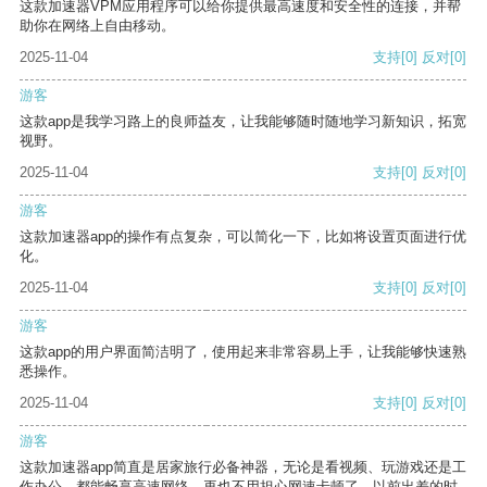
这款加速器VPM应用程序可以给你提供最高速度和安全性的连接，并帮
助你在网络上自由移动。
2025-11-04
支持
[0]
反对
[0]
游客
这款app是我学习路上的良师益友，让我能够随时随地学习新知识，拓宽
视野。
2025-11-04
支持
[0]
反对
[0]
游客
这款加速器app的操作有点复杂，可以简化一下，比如将设置页面进行优
化。
2025-11-04
支持
[0]
反对
[0]
游客
这款app的用户界面简洁明了，使用起来非常容易上手，让我能够快速熟
悉操作。
2025-11-04
支持
[0]
反对
[0]
游客
这款加速器app简直是居家旅行必备神器，无论是看视频、玩游戏还是工
作办公，都能畅享高速网络，再也不用担心网速卡顿了。以前出差的时