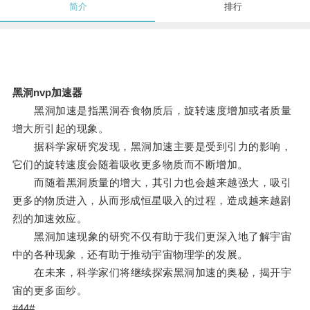
简介
排行
黑洞nvp加速器
黑洞加速是指黑洞吞食物质后，旋转速度增加或者质量
增大所引起的现象。
据科学家研究发现，黑洞加速主要是受到引力的影响，
它们的旋转速度会随着吸收更多物质而不断增加。
而随着黑洞质量的增大，其引力也会越来越强大，吸引
更多的物质进入，从而形成恒星吸入的过程，造成越来越剧
烈的加速效应。
黑洞加速现象的研究不仅有助于我们更深入地了解宇宙
中的各种现象，还有助于推动宇宙物理学的发展。
在未来，科学家们将继续探索黑洞加速的奥秘，揭开宇
宙的更多面纱。
#44#