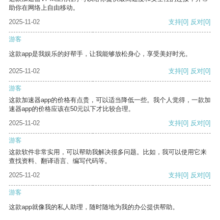
助你在网络上自由移动。
2025-11-02
支持
[0]
反对
[0]
游客
这款app是我娱乐的好帮手，让我能够放松身心，享受美好时光。
2025-11-02
支持
[0]
反对
[0]
游客
这款加速器app的价格有点贵，可以适当降低一些。我个人觉得，一款加
速器app的价格应该在50元以下才比较合理。
2025-11-02
支持
[0]
反对
[0]
游客
这款软件非常实用，可以帮助我解决很多问题。比如，我可以使用它来
查找资料、翻译语言、编写代码等。
2025-11-02
支持
[0]
反对
[0]
游客
这款app就像我的私人助理，随时随地为我的办公提供帮助。