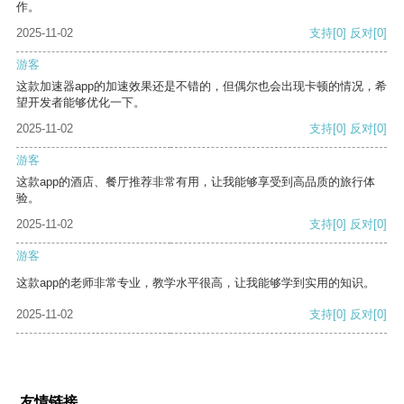
作。
2025-11-02
支持
[0]
反对
[0]
游客
这款加速器app的加速效果还是不错的，但偶尔也会出现卡顿的情况，希
望开发者能够优化一下。
2025-11-02
支持
[0]
反对
[0]
游客
这款app的酒店、餐厅推荐非常有用，让我能够享受到高品质的旅行体
验。
2025-11-02
支持
[0]
反对
[0]
游客
这款app的老师非常专业，教学水平很高，让我能够学到实用的知识。
2025-11-02
支持
[0]
反对
[0]
友情链接