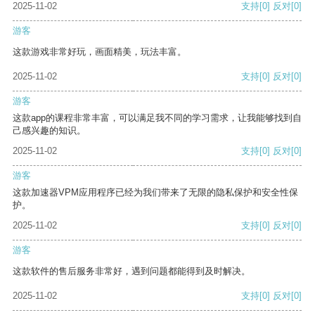
2025-11-02
支持
[0]
反对
[0]
游客
这款游戏非常好玩，画面精美，玩法丰富。
2025-11-02
支持
[0]
反对
[0]
游客
这款app的课程非常丰富，可以满足我不同的学习需求，让我能够找到自
己感兴趣的知识。
2025-11-02
支持
[0]
反对
[0]
游客
这款加速器VPM应用程序已经为我们带来了无限的隐私保护和安全性保
护。
2025-11-02
支持
[0]
反对
[0]
游客
这款软件的售后服务非常好，遇到问题都能得到及时解决。
2025-11-02
支持
[0]
反对
[0]