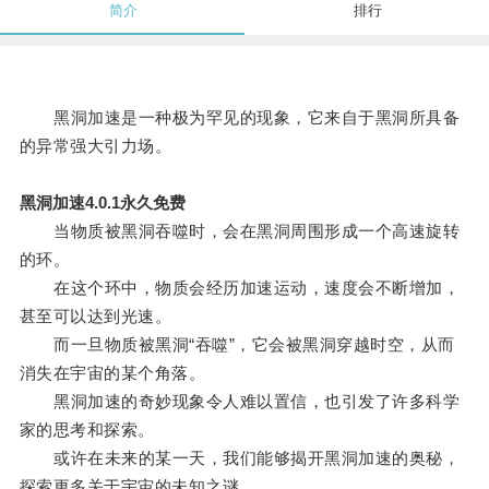
简介
排行
黑洞加速是一种极为罕见的现象，它来自于黑洞所具备
的异常强大引力场。
黑洞加速4.0.1永久免费
当物质被黑洞吞噬时，会在黑洞周围形成一个高速旋转
的环。
在这个环中，物质会经历加速运动，速度会不断增加，
甚至可以达到光速。
而一旦物质被黑洞“吞噬”，它会被黑洞穿越时空，从而
消失在宇宙的某个角落。
黑洞加速的奇妙现象令人难以置信，也引发了许多科学
家的思考和探索。
或许在未来的某一天，我们能够揭开黑洞加速的奥秘，
探索更多关于宇宙的未知之谜。