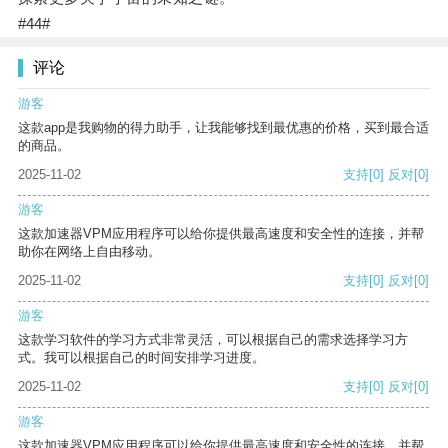
#44#
评论
游客
这款app是我购物的得力助手，让我能够找到最优惠的价格，买到最合适
的商品。
2025-11-02
支持
[0]
反对
[0]
游客
这款加速器VPM应用程序可以给你提供最高速度和安全性的连接，并帮
助你在网络上自由移动。
2025-11-02
支持
[0]
反对
[0]
游客
这款学习软件的学习方式非常灵活，可以根据自己的需求选择学习方
式。我可以根据自己的时间安排学习进度。
2025-11-02
支持
[0]
反对
[0]
游客
这款加速器VPM应用程序可以给你提供最高速度和安全性的连接，并帮