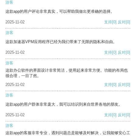
游客
这款app的用户评论非常真实，可以帮助我做出更准确的选择。
2025-11-02
支持
[0]
反对
[0]
游客
这款加速器VPM应用程序已经为我们带来了无限的隐私和自由。
2025-11-02
支持
[0]
反对
[0]
游客
这款办公软件的界面设计非常简洁，使用起来非常方便。功能的布局也
很合理，一目了然。
2025-11-02
支持
[0]
反对
[0]
游客
这款app的用户群体非常庞大，我可以结识到来自世界各地的朋友。
2025-11-02
支持
[0]
反对
[0]
游客
这款app的客服非常专业，遇到问题总是能够及时解决，让我能够安心工