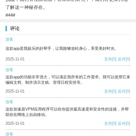
了解这一神秘存在。
#44#
评论
游客
这款app是我娱乐的好帮手，让我能够放松身心，享受美好时光。
2025-11-01
支持
[0]
反对
[0]
游客
这款app的功能非常强大，可以满足我所有的工作需求。我可以使用它来
编辑文档、制作演示文稿、管理日程安排等。
2025-11-01
支持
[0]
反对
[0]
游客
这款加速器VPM应用程序可以给你提供最高速度和安全性的连接，并帮
助你在网络上自由移动。
2025-11-01
支持
[0]
反对
[0]
游客