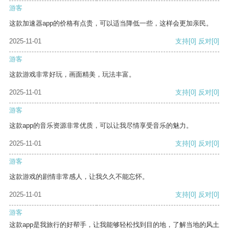
游客
这款加速器app的价格有点贵，可以适当降低一些，这样会更加亲民。
2025-11-01
支持
[0]
反对
[0]
游客
这款游戏非常好玩，画面精美，玩法丰富。
2025-11-01
支持
[0]
反对
[0]
游客
这款app的音乐资源非常优质，可以让我尽情享受音乐的魅力。
2025-11-01
支持
[0]
反对
[0]
游客
这款游戏的剧情非常感人，让我久久不能忘怀。
2025-11-01
支持
[0]
反对
[0]
游客
这款app是我旅行的好帮手，让我能够轻松找到目的地，了解当地的风土