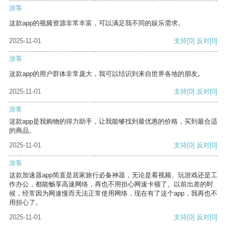
游客
这款app的视频资源非常丰富，可以满足我不同的娱乐需求。
2025-11-01
支持
[0]
反对
[0]
游客
这款app的用户群体非常庞大，我可以结识到来自世界各地的朋友。
2025-11-01
支持
[0]
反对
[0]
游客
这款app是我购物的得力助手，让我能够找到最优惠的价格，买到最合适
的商品。
2025-11-01
支持
[0]
反对
[0]
游客
这款加速器app简直是居家旅行必备神器，无论是看视频、玩游戏还是工
作办公，都能畅享高速网络，再也不用担心网速卡顿了。以前出差的时
候，经常因为网速慢而无法正常使用网络，现在有了这个app，我再也不
用担心了。
2025-11-01
支持
[0]
反对
[0]