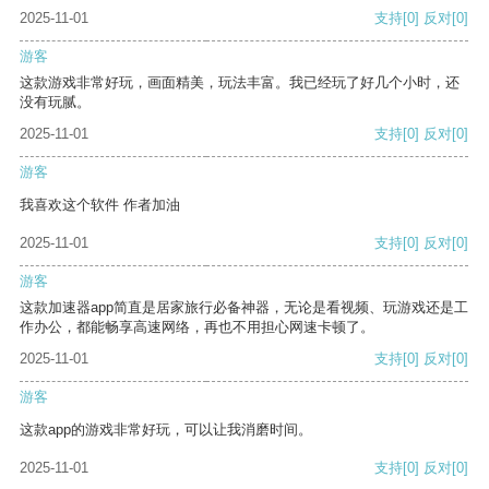
2025-11-01
支持
[0]
反对
[0]
游客
这款游戏非常好玩，画面精美，玩法丰富。我已经玩了好几个小时，还
没有玩腻。
2025-11-01
支持
[0]
反对
[0]
游客
我喜欢这个软件 作者加油
2025-11-01
支持
[0]
反对
[0]
游客
这款加速器app简直是居家旅行必备神器，无论是看视频、玩游戏还是工
作办公，都能畅享高速网络，再也不用担心网速卡顿了。
2025-11-01
支持
[0]
反对
[0]
游客
这款app的游戏非常好玩，可以让我消磨时间。
2025-11-01
支持
[0]
反对
[0]