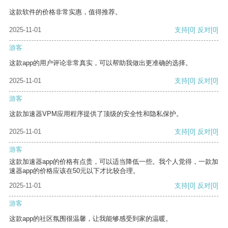
这款软件的价格非常实惠，值得推荐。
2025-11-01
支持
[0]
反对
[0]
游客
这款app的用户评论非常真实，可以帮助我做出更准确的选择。
2025-11-01
支持
[0]
反对
[0]
游客
这款加速器VPM应用程序提供了顶级的安全性和隐私保护。
2025-11-01
支持
[0]
反对
[0]
游客
这款加速器app的价格有点贵，可以适当降低一些。我个人觉得，一款加
速器app的价格应该在50元以下才比较合理。
2025-11-01
支持
[0]
反对
[0]
游客
这款app的社区氛围很温馨，让我能够感受到家的温暖。