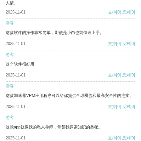
人情。
2025-11-01
支持
[0]
反对
[0]
游客
这款软件的操作非常简单，即使是小白也能快速上手。
2025-11-01
支持
[0]
反对
[0]
游客
这个软件很好用
2025-11-01
支持
[0]
反对
[0]
游客
这款加速器VPM应用程序可以给你提供全球覆盖和最高安全性的连接。
2025-11-01
支持
[0]
反对
[0]
游客
这款app就像我的私人导师，带领我探索知识的奥秘。
2025-11-01
支持
[0]
反对
[0]