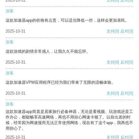
2025-10-31
支持
[0]
反对
[0]
游客
这款加速器app的价格有点贵，可以适当降低一些，这样会更加亲民。
2025-10-31
支持
[0]
反对
[0]
游客
这款游戏的剧情非常感人，让我久久不能忘怀。
2025-10-31
支持
[0]
反对
[0]
游客
这款加速器VPM应用程序已经为我们带来了无限的流畅体验。
2025-10-31
支持
[0]
反对
[0]
游客
这款加速器app简直是居家旅行必备神器，无论是看视频、玩游戏还是工
作办公，都能畅享高速网络，再也不用担心网速卡顿了。以前出差的时
候，经常因为网速慢而无法正常使用网络，现在有了这个app，我再也不
用担心了。
2025-10-31
支持
[0]
反对
[0]