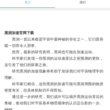
简介
排行
黑洞加速官网下载
黑洞一直以来都是宇宙中最神秘的存在之一，它们因吞
噬一切而令人胆寒。
然而，最新的研究表明，黑洞也可能在加速运动。
科学家们发现一些黑洞的运动速度比之前预测的更快，
这引发了他们的探索之旅。
研究黑洞的加速现象将有助于加深我们对宇宙物理学的
理解。
科学家们相信，这些黑洞的加速可能与黑洞周围的物质
密度有关，但具体机制仍不得而知。
通过进一步的研究，我们或许可以揭开黑洞运动背后的
奥秘，推动我们对宇宙基本物理规律的认识迈出新的一步。
#44#