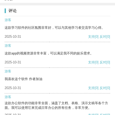
评论
游客
这款学习软件的社区氛围非常好，可以与其他学习者交流学习心得。
2025-10-31
支持
[0]
反对
[0]
游客
这款app的视频资源非常丰富，可以满足我不同的娱乐需求。
2025-10-31
支持
[0]
反对
[0]
游客
我喜欢这个软件 作者加油
2025-10-31
支持
[0]
反对
[0]
游客
这款办公软件的功能非常全面，涵盖了文档、表格、演示文稿等各个方
面。我可以使用它来完成日常办公的所有任务，非常方便。