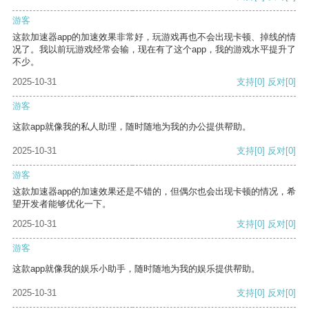
游客
这款加速器app的加速效果非常好，玩游戏再也不会出现卡顿、掉线的情
况了。我以前玩游戏经常会输，现在有了这个app，我的游戏水平提升了
不少。
2025-10-31
支持
[0]
反对
[0]
游客
这款app就像我的私人助理，随时随地为我的办公提供帮助。
2025-10-31
支持
[0]
反对
[0]
游客
这款加速器app的加速效果还是不错的，但偶尔也会出现卡顿的情况，希
望开发者能够优化一下。
2025-10-31
支持
[0]
反对
[0]
游客
这款app就像我的娱乐小助手，随时随地为我的娱乐提供帮助。
2025-10-31
支持
[0]
反对
[0]