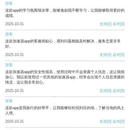
游客
这款app的学习氛围很浓厚，能够激励我不断学习，让我能够取得更好的
成绩。
2025-10-31
支持
[0]
反对
[0]
游客
这款加速器app的客服很贴心，遇到问题都能及时解决，服务态度非常
好。
2025-10-31
支持
[0]
反对
[0]
游客
这款加速器app的安全性很高，使用过程中不会泄露个人信息，这让我很
放心。我以前使用过一些其他的加速器app，经常会出现个人信息泄露的
情况，这让我非常担心。
2025-10-31
支持
[0]
反对
[0]
游客
这款app是我旅行的好帮手，让我能够轻松找到目的地，了解当地的风土
人情。
2025-10-31
支持
[0]
反对
[0]