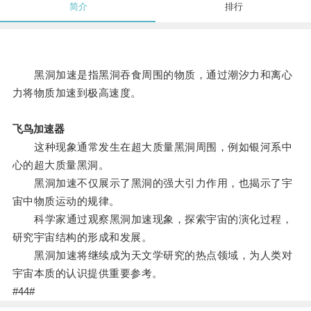
简介
排行
黑洞加速是指黑洞吞食周围的物质，通过潮汐力和离心
力将物质加速到极高速度。
飞鸟加速器
这种现象通常发生在超大质量黑洞周围，例如银河系中
心的超大质量黑洞。
黑洞加速不仅展示了黑洞的强大引力作用，也揭示了宇
宙中物质运动的规律。
科学家通过观察黑洞加速现象，探索宇宙的演化过程，
研究宇宙结构的形成和发展。
黑洞加速将继续成为天文学研究的热点领域，为人类对
宇宙本质的认识提供重要参考。
#44#