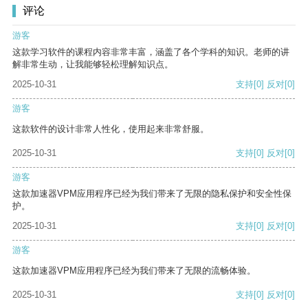
评论
游客
这款学习软件的课程内容非常丰富，涵盖了各个学科的知识。老师的讲
解非常生动，让我能够轻松理解知识点。
2025-10-31
支持
[0]
反对
[0]
游客
这款软件的设计非常人性化，使用起来非常舒服。
2025-10-31
支持
[0]
反对
[0]
游客
这款加速器VPM应用程序已经为我们带来了无限的隐私保护和安全性保
护。
2025-10-31
支持
[0]
反对
[0]
游客
这款加速器VPM应用程序已经为我们带来了无限的流畅体验。
2025-10-31
支持
[0]
反对
[0]