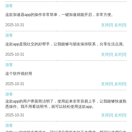
游客
这款加速器app的操作非常简单，一键加速就能开启，非常方便。
2025-10-31
支持
[0]
反对
[0]
游客
这款app是我社交的好帮手，让我能够与朋友保持联系，分享生活点滴。
2025-10-31
支持
[0]
反对
[0]
游客
这个软件很好用
2025-10-31
支持
[0]
反对
[0]
游客
这款app的用户界面简洁明了，使用起来非常容易上手，让我能够快速熟
悉操作。我不用看说明书，就可以轻松使用这款app。
2025-10-31
支持
[0]
反对
[0]
游客