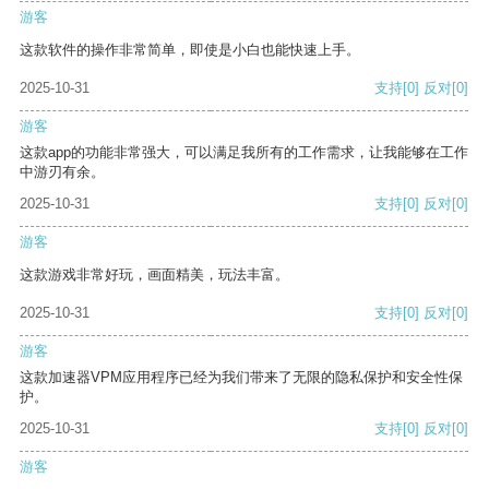
游客
这款软件的操作非常简单，即使是小白也能快速上手。
2025-10-31
支持
[0]
反对
[0]
游客
这款app的功能非常强大，可以满足我所有的工作需求，让我能够在工作
中游刃有余。
2025-10-31
支持
[0]
反对
[0]
游客
这款游戏非常好玩，画面精美，玩法丰富。
2025-10-31
支持
[0]
反对
[0]
游客
这款加速器VPM应用程序已经为我们带来了无限的隐私保护和安全性保
护。
2025-10-31
支持
[0]
反对
[0]
游客