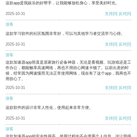
这款app是我娱乐的好帮手，让我能够放松身心，享受美好时光。
2025-10-31
支持
[0]
反对
[0]
游客
这款学习软件的社区氛围非常好，可以与其他学习者交流学习心得。
2025-10-31
支持
[0]
反对
[0]
游客
这款加速器app简直是居家旅行必备神器，无论是看视频、玩游戏还是工
作办公，都能畅享高速网络，再也不用担心网速卡顿了。以前出差的时
候，经常因为网速慢而无法正常使用网络，现在有了这个app，我再也不
用担心了。
2025-10-31
支持
[0]
反对
[0]
游客
这款软件的设计非常人性化，使用起来非常方便。
2025-10-31
支持
[0]
反对
[0]
游客
这款加速器app的安全性很高，使用过程中不会泄露个人信息，这让我很