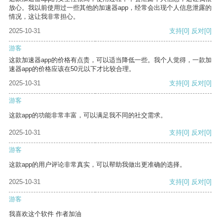
放心。我以前使用过一些其他的加速器app，经常会出现个人信息泄露的
情况，这让我非常担心。
2025-10-31
支持
[0]
反对
[0]
游客
这款加速器app的价格有点贵，可以适当降低一些。我个人觉得，一款加
速器app的价格应该在50元以下才比较合理。
2025-10-31
支持
[0]
反对
[0]
游客
这款app的功能非常丰富，可以满足我不同的社交需求。
2025-10-31
支持
[0]
反对
[0]
游客
这款app的用户评论非常真实，可以帮助我做出更准确的选择。
2025-10-31
支持
[0]
反对
[0]
游客
我喜欢这个软件 作者加油