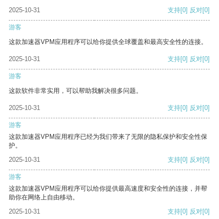
2025-10-31
支持
[0]
反对
[0]
游客
这款加速器VPM应用程序可以给你提供全球覆盖和最高安全性的连接。
2025-10-31
支持
[0]
反对
[0]
游客
这款软件非常实用，可以帮助我解决很多问题。
2025-10-31
支持
[0]
反对
[0]
游客
这款加速器VPM应用程序已经为我们带来了无限的隐私保护和安全性保
护。
2025-10-31
支持
[0]
反对
[0]
游客
这款加速器VPM应用程序可以给你提供最高速度和安全性的连接，并帮
助你在网络上自由移动。
2025-10-31
支持
[0]
反对
[0]