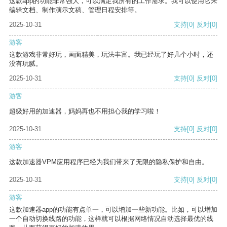
这款app的功能非常强大，可以满足我所有的工作需求。我可以使用它来
编辑文档、制作演示文稿、管理日程安排等。
2025-10-31
支持
[0]
反对
[0]
游客
这款游戏非常好玩，画面精美，玩法丰富。我已经玩了好几个小时，还
没有玩腻。
2025-10-31
支持
[0]
反对
[0]
游客
超级好用的加速器，妈妈再也不用担心我的学习啦！
2025-10-31
支持
[0]
反对
[0]
游客
这款加速器VPM应用程序已经为我们带来了无限的隐私保护和自由。
2025-10-31
支持
[0]
反对
[0]
游客
这款加速器app的功能有点单一，可以增加一些新功能。比如，可以增加
一个自动切换线路的功能，这样就可以根据网络情况自动选择最优的线