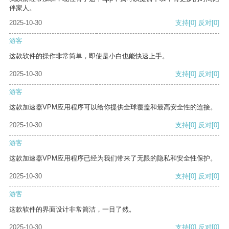
伴家人。
2025-10-30
支持
[0]
反对
[0]
游客
这款软件的操作非常简单，即使是小白也能快速上手。
2025-10-30
支持
[0]
反对
[0]
游客
这款加速器VPM应用程序可以给你提供全球覆盖和最高安全性的连接。
2025-10-30
支持
[0]
反对
[0]
游客
这款加速器VPM应用程序已经为我们带来了无限的隐私和安全性保护。
2025-10-30
支持
[0]
反对
[0]
游客
这款软件的界面设计非常简洁，一目了然。
2025-10-30
支持
[0]
反对
[0]