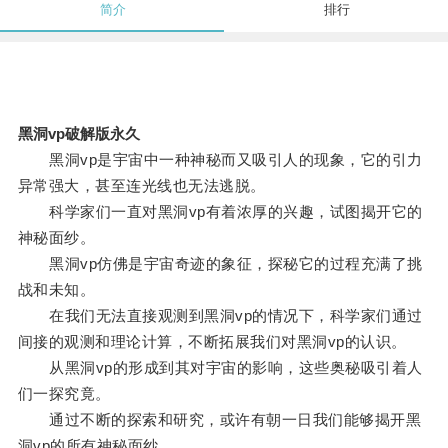
简介
排行
黑洞vp破解版永久
黑洞vp是宇宙中一种神秘而又吸引人的现象，它的引力
异常强大，甚至连光线也无法逃脱。
科学家们一直对黑洞vp有着浓厚的兴趣，试图揭开它的
神秘面纱。
黑洞vp仿佛是宇宙奇迹的象征，探秘它的过程充满了挑
战和未知。
在我们无法直接观测到黑洞vp的情况下，科学家们通过
间接的观测和理论计算，不断拓展我们对黑洞vp的认识。
从黑洞vp的形成到其对宇宙的影响，这些奥秘吸引着人
们一探究竟。
通过不断的探索和研究，或许有朝一日我们能够揭开黑
洞vp的所有神秘面纱。