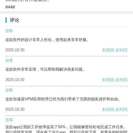
#44#
评论
游客
这款软件的设计非常人性化，使用起来非常舒服。
2025-10-30
支持
[0]
反对
[0]
游客
这款软件非常实用，可以帮助我解决很多问题。
2025-10-30
支持
[0]
反对
[0]
游客
这款加速器VPM应用程序已经为我们带来了无限的隐私保护和自由。
2025-10-30
支持
[0]
反对
[0]
游客
这款app让我的工作效率提高了50%，让我能够更轻松地完成工作任务。
我以前经常加班，现在有了这个app，我可以提前下班，有更多的时间陪