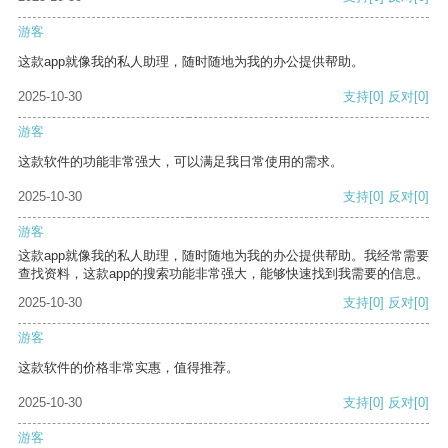
游客
这款app就像我的私人助理，随时随地为我的办公提供帮助。
2025-10-30
支持
[0]
反对
[0]
游客
这款软件的功能非常强大，可以满足我日常使用的需求。
2025-10-30
支持
[0]
反对
[0]
游客
这款app就像我的私人助理，随时随地为我的办公提供帮助。我经常需要
查找资料，这款app的搜索功能非常强大，能够快速找到我需要的信息。
2025-10-30
支持
[0]
反对
[0]
游客
这款软件的价格非常实惠，值得推荐。
2025-10-30
支持
[0]
反对
[0]
游客