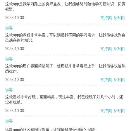
这款app是我学习路上的良师益友，让我能够随时随地学习新知识，拓宽
视野。
2025-10-30
支持
[0]
反对
[0]
游客
这款app的课程非常丰富，可以满足我不同的学习需求，让我能够找到自
己感兴趣的知识。
2025-10-30
支持
[0]
反对
[0]
游客
这款app的用户界面简洁明了，使用起来非常容易上手，让我能够快速熟
悉操作。
2025-10-30
支持
[0]
反对
[0]
游客
这款游戏非常好玩，画面精美，玩法丰富。我已经玩了好几个小时，还
没有玩腻。
2025-10-30
支持
[0]
反对
[0]
游客
这款app的社区氛围很温馨，让我能够感受到家的温暖。