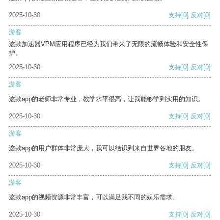
2025-10-30
支持
[0]
反对
[0]
游客
这款加速器VPM应用程序已经为我们带来了无限的流畅体验和安全性保
护。
2025-10-30
支持
[0]
反对
[0]
游客
这款app的老师非常专业，教学水平很高，让我能够学到实用的知识。
2025-10-30
支持
[0]
反对
[0]
游客
这款app的用户群体非常庞大，我可以结识到来自世界各地的朋友。
2025-10-30
支持
[0]
反对
[0]
游客
这款app的视频资源非常丰富，可以满足我不同的娱乐需求。
2025-10-30
支持
[0]
反对
[0]