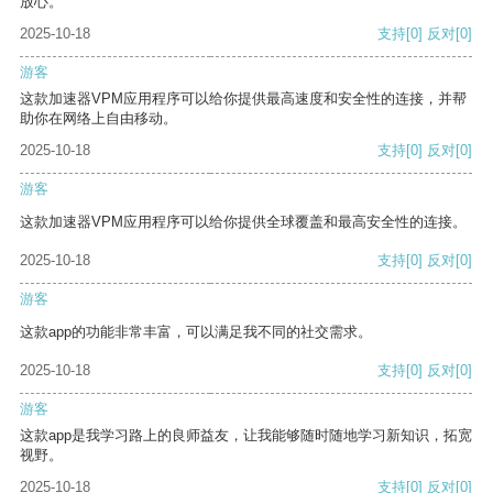
放心。
2025-10-18
支持
[0]
反对
[0]
游客
这款加速器VPM应用程序可以给你提供最高速度和安全性的连接，并帮
助你在网络上自由移动。
2025-10-18
支持
[0]
反对
[0]
游客
这款加速器VPM应用程序可以给你提供全球覆盖和最高安全性的连接。
2025-10-18
支持
[0]
反对
[0]
游客
这款app的功能非常丰富，可以满足我不同的社交需求。
2025-10-18
支持
[0]
反对
[0]
游客
这款app是我学习路上的良师益友，让我能够随时随地学习新知识，拓宽
视野。
2025-10-18
支持
[0]
反对
[0]