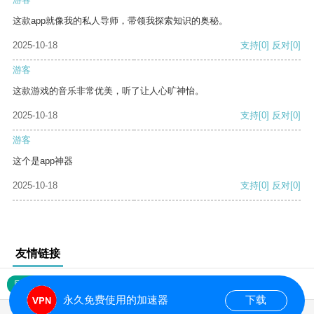
这款app就像我的私人导师，带领我探索知识的奥秘。
2025-10-18
支持
[0]
反对
[0]
游客
这款游戏的音乐非常优美，听了让人心旷神怡。
2025-10-18
支持
[0]
反对
[0]
游客
这个是app神器
2025-10-18
支持
[0]
反对
[0]
友情链接
网站地图
永久免费使用的加速器
下载