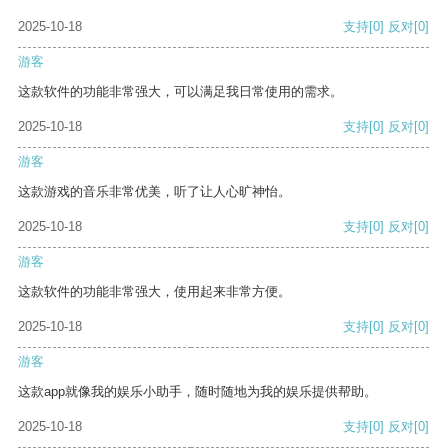
2025-10-18
支持
[0]
反对
[0]
游客
这款软件的功能非常强大，可以满足我日常使用的需求。
2025-10-18
支持
[0]
反对
[0]
游客
这款游戏的音乐非常优美，听了让人心旷神怡。
2025-10-18
支持
[0]
反对
[0]
游客
这款软件的功能非常强大，使用起来非常方便。
2025-10-18
支持
[0]
反对
[0]
游客
这款app就像我的娱乐小助手，随时随地为我的娱乐提供帮助。
2025-10-18
支持
[0]
反对
[0]