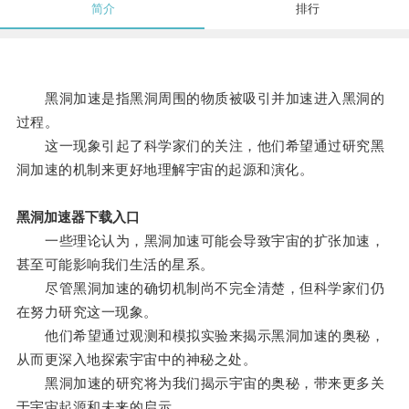
简介
排行
黑洞加速是指黑洞周围的物质被吸引并加速进入黑洞的
过程。
这一现象引起了科学家们的关注，他们希望通过研究黑
洞加速的机制来更好地理解宇宙的起源和演化。
黑洞加速器下载入口
一些理论认为，黑洞加速可能会导致宇宙的扩张加速，
甚至可能影响我们生活的星系。
尽管黑洞加速的确切机制尚不完全清楚，但科学家们仍
在努力研究这一现象。
他们希望通过观测和模拟实验来揭示黑洞加速的奥秘，
从而更深入地探索宇宙中的神秘之处。
黑洞加速的研究将为我们揭示宇宙的奥秘，带来更多关
于宇宙起源和未来的启示。