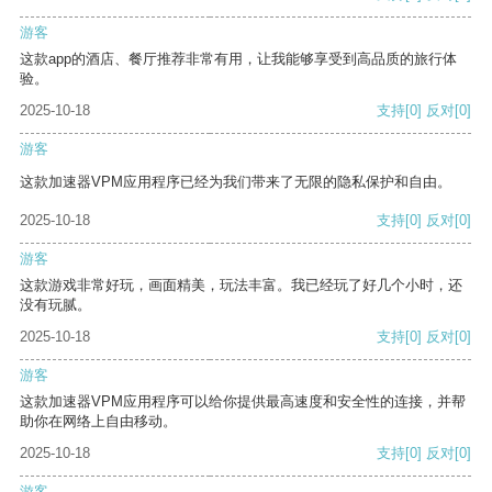
游客
这款app的酒店、餐厅推荐非常有用，让我能够享受到高品质的旅行体
验。
2025-10-18
支持
[0]
反对
[0]
游客
这款加速器VPM应用程序已经为我们带来了无限的隐私保护和自由。
2025-10-18
支持
[0]
反对
[0]
游客
这款游戏非常好玩，画面精美，玩法丰富。我已经玩了好几个小时，还
没有玩腻。
2025-10-18
支持
[0]
反对
[0]
游客
这款加速器VPM应用程序可以给你提供最高速度和安全性的连接，并帮
助你在网络上自由移动。
2025-10-18
支持
[0]
反对
[0]
游客