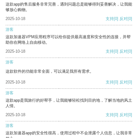
这款app的售后服务非常完善，遇到问题总是能够得到妥善解决，让我能
够放心购物。
2025-10-18
支持
[0]
反对
[0]
游客
这款加速器VPM应用程序可以给你提供最高速度和安全性的连接，并帮
助你在网络上自由移动。
2025-10-18
支持
[0]
反对
[0]
游客
这款软件的功能非常全面，可以满足我所有需求。
2025-10-18
支持
[0]
反对
[0]
游客
这款app是我旅行的好帮手，让我能够轻松找到目的地，了解当地的风土
人情。
2025-10-18
支持
[0]
反对
[0]
游客
这款加速器app的安全性很高，使用过程中不会泄露个人信息，让我非常