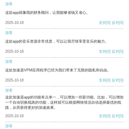
游客
这款app就像我的财务顾问，让我能够省钱又省心。
2025-10-18
支持
[0]
反对
[0]
游客
这款app的音乐资源非常优质，可以让我尽情享受音乐的魅力。
2025-10-18
支持
[0]
反对
[0]
游客
这款加速器VPM应用程序已经为我们带来了无限的隐私和自由。
2025-10-18
支持
[0]
反对
[0]
游客
这款加速器app的功能有点单一，可以增加一些新功能。比如，可以增加
一个自动切换线路的功能，这样就可以根据网络情况自动选择最优的线
路，从而获得更好的加速效果。
2025-10-18
支持
[0]
反对
[0]
游客