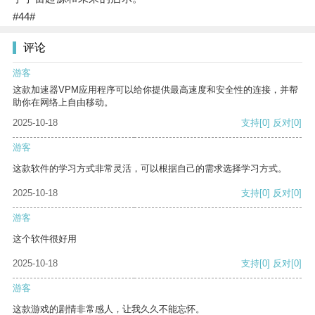
#44#
评论
游客
这款加速器VPM应用程序可以给你提供最高速度和安全性的连接，并帮
助你在网络上自由移动。
2025-10-18
支持
[0]
反对
[0]
游客
这款软件的学习方式非常灵活，可以根据自己的需求选择学习方式。
2025-10-18
支持
[0]
反对
[0]
游客
这个软件很好用
2025-10-18
支持
[0]
反对
[0]
游客
这款游戏的剧情非常感人，让我久久不能忘怀。