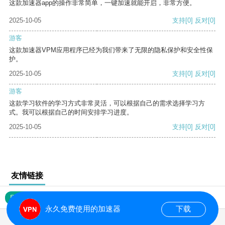
这款加速器app的操作非常简单，一键加速就能开启，非常方便。
2025-10-05
支持
[0]
反对
[0]
游客
这款加速器VPM应用程序已经为我们带来了无限的隐私保护和安全性保
护。
2025-10-05
支持
[0]
反对
[0]
游客
这款学习软件的学习方式非常灵活，可以根据自己的需求选择学习方
式。我可以根据自己的时间安排学习进度。
2025-10-05
支持
[0]
反对
[0]
友情链接
网站地图
永久免费使用的加速器
下载