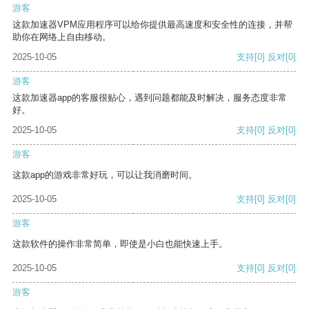
游客
这款加速器VPM应用程序可以给你提供最高速度和安全性的连接，并帮
助你在网络上自由移动。
2025-10-05
支持
[0]
反对
[0]
游客
这款加速器app的客服很贴心，遇到问题都能及时解决，服务态度非常
好。
2025-10-05
支持
[0]
反对
[0]
游客
这款app的游戏非常好玩，可以让我消磨时间。
2025-10-05
支持
[0]
反对
[0]
游客
这款软件的操作非常简单，即使是小白也能快速上手。
2025-10-05
支持
[0]
反对
[0]
游客