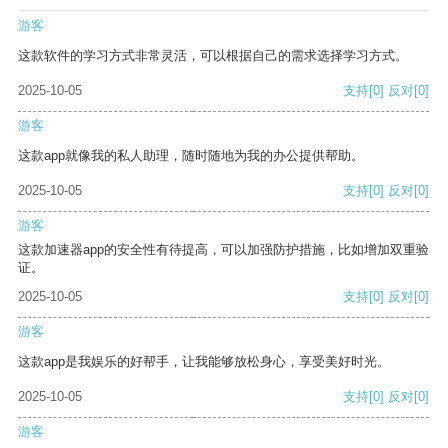
游客
这款软件的学习方式非常灵活，可以根据自己的需求选择学习方式。
2025-10-05
支持
[0]
反对
[0]
游客
这款app就像我的私人助理，随时随地为我的办公提供帮助。
2025-10-05
支持
[0]
反对
[0]
游客
这款加速器app的安全性有待提高，可以加强防护措施，比如增加双重验
证。
2025-10-05
支持
[0]
反对
[0]
游客
这款app是我娱乐的好帮手，让我能够放松身心，享受美好时光。
2025-10-05
支持
[0]
反对
[0]
游客