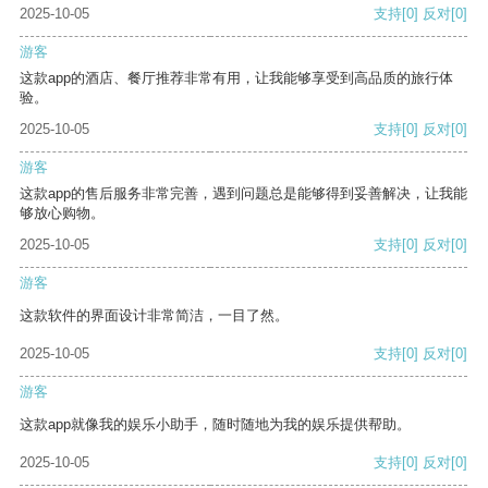
2025-10-05
支持
[0]
反对
[0]
游客
这款app的酒店、餐厅推荐非常有用，让我能够享受到高品质的旅行体
验。
2025-10-05
支持
[0]
反对
[0]
游客
这款app的售后服务非常完善，遇到问题总是能够得到妥善解决，让我能
够放心购物。
2025-10-05
支持
[0]
反对
[0]
游客
这款软件的界面设计非常简洁，一目了然。
2025-10-05
支持
[0]
反对
[0]
游客
这款app就像我的娱乐小助手，随时随地为我的娱乐提供帮助。
2025-10-05
支持
[0]
反对
[0]