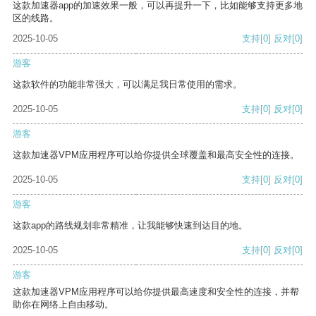
这款加速器app的加速效果一般，可以再提升一下，比如能够支持更多地
区的线路。
2025-10-05
支持
[0]
反对
[0]
游客
这款软件的功能非常强大，可以满足我日常使用的需求。
2025-10-05
支持
[0]
反对
[0]
游客
这款加速器VPM应用程序可以给你提供全球覆盖和最高安全性的连接。
2025-10-05
支持
[0]
反对
[0]
游客
这款app的路线规划非常精准，让我能够快速到达目的地。
2025-10-05
支持
[0]
反对
[0]
游客
这款加速器VPM应用程序可以给你提供最高速度和安全性的连接，并帮
助你在网络上自由移动。