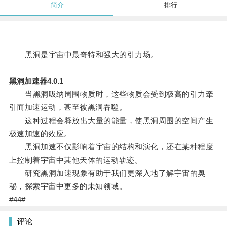
简介
排行
黑洞是宇宙中最奇特和强大的引力场。
黑洞加速器4.0.1
当黑洞吸纳周围物质时，这些物质会受到极高的引力牵
引而加速运动，甚至被黑洞吞噬。
这种过程会释放出大量的能量，使黑洞周围的空间产生
极速加速的效应。
黑洞加速不仅影响着宇宙的结构和演化，还在某种程度
上控制着宇宙中其他天体的运动轨迹。
研究黑洞加速现象有助于我们更深入地了解宇宙的奥
秘，探索宇宙中更多的未知领域。
#44#
评论