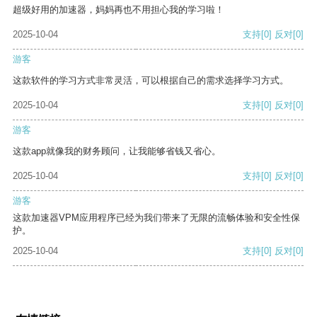
超级好用的加速器，妈妈再也不用担心我的学习啦！
2025-10-04
支持
[0]
反对
[0]
游客
这款软件的学习方式非常灵活，可以根据自己的需求选择学习方式。
2025-10-04
支持
[0]
反对
[0]
游客
这款app就像我的财务顾问，让我能够省钱又省心。
2025-10-04
支持
[0]
反对
[0]
游客
这款加速器VPM应用程序已经为我们带来了无限的流畅体验和安全性保
护。
2025-10-04
支持
[0]
反对
[0]