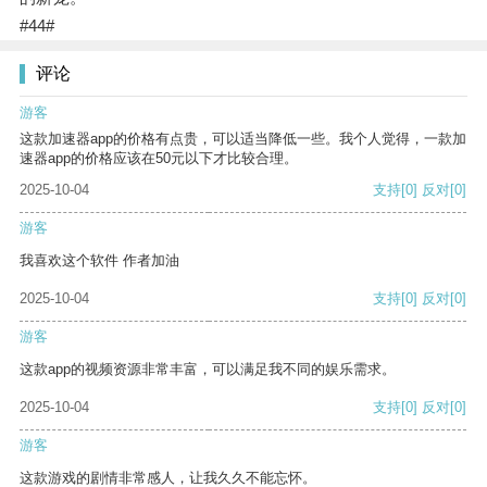
#44#
评论
游客
这款加速器app的价格有点贵，可以适当降低一些。我个人觉得，一款加
速器app的价格应该在50元以下才比较合理。
2025-10-04
支持
[0]
反对
[0]
游客
我喜欢这个软件 作者加油
2025-10-04
支持
[0]
反对
[0]
游客
这款app的视频资源非常丰富，可以满足我不同的娱乐需求。
2025-10-04
支持
[0]
反对
[0]
游客
这款游戏的剧情非常感人，让我久久不能忘怀。