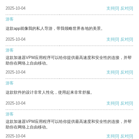
2025-10-04
支持
[0]
反对
[0]
游客
这款app就像我的私人导游，带我领略世界各地的美景。
2025-10-04
支持
[0]
反对
[0]
游客
这款加速器VPM应用程序可以给你提供最高速度和安全性的连接，并帮
助你在网络上自由移动。
2025-10-04
支持
[0]
反对
[0]
游客
这款软件的设计非常人性化，使用起来非常舒服。
2025-10-04
支持
[0]
反对
[0]
游客
这款加速器VPM应用程序可以给你提供最高速度和安全性的连接，并帮
助你在网络上自由移动。
2025-10-04
支持
[0]
反对
[0]