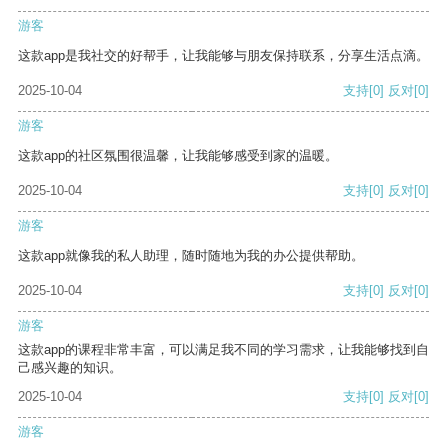
游客
这款app是我社交的好帮手，让我能够与朋友保持联系，分享生活点滴。
2025-10-04
支持
[0]
反对
[0]
游客
这款app的社区氛围很温馨，让我能够感受到家的温暖。
2025-10-04
支持
[0]
反对
[0]
游客
这款app就像我的私人助理，随时随地为我的办公提供帮助。
2025-10-04
支持
[0]
反对
[0]
游客
这款app的课程非常丰富，可以满足我不同的学习需求，让我能够找到自
己感兴趣的知识。
2025-10-04
支持
[0]
反对
[0]
游客