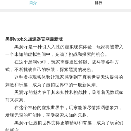
简介
排行
黑洞vp永久加速器官网最新版
黑洞vp是一种引人入胜的虚拟现实体验，玩家将被带入
一个未知的虚拟空间中，充满了挑战和探索的机会。
在这个黑洞vp中，玩家需要通过解谜、战斗等各种方
式，不断挑战自己的极限，探索黑洞的秘密。
这种虚拟现实体验让玩家感受到了真实世界无法提供的
刺激和乐趣，成为了虚拟世界中的一股新风潮。
黑洞vp的魅力在于其未知性和挑战性，吸引着无数玩家
前来探索。
在这个神秘的虚拟世界中，玩家能够尽情挥洒想象力，
发现无限的可能性，享受探索未知的乐趣。
黑洞vp让虚拟世界变得更加精彩和有趣，成为了玩家们
的新宠。