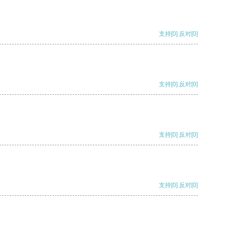
支持
[0]
反对
[0]
支持
[0]
反对
[0]
支持
[0]
反对
[0]
支持
[0]
反对
[0]