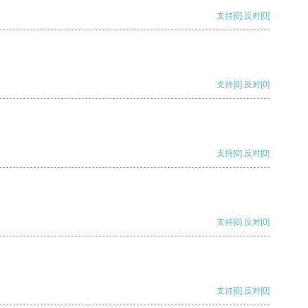
支持
[0]
反对
[0]
支持
[0]
反对
[0]
支持
[0]
反对
[0]
支持
[0]
反对
[0]
支持
[0]
反对
[0]