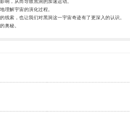
影响，从而导致黑洞的加速运动。
地理解宇宙的演化过程。
的线索，也让我们对黑洞这一宇宙奇迹有了更深入的认识。
的奥秘。