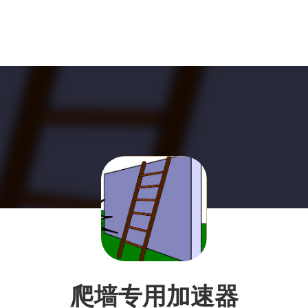
爬墙专用加速器