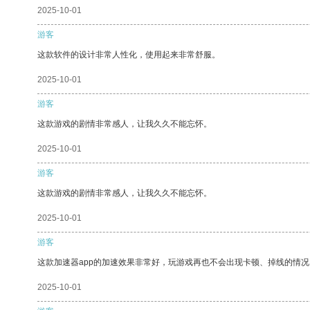
2025-10-01
游客
这款软件的设计非常人性化，使用起来非常舒服。
2025-10-01
游客
这款游戏的剧情非常感人，让我久久不能忘怀。
2025-10-01
游客
这款游戏的剧情非常感人，让我久久不能忘怀。
2025-10-01
游客
这款加速器app的加速效果非常好，玩游戏再也不会出现卡顿、掉线的情况
2025-10-01