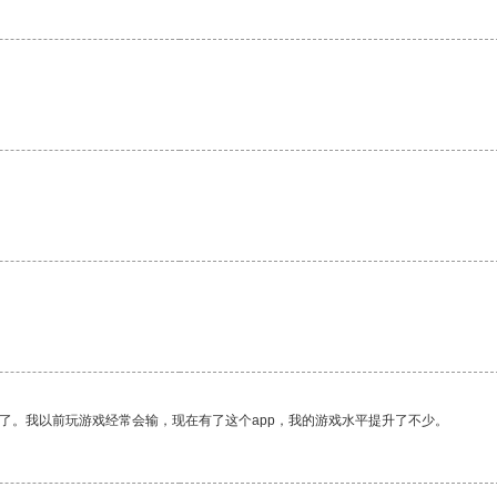
了。我以前玩游戏经常会输，现在有了这个app，我的游戏水平提升了不少。