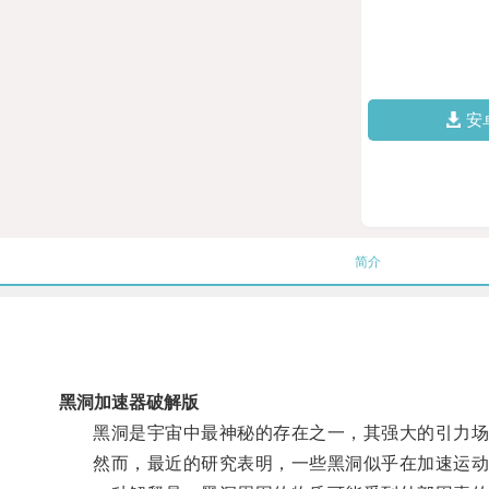
安
简介
黑洞加速器破解版
黑洞是宇宙中最神秘的存在之一，其强大的引力场
然而，最近的研究表明，一些黑洞似乎在加速运动