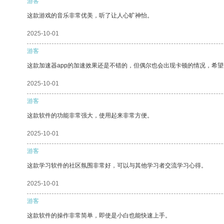
游客
这款游戏的音乐非常优美，听了让人心旷神怡。
2025-10-01
游客
这款加速器app的加速效果还是不错的，但偶尔也会出现卡顿的情况，希
2025-10-01
游客
这款软件的功能非常强大，使用起来非常方便。
2025-10-01
游客
这款学习软件的社区氛围非常好，可以与其他学习者交流学习心得。
2025-10-01
游客
这款软件的操作非常简单，即使是小白也能快速上手。