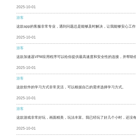
2025-10-01
游客
这款app的客服非常专业，遇到问题总是能够及时解决，让我能够安心工作
2025-10-01
游客
这款加速器VPM应用程序可以给你提供最高速度和安全性的连接，并帮助
2025-10-01
游客
这款软件的学习方式非常灵活，可以根据自己的需求选择学习方式。
2025-10-01
游客
这款游戏非常好玩，画面精美，玩法丰富。我已经玩了好几个小时，还没
2025-10-01