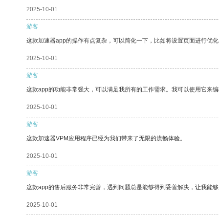
2025-10-01
游客
这款加速器app的操作有点复杂，可以简化一下，比如将设置页面进行优化
2025-10-01
游客
这款app的功能非常强大，可以满足我所有的工作需求。我可以使用它来
2025-10-01
游客
这款加速器VPM应用程序已经为我们带来了无限的流畅体验。
2025-10-01
游客
这款app的售后服务非常完善，遇到问题总是能够得到妥善解决，让我能
2025-10-01