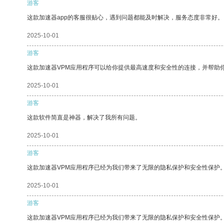
游客
这款加速器app的客服很贴心，遇到问题都能及时解决，服务态度非常好。
2025-10-01
游客
这款加速器VPM应用程序可以给你提供最高速度和安全性的连接，并帮助
2025-10-01
游客
这款软件简直是神器，解决了我所有问题。
2025-10-01
游客
这款加速器VPM应用程序已经为我们带来了无限的隐私保护和安全性保护
2025-10-01
游客
这款加速器VPM应用程序已经为我们带来了无限的隐私保护和安全性保护