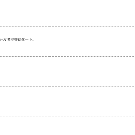
望开发者能够优化一下。