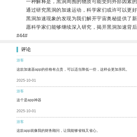
一种解释是，黑洞周围的物质可能受到外部因素的
通过研究黑洞的加速运动，科学家们或许可以更好
黑洞加速现象的发现为我们解开宇宙奥秘提供了新
愿科学家们能够继续深入研究，揭开黑洞加速背后
#44#
评论
游客
这款加速器app的价格有点贵，可以适当降低一些，这样会更加亲民。
2025-10-01
游客
这个是app神器
2025-10-01
游客
这款app就像我的财务顾问，让我能够省钱又省心。