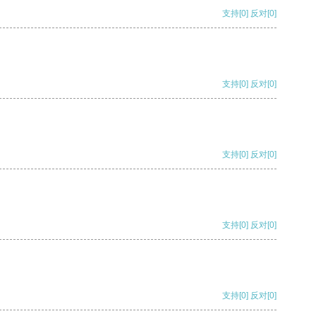
支持
[0]
反对
[0]
支持
[0]
反对
[0]
支持
[0]
反对
[0]
支持
[0]
反对
[0]
支持
[0]
反对
[0]