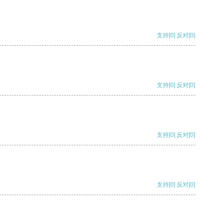
支持
[0]
反对
[0]
支持
[0]
反对
[0]
支持
[0]
反对
[0]
支持
[0]
反对
[0]