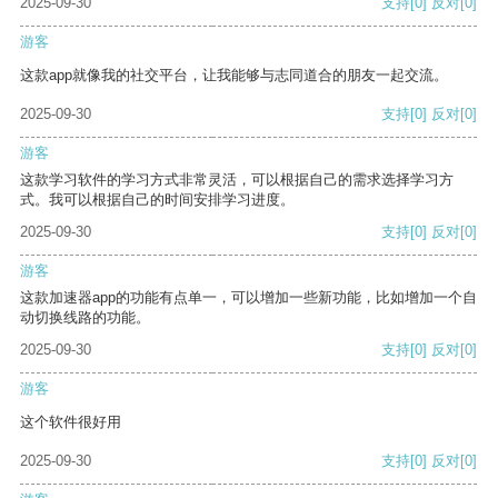
2025-09-30
支持
[0]
反对
[0]
游客
这款app就像我的社交平台，让我能够与志同道合的朋友一起交流。
2025-09-30
支持
[0]
反对
[0]
游客
这款学习软件的学习方式非常灵活，可以根据自己的需求选择学习方
式。我可以根据自己的时间安排学习进度。
2025-09-30
支持
[0]
反对
[0]
游客
这款加速器app的功能有点单一，可以增加一些新功能，比如增加一个自
动切换线路的功能。
2025-09-30
支持
[0]
反对
[0]
游客
这个软件很好用
2025-09-30
支持
[0]
反对
[0]