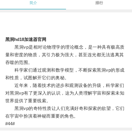
简介
排行
黑洞hd18加速器官网
黑洞vp是相对论物理学的理论概念，是一种具有极高质
量和密度的物质，其引力极为强大，甚至连光都无法逃离其
吞噬的范围。
科学家们通过观测和数学模型，不断探索黑洞vp的形成
和性质，试图解开它们的奥秘。
近年来，随着技术的进步和观测设备的升级，科学家们
对黑洞vp有了更深入的认识，这为人类理解宇宙和探索未知
世界提供了重要线索。
黑洞vp的奇特性质让人们充满好奇和探索的欲望，它们
在宇宙中扮演着神秘而重要的角色。
#44#