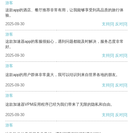
游客
这款app的酒店、餐厅推荐非常有用，让我能够享受到高品质的旅行体
验。
2025-09-30
支持
[0]
反对
[0]
游客
这款加速器app的客服很贴心，遇到问题都能及时解决，服务态度非常
好。
2025-09-30
支持
[0]
反对
[0]
游客
这款app的用户群体非常庞大，我可以结识到来自世界各地的朋友。
2025-09-30
支持
[0]
反对
[0]
游客
这款加速器VPM应用程序已经为我们带来了无限的隐私和自由。
2025-09-30
支持
[0]
反对
[0]
游客