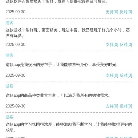
这款软件的售后服务非常好，遇到问题都能得到及时解决。
2025-09-30
支持
[0]
反对
[0]
游客
这款游戏非常好玩，画面精美，玩法丰富。我已经玩了好几个小时，还
没有玩腻。
2025-09-30
支持
[0]
反对
[0]
游客
这款app是我娱乐的好帮手，让我能够放松身心，享受美好时光。
2025-09-30
支持
[0]
反对
[0]
游客
这款app的商品种类非常丰富，可以满足我所有的购物需求。
2025-09-30
支持
[0]
反对
[0]
游客
这款app的学习氛围很浓厚，能够激励我不断学习，让我能够取得更好的
成绩。