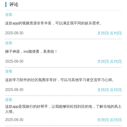
评论
游客
这款app的视频资源非常丰富，可以满足我不同的娱乐需求。
2025-09-30
支持
[0]
反对
[0]
游客
梯子神器，ins随便看，美美哒！
2025-09-30
支持
[0]
反对
[0]
游客
这款学习软件的社区氛围非常好，可以与其他学习者交流学习心得。
2025-09-30
支持
[0]
反对
[0]
游客
这款app是我旅行的好帮手，让我能够轻松找到目的地，了解当地的风土
人情。
2025-09-30
支持
[0]
反对
[0]