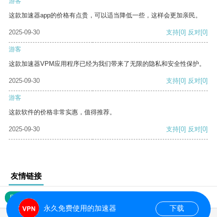
游客
这款加速器app的价格有点贵，可以适当降低一些，这样会更加亲民。
2025-09-30
支持
[0]
反对
[0]
游客
这款加速器VPM应用程序已经为我们带来了无限的隐私和安全性保护。
2025-09-30
支持
[0]
反对
[0]
游客
这款软件的价格非常实惠，值得推荐。
2025-09-30
支持
[0]
反对
[0]
友情链接
网站地图
永久免费使用的加速器
下载