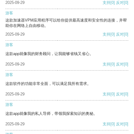
2025-09-29
支持
[0]
反对
[0]
游客
这款加速器VPM应用程序可以给你提供最高速度和安全性的连接，并帮
助你在网络上自由移动。
2025-09-29
支持
[0]
反对
[0]
游客
这款app就像我的财务顾问，让我能够省钱又省心。
2025-09-29
支持
[0]
反对
[0]
游客
这款软件的功能非常全面，可以满足我所有需求。
2025-09-29
支持
[0]
反对
[0]
游客
这款app就像我的私人导师，带领我探索知识的奥秘。
2025-09-29
支持
[0]
反对
[0]