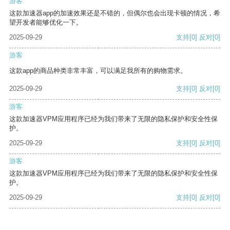
游客
这款加速器app的加速效果还是不错的，但偶尔也会出现卡顿的情况，希
望开发者能够优化一下。
2025-09-29
支持
[0]
反对
[0]
游客
这款app的商品种类非常丰富，可以满足我所有的购物需求。
2025-09-29
支持
[0]
反对
[0]
游客
这款加速器VPM应用程序已经为我们带来了无限的隐私保护和安全性保
护。
2025-09-29
支持
[0]
反对
[0]
游客
这款加速器VPM应用程序已经为我们带来了无限的隐私保护和安全性保
护。
2025-09-29
支持
[0]
反对
[0]