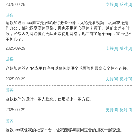
2025-09-29
支持
[0]
反对
[0]
游客
这款加速器app简直是居家旅行必备神器，无论是看视频、玩游戏还是工
作办公，都能畅享高速网络，再也不用担心网速卡顿了。以前出差的时
候，经常因为网速慢而无法正常使用网络，现在有了这个app，我再也不
用担心了。
2025-09-29
支持
[0]
反对
[0]
游客
这款加速器VPM应用程序可以给你提供全球覆盖和最高安全性的连接。
2025-09-29
支持
[0]
反对
[0]
游客
这款软件的设计非常人性化，使用起来非常方便。
2025-09-29
支持
[0]
反对
[0]
游客
这款app就像我的社交平台，让我能够与志同道合的朋友一起交流。