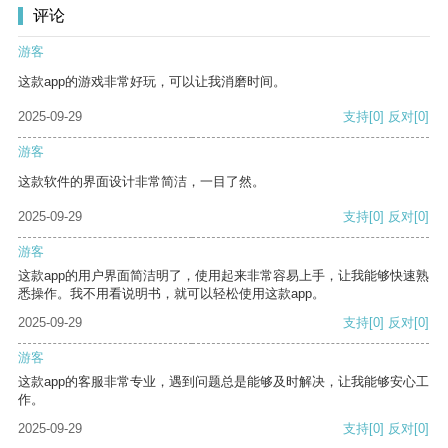
评论
游客
这款app的游戏非常好玩，可以让我消磨时间。
2025-09-29
支持
[0]
反对
[0]
游客
这款软件的界面设计非常简洁，一目了然。
2025-09-29
支持
[0]
反对
[0]
游客
这款app的用户界面简洁明了，使用起来非常容易上手，让我能够快速熟
悉操作。我不用看说明书，就可以轻松使用这款app。
2025-09-29
支持
[0]
反对
[0]
游客
这款app的客服非常专业，遇到问题总是能够及时解决，让我能够安心工
作。
2025-09-29
支持
[0]
反对
[0]