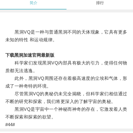
简介
排行
黑洞VQ是一种与普通黑洞不同的天体现象，它具有更多
未知的特性 和运动规律。
下载黑洞加速官网最新版
科学家们发现黑洞VQ内部具有极大的引力，使得任何物
质都无法逃逸。
此外，黑洞VQ周围还存在着极高速度的尘埃和气体，形
成了一种奇特的环境。
尽管黑洞VQ的奥秘仍未完全揭晓，但科学家们相信通过
不断的研究和探索，我们将更深入的了解宇宙的奥秘。
黑洞VQ是宇宙中一个神秘而神奇的存在，它激发着人类
不断探索和探索的欲望。
#44#