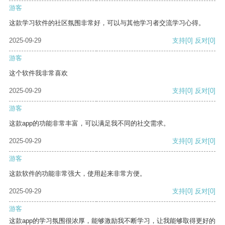
游客
这款学习软件的社区氛围非常好，可以与其他学习者交流学习心得。
2025-09-29
支持
[0]
反对
[0]
游客
这个软件我非常喜欢
2025-09-29
支持
[0]
反对
[0]
游客
这款app的功能非常丰富，可以满足我不同的社交需求。
2025-09-29
支持
[0]
反对
[0]
游客
这款软件的功能非常强大，使用起来非常方便。
2025-09-29
支持
[0]
反对
[0]
游客
这款app的学习氛围很浓厚，能够激励我不断学习，让我能够取得更好的