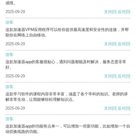
成绩。
2025-09-29
支持
[0]
反对
[0]
游客
这款加速器VPM应用程序可以给你提供最高速度和安全性的连接，并帮
助你在网络上自由移动。
2025-09-29
支持
[0]
反对
[0]
游客
这款加速器app的客服很贴心，遇到问题都能及时解决，服务态度非常
好。
2025-09-29
支持
[0]
反对
[0]
游客
这款学习软件的课程内容非常丰富，涵盖了各个学科的知识。老师的讲
解非常生动，让我能够轻松理解知识点。
2025-09-29
支持
[0]
反对
[0]
游客
这款加速器app的功能有点单一，可以增加一些新功能，比如增加一个自
动切换线路的功能。