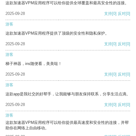
这款加速器VPM应用程序可以给你提供全球覆盖和最高安全性的连接。
2025-09-28
支持
[0]
反对
[0]
游客
这款加速器VPM应用程序提供了顶级的安全性和隐私保护。
2025-09-28
支持
[0]
反对
[0]
游客
梯子神器，ins随便看，美美哒！
2025-09-28
支持
[0]
反对
[0]
游客
这款app是我社交的好帮手，让我能够与朋友保持联系，分享生活点滴。
2025-09-28
支持
[0]
反对
[0]
游客
这款加速器VPM应用程序可以给你提供最高速度和安全性的连接，并帮
助你在网络上自由移动。