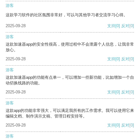
游客
这款学习软件的社区氛围非常好，可以与其他学习者交流学习心得。
2025-09-28
支持
[0]
反对
[0]
游客
这款加速器app的安全性很高，使用过程中不会泄露个人信息，让我非常
放心。
2025-09-28
支持
[0]
反对
[0]
游客
这款加速器app的功能有点单一，可以增加一些新功能，比如增加一个自
动切换线路的功能。
2025-09-28
支持
[0]
反对
[0]
游客
这款app的功能非常强大，可以满足我所有的工作需求。我可以使用它来
编辑文档、制作演示文稿、管理日程安排等。
2025-09-28
支持
[0]
反对
[0]
游客