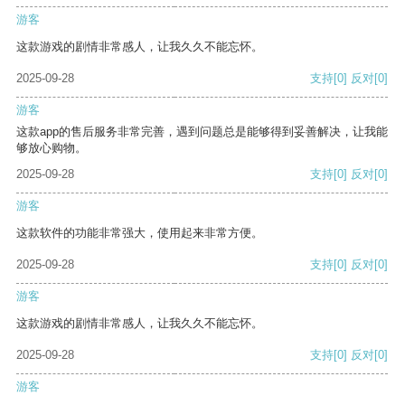
游客
这款游戏的剧情非常感人，让我久久不能忘怀。
2025-09-28
支持
[0]
反对
[0]
游客
这款app的售后服务非常完善，遇到问题总是能够得到妥善解决，让我能
够放心购物。
2025-09-28
支持
[0]
反对
[0]
游客
这款软件的功能非常强大，使用起来非常方便。
2025-09-28
支持
[0]
反对
[0]
游客
这款游戏的剧情非常感人，让我久久不能忘怀。
2025-09-28
支持
[0]
反对
[0]
游客