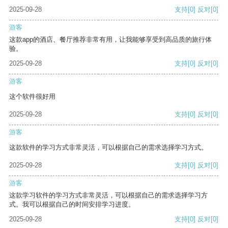
2025-09-28
支持
[0]
反对
[0]
游客
这款app的酒店、餐厅推荐非常有用，让我能够享受到高品质的旅行体
验。
2025-09-28
支持
[0]
反对
[0]
游客
这个软件很好用
2025-09-28
支持
[0]
反对
[0]
游客
这款软件的学习方式非常灵活，可以根据自己的需求选择学习方式。
2025-09-28
支持
[0]
反对
[0]
游客
这款学习软件的学习方式非常灵活，可以根据自己的需求选择学习方
式。我可以根据自己的时间安排学习进度。
2025-09-28
支持
[0]
反对
[0]