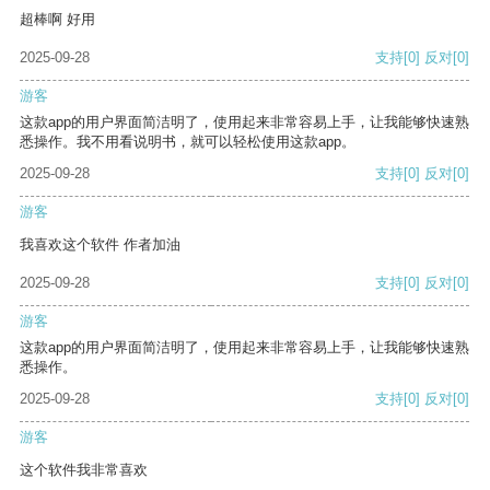
超棒啊 好用
2025-09-28
支持
[0]
反对
[0]
游客
这款app的用户界面简洁明了，使用起来非常容易上手，让我能够快速熟
悉操作。我不用看说明书，就可以轻松使用这款app。
2025-09-28
支持
[0]
反对
[0]
游客
我喜欢这个软件 作者加油
2025-09-28
支持
[0]
反对
[0]
游客
这款app的用户界面简洁明了，使用起来非常容易上手，让我能够快速熟
悉操作。
2025-09-28
支持
[0]
反对
[0]
游客
这个软件我非常喜欢