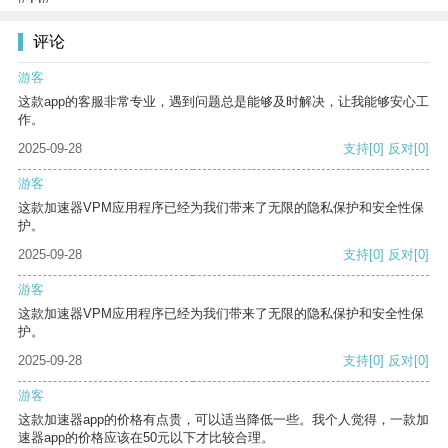
评论
游客
这款app的客服非常专业，遇到问题总是能够及时解决，让我能够安心工
作。
2025-09-28
支持
[0]
反对
[0]
游客
这款加速器VPM应用程序已经为我们带来了无限的隐私保护和安全性保
护。
2025-09-28
支持
[0]
反对
[0]
游客
这款加速器VPM应用程序已经为我们带来了无限的隐私保护和安全性保
护。
2025-09-28
支持
[0]
反对
[0]
游客
这款加速器app的价格有点贵，可以适当降低一些。我个人觉得，一款加
速器app的价格应该在50元以下才比较合理。