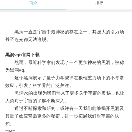
简介
排行
黑洞一直是宇宙中最神秘的存在之一，其强大的引力场
甚至连光都无法逃脱。
黑洞vqn官网下载
然而，最近科学家们发现了一个更加神秘的黑洞，被称
为黑洞vq。
这个黑洞展示了量子力学规律在极端重力场下的不寻常
效应，引发了科学界的广泛关注。
黑洞vq的出现为我们带来了更多关于宇宙的奥秘，也让
人类对于宇宙的了解不断深入。
通过不断探索和研究，或许有一天我们能够揭开黑洞及
其量子效应背后更多的秘密，进一步拓展我们对宇宙的认
知。
#44#