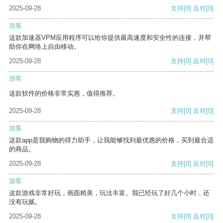
2025-09-28
支持
[0]
反对
[0]
游客
这款加速器VPM应用程序可以给你提供最高速度和安全性的连接，并帮
助你在网络上自由移动。
2025-09-28
支持
[0]
反对
[0]
游客
这款软件的价格非常实惠，值得推荐。
2025-09-28
支持
[0]
反对
[0]
游客
这款app是我购物的得力助手，让我能够找到最优惠的价格，买到最合适
的商品。
2025-09-28
支持
[0]
反对
[0]
游客
这款游戏非常好玩，画面精美，玩法丰富。我已经玩了好几个小时，还
没有玩腻。
2025-09-28
支持
[0]
反对
[0]