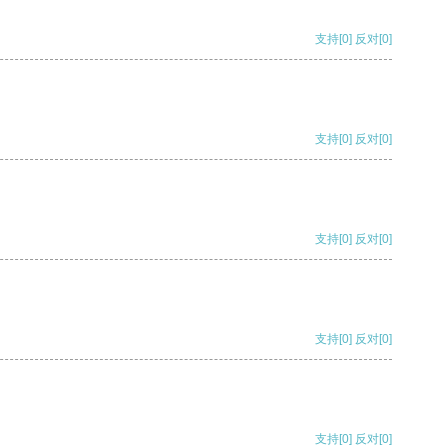
支持
[0]
反对
[0]
支持
[0]
反对
[0]
支持
[0]
反对
[0]
支持
[0]
反对
[0]
支持
[0]
反对
[0]