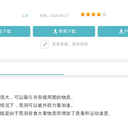
工具
|
时间：2025-09-27
|
卓下载
苹果下载
安卓市场，安全绿色
强大，可以吸引并吞噬周围的物质。
情况下，黑洞可以被外部力量加速。
能是由于黑洞吞食大量物质而增加了质量和运动速度。