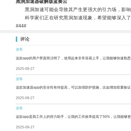
黑洞加速器破解版蓝奏云
黑洞加速可能会导致其产生更强大的引力场，影响
科学家们正在研究黑洞加速现象，希望能够深入了
#44#
评论
游客
这款app的用户界面简洁明了，使用起来非常容易上手，让我能够快速熟悉
2025-09-27
游客
这款加速器app的安全性有待提高，可以加强防护措施，比如增加双重验证
2025-09-27
游客
这款app是我工作上的得力助手，让我的工作效率提高了50%，让我能够
2025-09-27