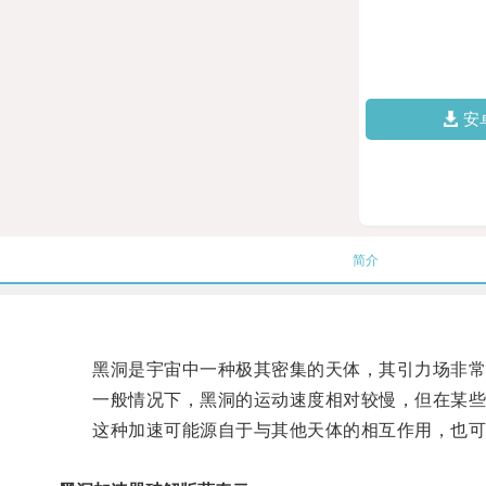
安
简介
黑洞是宇宙中一种极其密集的天体，其引力场非常
一般情况下，黑洞的运动速度相对较慢，但在某些
这种加速可能源自于与其他天体的相互作用，也可