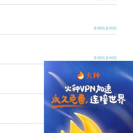
支持
[0]
反对
[0]
支持
[0]
反对
[0]
支持
[0]
反对
[0]
支持
[0]
反对
[0]