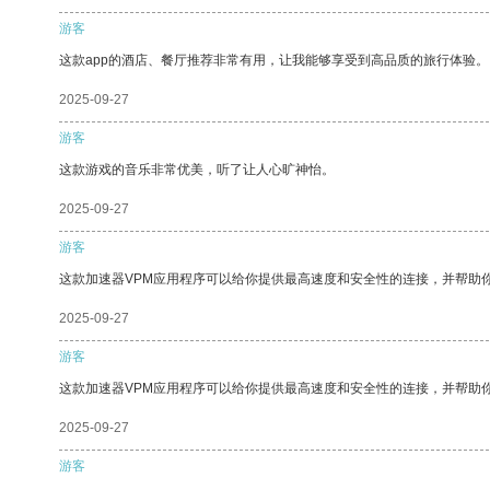
游客
这款app的酒店、餐厅推荐非常有用，让我能够享受到高品质的旅行体验。
2025-09-27
游客
这款游戏的音乐非常优美，听了让人心旷神怡。
2025-09-27
游客
这款加速器VPM应用程序可以给你提供最高速度和安全性的连接，并帮助
2025-09-27
游客
这款加速器VPM应用程序可以给你提供最高速度和安全性的连接，并帮助
2025-09-27
游客