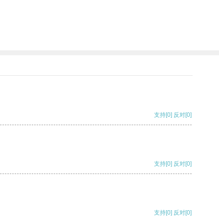
支持
[0]
反对
[0]
支持
[0]
反对
[0]
支持
[0]
反对
[0]