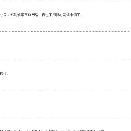
作办公，都能畅享高速网络，再也不用担心网速卡顿了。
悉操作。