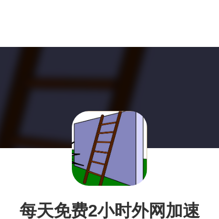
每天免费2小时外网加速