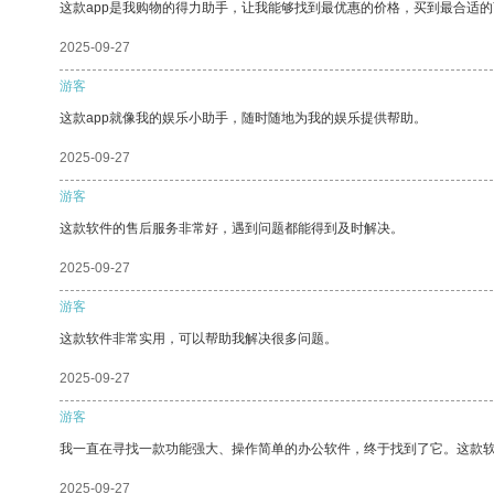
这款app是我购物的得力助手，让我能够找到最优惠的价格，买到最合适
2025-09-27
游客
这款app就像我的娱乐小助手，随时随地为我的娱乐提供帮助。
2025-09-27
游客
这款软件的售后服务非常好，遇到问题都能得到及时解决。
2025-09-27
游客
这款软件非常实用，可以帮助我解决很多问题。
2025-09-27
游客
我一直在寻找一款功能强大、操作简单的办公软件，终于找到了它。这款
2025-09-27