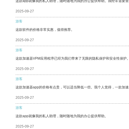
这款app就像我的私人助理，随时随地为我的办公提供帮助。我经常需要查
2025-09-27
游客
这款软件的价格非常实惠，值得推荐。
2025-09-27
游客
这款加速器VPM应用程序已经为我们带来了无限的隐私保护和安全性保护
2025-09-27
游客
这款加速器app的价格有点贵，可以适当降低一些。我个人觉得，一款加速
2025-09-27
游客
这款app就像我的私人助理，随时随地为我的办公提供帮助。
2025-09-27