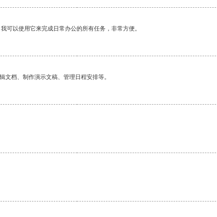
。我可以使用它来完成日常办公的所有任务，非常方便。
编辑文档、制作演示文稿、管理日程安排等。