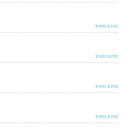
支持
[0]
反对
[0]
支持
[0]
反对
[0]
支持
[0]
反对
[0]
支持
[0]
反对
[0]