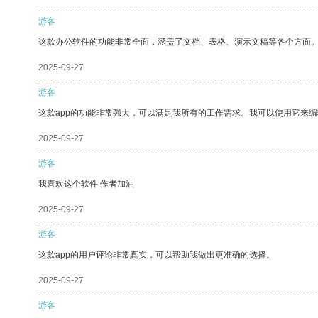
游客
这款办公软件的功能非常全面，涵盖了文档、表格、演示文稿等各个方面
2025-09-27
游客
这款app的功能非常强大，可以满足我所有的工作需求。我可以使用它来
2025-09-27
游客
我喜欢这个软件 作者加油
2025-09-27
游客
这款app的用户评论非常真实，可以帮助我做出更准确的选择。
2025-09-27
游客