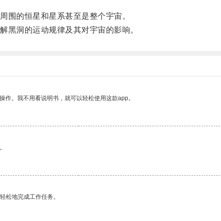
周围的恒星和星系甚至是整个宇宙。
解黑洞的运动规律及其对宇宙的影响。
操作。我不用看说明书，就可以轻松使用这款app。
。
更轻松地完成工作任务。