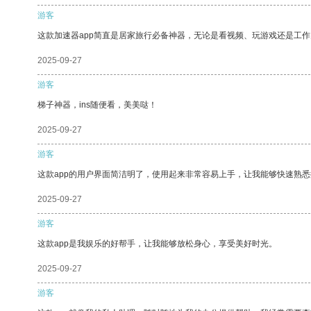
游客
这款加速器app简直是居家旅行必备神器，无论是看视频、玩游戏还是工
2025-09-27
游客
梯子神器，ins随便看，美美哒！
2025-09-27
游客
这款app的用户界面简洁明了，使用起来非常容易上手，让我能够快速熟
2025-09-27
游客
这款app是我娱乐的好帮手，让我能够放松身心，享受美好时光。
2025-09-27
游客