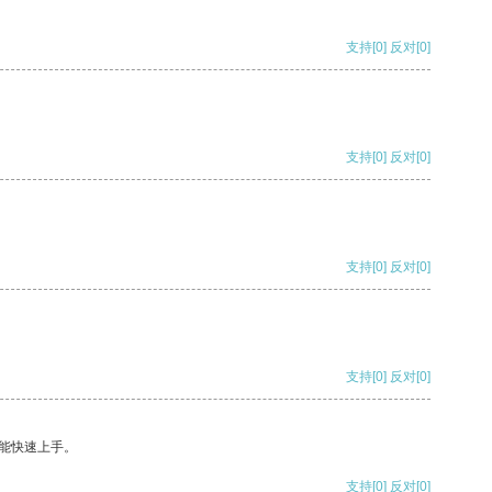
支持
[0]
反对
[0]
支持
[0]
反对
[0]
支持
[0]
反对
[0]
支持
[0]
反对
[0]
能快速上手。
支持
[0]
反对
[0]