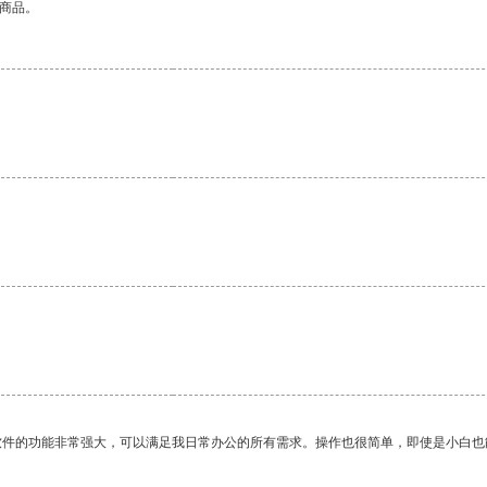
的商品。
软件的功能非常强大，可以满足我日常办公的所有需求。操作也很简单，即使是小白也