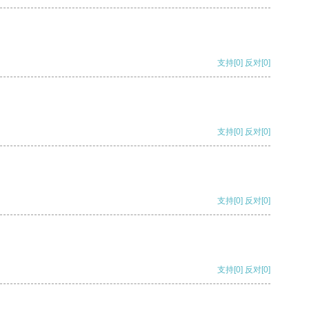
支持
[0]
反对
[0]
支持
[0]
反对
[0]
支持
[0]
反对
[0]
支持
[0]
反对
[0]