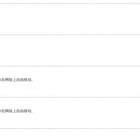
你在网络上自由移动。
你在网络上自由移动。