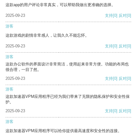
这款app的用户评论非常真实，可以帮助我做出更准确的选择。
2025-09-23
支持
[0]
反对
[0]
游客
这款游戏的剧情非常感人，让我久久不能忘怀。
2025-09-23
支持
[0]
反对
[0]
游客
这款办公软件的界面设计非常简洁，使用起来非常方便。功能的布局也
很合理，一目了然。
2025-09-23
支持
[0]
反对
[0]
游客
这款加速器VPM应用程序已经为我们带来了无限的隐私保护和安全性保
护。
2025-09-23
支持
[0]
反对
[0]
游客
这款加速器VPM应用程序可以给你提供最高速度和安全性的连接。