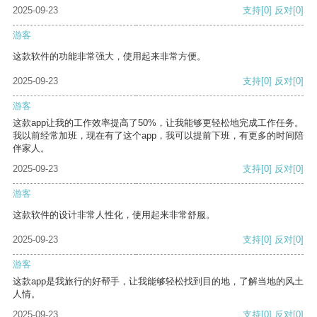
2025-09-23
支持
[0]
反对
[0]
游客
这款软件的功能非常强大，使用起来非常方便。
2025-09-23
支持
[0]
反对
[0]
游客
这款app让我的工作效率提高了50%，让我能够更轻松地完成工作任务。
我以前经常加班，现在有了这个app，我可以提前下班，有更多的时间陪
伴家人。
2025-09-23
支持
[0]
反对
[0]
游客
这款软件的设计非常人性化，使用起来非常舒服。
2025-09-23
支持
[0]
反对
[0]
游客
这款app是我旅行的好帮手，让我能够轻松找到目的地，了解当地的风土
人情。
2025-09-23
支持
[0]
反对
[0]