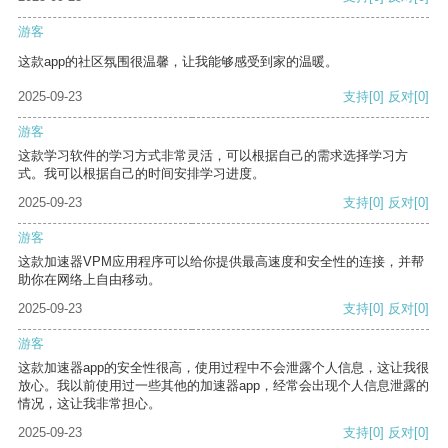
游客
这款app的社区氛围很温馨，让我能够感受到家的温暖。
2025-09-23
支持
[0]
反对
[0]
游客
这款学习软件的学习方式非常灵活，可以根据自己的需求选择学习方
式。我可以根据自己的时间安排学习进度。
2025-09-23
支持
[0]
反对
[0]
游客
这款加速器VPM应用程序可以给你提供最高速度和安全性的连接，并帮
助你在网络上自由移动。
2025-09-23
支持
[0]
反对
[0]
游客
这款加速器app的安全性很高，使用过程中不会泄露个人信息，这让我很
放心。我以前使用过一些其他的加速器app，经常会出现个人信息泄露的
情况，这让我非常担心。
2025-09-23
支持
[0]
反对
[0]