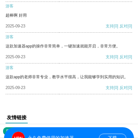
游客
超棒啊 好用
2025-09-23
支持
[0]
反对
[0]
游客
这款加速器app的操作非常简单，一键加速就能开启，非常方便。
2025-09-23
支持
[0]
反对
[0]
游客
这款app的老师非常专业，教学水平很高，让我能够学到实用的知识。
2025-09-23
支持
[0]
反对
[0]
友情链接
网站地图
永久免费使用的加速器
下载