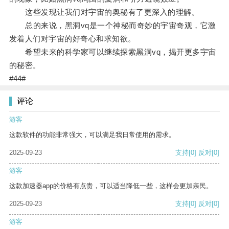
这些发现让我们对宇宙的奥秘有了更深入的理解。
总的来说，黑洞vq是一个神秘而奇妙的宇宙奇观，它激
发着人们对宇宙的好奇心和求知欲。
希望未来的科学家可以继续探索黑洞vq，揭开更多宇宙
的秘密。
#44#
评论
游客
这款软件的功能非常强大，可以满足我日常使用的需求。
2025-09-23
支持
[0]
反对
[0]
游客
这款加速器app的价格有点贵，可以适当降低一些，这样会更加亲民。
2025-09-23
支持
[0]
反对
[0]
游客