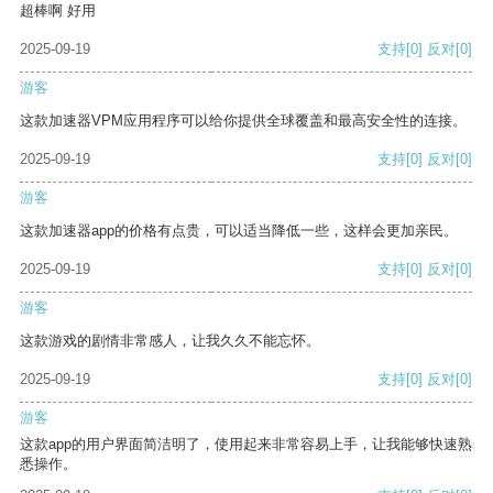
超棒啊 好用
2025-09-19
支持
[0]
反对
[0]
游客
这款加速器VPM应用程序可以给你提供全球覆盖和最高安全性的连接。
2025-09-19
支持
[0]
反对
[0]
游客
这款加速器app的价格有点贵，可以适当降低一些，这样会更加亲民。
2025-09-19
支持
[0]
反对
[0]
游客
这款游戏的剧情非常感人，让我久久不能忘怀。
2025-09-19
支持
[0]
反对
[0]
游客
这款app的用户界面简洁明了，使用起来非常容易上手，让我能够快速熟
悉操作。