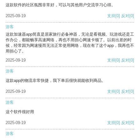
这款软件的社区氛围非常好，可以与其他用户交流学习心得。
2025-09-19
支持
[0]
反对
[0]
游客
这款加速器app简直是居家旅行必备神器，无论是看视频、玩游戏还是工
作办公，都能畅享高速网络，再也不用担心网速卡顿了。以前出差的时
候，经常因为网速慢而无法正常使用网络，现在有了这个app，我再也不
用担心了。
2025-09-19
支持
[0]
反对
[0]
游客
这款app的物流非常快捷，我下单后很快就能收到商品。
2025-09-19
支持
[0]
反对
[0]
游客
这个软件很好用
2025-09-19
支持
[0]
反对
[0]
游客