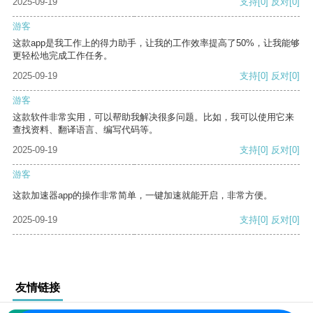
2025-09-19
支持
[0]
反对
[0]
游客
这款app是我工作上的得力助手，让我的工作效率提高了50%，让我能够
更轻松地完成工作任务。
2025-09-19
支持
[0]
反对
[0]
游客
这款软件非常实用，可以帮助我解决很多问题。比如，我可以使用它来
查找资料、翻译语言、编写代码等。
2025-09-19
支持
[0]
反对
[0]
游客
这款加速器app的操作非常简单，一键加速就能开启，非常方便。
2025-09-19
支持
[0]
反对
[0]
友情链接