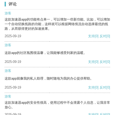
评论
游客
这款加速器app的功能有点单一，可以增加一些新功能。比如，可以增加
一个自动切换线路的功能，这样就可以根据网络情况自动选择最优的线
路，从而获得更好的加速效果。
2025-09-19
支持
[0]
反对
[0]
游客
这款app的社区氛围很温馨，让我能够感受到家的温暖。
2025-09-19
支持
[0]
反对
[0]
游客
这款app就像我的私人助理，随时随地为我的办公提供帮助。
2025-09-19
支持
[0]
反对
[0]
游客
这款加速器app的安全性很高，使用过程中不会泄露个人信息，让我非常
放心。
2025-09-19
支持
[0]
反对
[0]