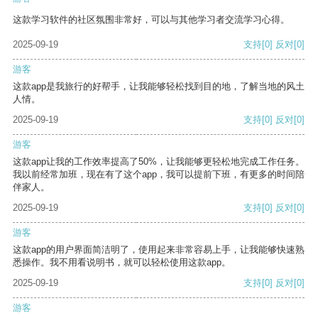
这款学习软件的社区氛围非常好，可以与其他学习者交流学习心得。
2025-09-19
支持
[0]
反对
[0]
游客
这款app是我旅行的好帮手，让我能够轻松找到目的地，了解当地的风土
人情。
2025-09-19
支持
[0]
反对
[0]
游客
这款app让我的工作效率提高了50%，让我能够更轻松地完成工作任务。
我以前经常加班，现在有了这个app，我可以提前下班，有更多的时间陪
伴家人。
2025-09-19
支持
[0]
反对
[0]
游客
这款app的用户界面简洁明了，使用起来非常容易上手，让我能够快速熟
悉操作。我不用看说明书，就可以轻松使用这款app。
2025-09-19
支持
[0]
反对
[0]
游客