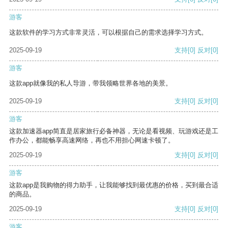
游客
这款软件的学习方式非常灵活，可以根据自己的需求选择学习方式。
2025-09-19
支持
[0]
反对
[0]
游客
这款app就像我的私人导游，带我领略世界各地的美景。
2025-09-19
支持
[0]
反对
[0]
游客
这款加速器app简直是居家旅行必备神器，无论是看视频、玩游戏还是工
作办公，都能畅享高速网络，再也不用担心网速卡顿了。
2025-09-19
支持
[0]
反对
[0]
游客
这款app是我购物的得力助手，让我能够找到最优惠的价格，买到最合适
的商品。
2025-09-19
支持
[0]
反对
[0]
游客