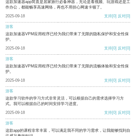
这款加速器app简直是居家旅行必备神器，无论是看视频、玩游戏还是工
作办公，都能畅享高速网络，再也不用担心网速卡顿了。
2025-09-18
支持
[0]
反对
[0]
游客
这款加速器VPM应用程序已经为我们带来了无限的隐私保护和安全性保
护。
2025-09-18
支持
[0]
反对
[0]
游客
这款加速器VPM应用程序已经为我们带来了无限的流畅体验和安全性保
护。
2025-09-18
支持
[0]
反对
[0]
游客
这款学习软件的学习方式非常灵活，可以根据自己的需求选择学习方
式。我可以根据自己的时间安排学习进度。
2025-09-18
支持
[0]
反对
[0]
游客
这款app的课程非常丰富，可以满足我不同的学习需求，让我能够找到自
己感兴趣的知识。