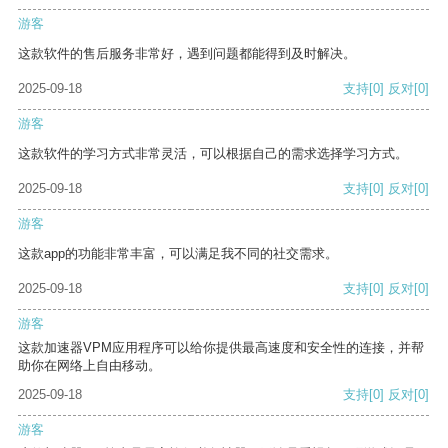
游客
这款软件的售后服务非常好，遇到问题都能得到及时解决。
2025-09-18
支持
[0]
反对
[0]
游客
这款软件的学习方式非常灵活，可以根据自己的需求选择学习方式。
2025-09-18
支持
[0]
反对
[0]
游客
这款app的功能非常丰富，可以满足我不同的社交需求。
2025-09-18
支持
[0]
反对
[0]
游客
这款加速器VPM应用程序可以给你提供最高速度和安全性的连接，并帮
助你在网络上自由移动。
2025-09-18
支持
[0]
反对
[0]
游客