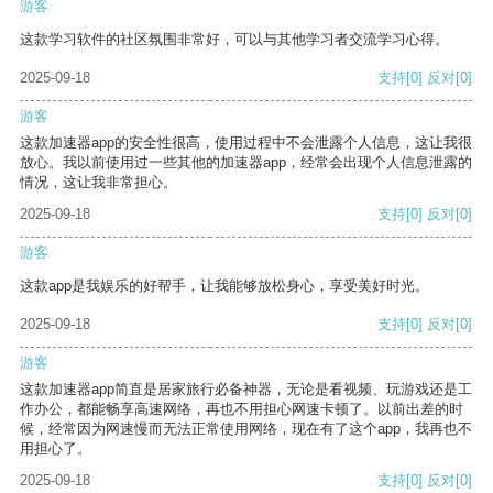
游客
这款学习软件的社区氛围非常好，可以与其他学习者交流学习心得。
2025-09-18
支持
[0]
反对
[0]
游客
这款加速器app的安全性很高，使用过程中不会泄露个人信息，这让我很
放心。我以前使用过一些其他的加速器app，经常会出现个人信息泄露的
情况，这让我非常担心。
2025-09-18
支持
[0]
反对
[0]
游客
这款app是我娱乐的好帮手，让我能够放松身心，享受美好时光。
2025-09-18
支持
[0]
反对
[0]
游客
这款加速器app简直是居家旅行必备神器，无论是看视频、玩游戏还是工
作办公，都能畅享高速网络，再也不用担心网速卡顿了。以前出差的时
候，经常因为网速慢而无法正常使用网络，现在有了这个app，我再也不
用担心了。
2025-09-18
支持
[0]
反对
[0]