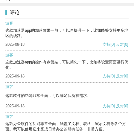
评论
游客
这款加速器app的加速效果一般，可以再提升一下，比如能够支持更多地
区的线路。
2025-09-18
支持
[0]
反对
[0]
游客
这款加速器app的操作有点复杂，可以简化一下，比如将设置页面进行优
化。
2025-09-18
支持
[0]
反对
[0]
游客
这款软件的功能非常全面，可以满足我所有需求。
2025-09-18
支持
[0]
反对
[0]
游客
这款办公软件的功能非常全面，涵盖了文档、表格、演示文稿等各个方
面。我可以使用它来完成日常办公的所有任务，非常方便。