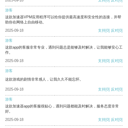
2025-09-18
支持
[0]
反对
[0]
游客
这款加速器VPM应用程序可以给你提供最高速度和安全性的连接，并帮
助你在网络上自由移动。
2025-09-18
支持
[0]
反对
[0]
游客
这款app的客服非常专业，遇到问题总是能够及时解决，让我能够安心工
作。
2025-09-18
支持
[0]
反对
[0]
游客
这款游戏的剧情非常感人，让我久久不能忘怀。
2025-09-18
支持
[0]
反对
[0]
游客
这款加速器app的客服很贴心，遇到问题都能及时解决，服务态度非常
好。
2025-09-18
支持
[0]
反对
[0]