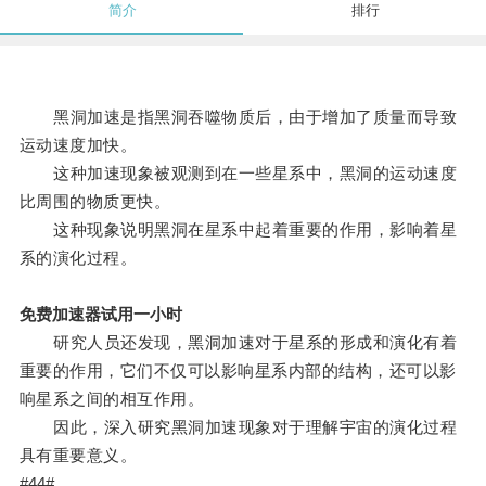
简介
排行
黑洞加速是指黑洞吞噬物质后，由于增加了质量而导致
运动速度加快。
这种加速现象被观测到在一些星系中，黑洞的运动速度
比周围的物质更快。
这种现象说明黑洞在星系中起着重要的作用，影响着星
系的演化过程。
免费加速器试用一小时
研究人员还发现，黑洞加速对于星系的形成和演化有着
重要的作用，它们不仅可以影响星系内部的结构，还可以影
响星系之间的相互作用。
因此，深入研究黑洞加速现象对于理解宇宙的演化过程
具有重要意义。
#44#