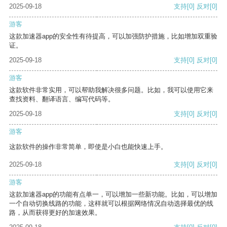
2025-09-18
支持
[0]
反对
[0]
游客
这款加速器app的安全性有待提高，可以加强防护措施，比如增加双重验
证。
2025-09-18
支持
[0]
反对
[0]
游客
这款软件非常实用，可以帮助我解决很多问题。比如，我可以使用它来
查找资料、翻译语言、编写代码等。
2025-09-18
支持
[0]
反对
[0]
游客
这款软件的操作非常简单，即使是小白也能快速上手。
2025-09-18
支持
[0]
反对
[0]
游客
这款加速器app的功能有点单一，可以增加一些新功能。比如，可以增加
一个自动切换线路的功能，这样就可以根据网络情况自动选择最优的线
路，从而获得更好的加速效果。