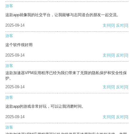
游客
这款app就像我的社交平台，让我能够与志同道合的朋友一起交流。
2025-09-14
支持
[0]
反对
[0]
游客
这个软件很好用
2025-09-14
支持
[0]
反对
[0]
游客
这款加速器VPM应用程序已经为我们带来了无限的隐私保护和安全性保
护。
2025-09-14
支持
[0]
反对
[0]
游客
这款app的游戏非常好玩，可以让我消磨时间。
2025-09-14
支持
[0]
反对
[0]
游客