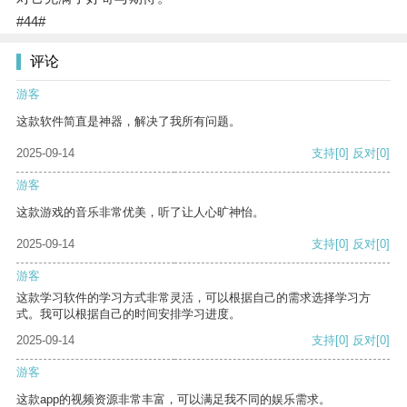
#44#
评论
游客
这款软件简直是神器，解决了我所有问题。
2025-09-14
支持
[0]
反对
[0]
游客
这款游戏的音乐非常优美，听了让人心旷神怡。
2025-09-14
支持
[0]
反对
[0]
游客
这款学习软件的学习方式非常灵活，可以根据自己的需求选择学习方
式。我可以根据自己的时间安排学习进度。
2025-09-14
支持
[0]
反对
[0]
游客
这款app的视频资源非常丰富，可以满足我不同的娱乐需求。