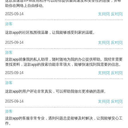
这款加速器VPM应用程序可以给你提供最高速度和安全性的连接，并帮
助你在网络上自由移动。
2025-09-14
支持
[0]
反对
[0]
游客
这款app的社区氛围很温馨，让我能够感受到家的温暖。
2025-09-14
支持
[0]
反对
[0]
游客
这款app就像我的私人助理，随时随地为我的办公提供帮助。我经常需要
查找资料，这款app的搜索功能非常强大，能够快速找到我需要的信息。
2025-09-14
支持
[0]
反对
[0]
游客
这款app的用户评论非常真实，可以帮助我做出更准确的选择。
2025-09-14
支持
[0]
反对
[0]
游客
这款app的客服非常专业，遇到问题总是能够及时解决，让我能够安心工
作。