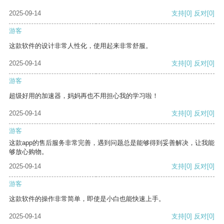
2025-09-14
支持
[0]
反对
[0]
游客
这款软件的设计非常人性化，使用起来非常舒服。
2025-09-14
支持
[0]
反对
[0]
游客
超级好用的加速器，妈妈再也不用担心我的学习啦！
2025-09-14
支持
[0]
反对
[0]
游客
这款app的售后服务非常完善，遇到问题总是能够得到妥善解决，让我能
够放心购物。
2025-09-14
支持
[0]
反对
[0]
游客
这款软件的操作非常简单，即使是小白也能快速上手。
2025-09-14
支持
[0]
反对
[0]