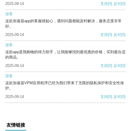
2025-09-14
支持
[0]
反对
[0]
游客
这款加速器app的客服很贴心，遇到问题都能及时解决，服务态度非常
好。
2025-09-14
支持
[0]
反对
[0]
游客
这款app是我购物的得力助手，让我能够找到最优惠的价格，买到最合适
的商品。
2025-09-14
支持
[0]
反对
[0]
游客
这款加速器VPM应用程序已经为我们带来了无限的隐私保护和安全性保
护。
2025-09-14
支持
[0]
反对
[0]
友情链接