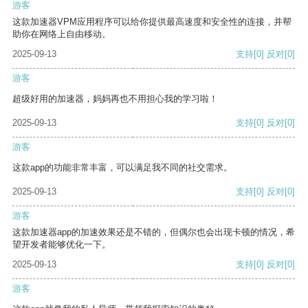
游客
这款加速器VPM应用程序可以给你提供最高速度和安全性的连接，并帮
助你在网络上自由移动。
2025-09-13
支持
[0]
反对
[0]
游客
超级好用的加速器，妈妈再也不用担心我的学习啦！
2025-09-13
支持
[0]
反对
[0]
游客
这款app的功能非常丰富，可以满足我不同的社交需求。
2025-09-13
支持
[0]
反对
[0]
游客
这款加速器app的加速效果还是不错的，但偶尔也会出现卡顿的情况，希
望开发者能够优化一下。
2025-09-13
支持
[0]
反对
[0]
游客