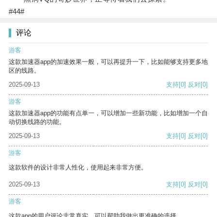
#44#
评论
游客
这款加速器app的加速效果一般，可以再提升一下，比如能够支持更多地
区的线路。
2025-09-13
支持
[0]
反对
[0]
游客
这款加速器app的功能有点单一，可以增加一些新功能，比如增加一个自
动切换线路的功能。
2025-09-13
支持
[0]
反对
[0]
游客
这款软件的设计非常人性化，使用起来非常方便。
2025-09-13
支持
[0]
反对
[0]
游客
这款app的用户评论非常真实，可以帮助我做出更准确的选择。