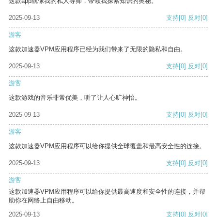
这款app就像我的私人导师，带领我探索知识的奥秘。
2025-09-13
支持
[0]
反对
[0]
游客
这款加速器VPM应用程序已经为我们带来了无限的隐私和自由。
2025-09-13
支持
[0]
反对
[0]
游客
这款游戏的音乐非常优美，听了让人心旷神怡。
2025-09-13
支持
[0]
反对
[0]
游客
这款加速器VPM应用程序可以给你提供全球覆盖和最高安全性的连接。
2025-09-13
支持
[0]
反对
[0]
游客
这款加速器VPM应用程序可以给你提供最高速度和安全性的连接，并帮
助你在网络上自由移动。
2025-09-13
支持
[0]
反对
[0]