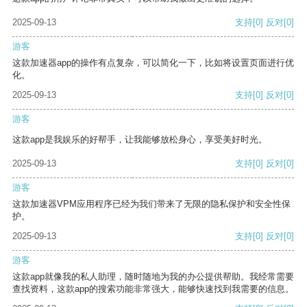
2025-09-13
支持
[0]
反对
[0]
游客
这款加速器app的操作有点复杂，可以简化一下，比如将设置页面进行优
化。
2025-09-13
支持
[0]
反对
[0]
游客
这款app是我娱乐的好帮手，让我能够放松身心，享受美好时光。
2025-09-13
支持
[0]
反对
[0]
游客
这款加速器VPM应用程序已经为我们带来了无限的隐私保护和安全性保
护。
2025-09-13
支持
[0]
反对
[0]
游客
这款app就像我的私人助理，随时随地为我的办公提供帮助。我经常需要
查找资料，这款app的搜索功能非常强大，能够快速找到我需要的信息。