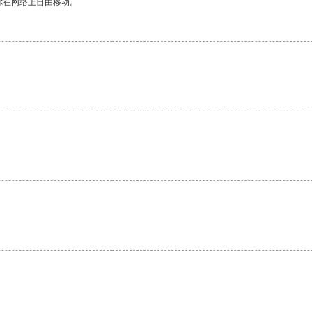
你在网络上自由移动。