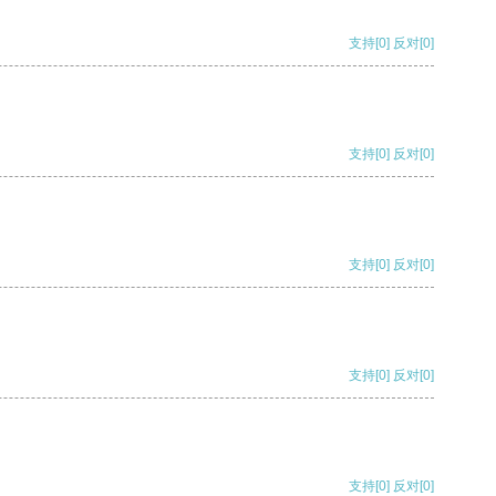
支持
[0]
反对
[0]
支持
[0]
反对
[0]
支持
[0]
反对
[0]
支持
[0]
反对
[0]
支持
[0]
反对
[0]