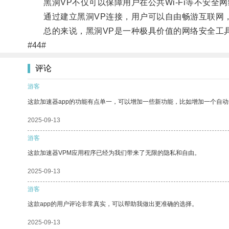
黑洞VP不仅可以保障用户在公共Wi-Fi等不安全
通过建立黑洞VP连接，用户可以自由畅游互联网，
总的来说，黑洞VP是一种极具价值的网络安全工具
#44#
评论
游客
这款加速器app的功能有点单一，可以增加一些新功能，比如增加一个自
2025-09-13
游客
这款加速器VPM应用程序已经为我们带来了无限的隐私和自由。
2025-09-13
游客
这款app的用户评论非常真实，可以帮助我做出更准确的选择。
2025-09-13