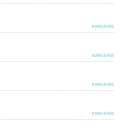
支持
[0]
反对
[0]
支持
[0]
反对
[0]
支持
[0]
反对
[0]
支持
[0]
反对
[0]