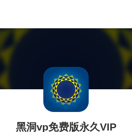
黑洞vp免费版永久VIP