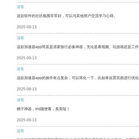
游客
这款软件的社区氛围非常好，可以与其他用户交流学习心得。
2025-09-13
游客
这款加速器app简直是居家旅行必备神器，无论是看视频、玩游戏还是工
2025-09-13
游客
这款加速器app的操作有点复杂，可以简化一下，比如将设置页面进行优化
2025-09-13
游客
梯子神器，ins随便看，美美哒！
2025-09-13
游客