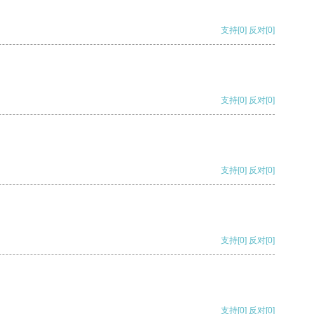
支持
[0]
反对
[0]
支持
[0]
反对
[0]
支持
[0]
反对
[0]
支持
[0]
反对
[0]
支持
[0]
反对
[0]