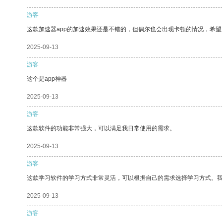
游客
这款加速器app的加速效果还是不错的，但偶尔也会出现卡顿的情况，希
2025-09-13
游客
这个是app神器
2025-09-13
游客
这款软件的功能非常强大，可以满足我日常使用的需求。
2025-09-13
游客
这款学习软件的学习方式非常灵活，可以根据自己的需求选择学习方式。
2025-09-13
游客