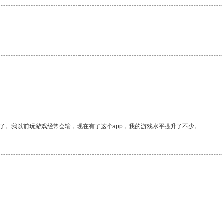
了。我以前玩游戏经常会输，现在有了这个app，我的游戏水平提升了不少。