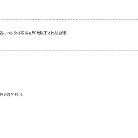
器app的价格应该在50元以下才比较合理。
己感兴趣的知识。
。