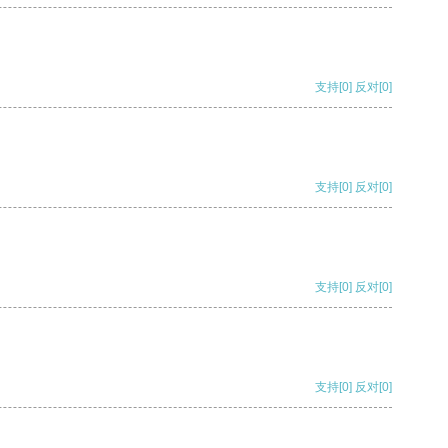
支持
[0]
反对
[0]
支持
[0]
反对
[0]
支持
[0]
反对
[0]
支持
[0]
反对
[0]