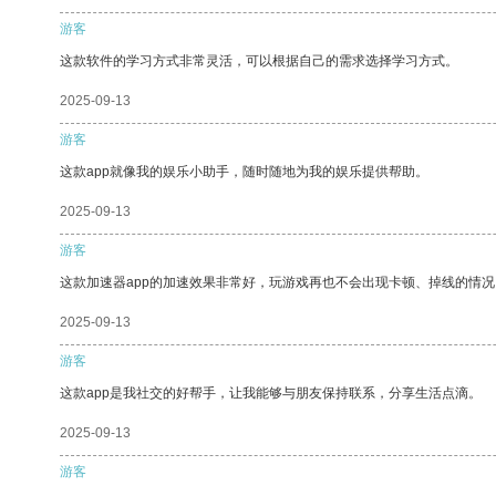
游客
这款软件的学习方式非常灵活，可以根据自己的需求选择学习方式。
2025-09-13
游客
这款app就像我的娱乐小助手，随时随地为我的娱乐提供帮助。
2025-09-13
游客
这款加速器app的加速效果非常好，玩游戏再也不会出现卡顿、掉线的情况
2025-09-13
游客
这款app是我社交的好帮手，让我能够与朋友保持联系，分享生活点滴。
2025-09-13
游客