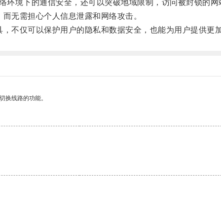
网络环境下的通信安全，还可以突破地域限制，访问被封锁的网
而无需担心个人信息泄露和网络攻击。
，不仅可以保护用户的隐私和数据安全，也能为用户提供更
动切换线路的功能。