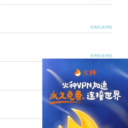
支持
[0]
反对
[0]
支持
[0]
反对
[0]
支持
[0]
反对
[0]
支持
[0]
反对
[0]