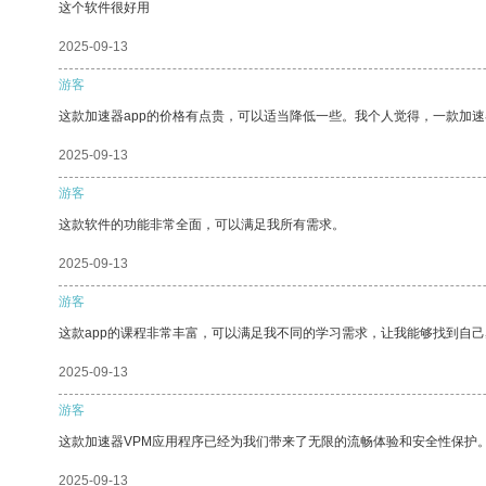
这个软件很好用
2025-09-13
游客
这款加速器app的价格有点贵，可以适当降低一些。我个人觉得，一款加速
2025-09-13
游客
这款软件的功能非常全面，可以满足我所有需求。
2025-09-13
游客
这款app的课程非常丰富，可以满足我不同的学习需求，让我能够找到自
2025-09-13
游客
这款加速器VPM应用程序已经为我们带来了无限的流畅体验和安全性保护
2025-09-13