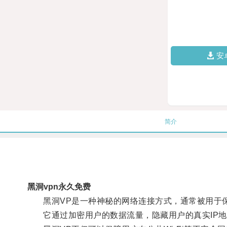
安
简介
黑洞vpn永久免费
黑洞VP是一种神秘的网络连接方式，通常被用于保
它通过加密用户的数据流量，隐藏用户的真实IP地