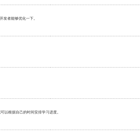
望开发者能够优化一下。
我可以根据自己的时间安排学习进度。