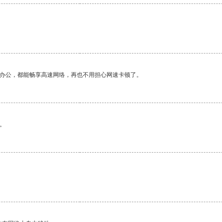
作办公，都能畅享高速网络，再也不用担心网速卡顿了。
。