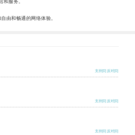
站和服务。
加自由和畅通的网络体验。
支持
[0]
反对
[0]
支持
[0]
反对
[0]
支持
[0]
反对
[0]