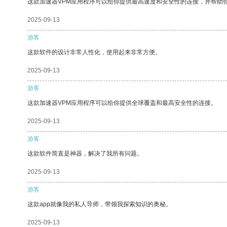
这款加速器VPM应用程序可以给你提供最高速度和安全性的连接，并帮助
2025-09-13
游客
这款软件的设计非常人性化，使用起来非常方便。
2025-09-13
游客
这款加速器VPM应用程序可以给你提供全球覆盖和最高安全性的连接。
2025-09-13
游客
这款软件简直是神器，解决了我所有问题。
2025-09-13
游客
这款app就像我的私人导师，带领我探索知识的奥秘。
2025-09-13