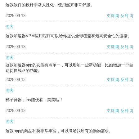
这款软件的设计非常人性化，使用起来非常舒服。
2025-09-13
支持
[0]
反对
[0]
游客
这款加速器VPM应用程序可以给你提供全球覆盖和最高安全性的连接。
2025-09-13
支持
[0]
反对
[0]
游客
这款加速器app的功能有点单一，可以增加一些新功能，比如增加一个自
动切换线路的功能。
2025-09-13
支持
[0]
反对
[0]
游客
梯子神器，ins随便看，美美哒！
2025-09-13
支持
[0]
反对
[0]
游客
这款app的商品种类非常丰富，可以满足我所有的购物需求。