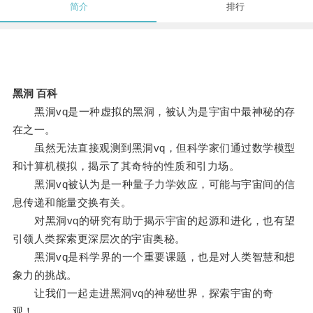
简介
排行
黑洞 百科
黑洞vq是一种虚拟的黑洞，被认为是宇宙中最神秘的存
在之一。
虽然无法直接观测到黑洞vq，但科学家们通过数学模型
和计算机模拟，揭示了其奇特的性质和引力场。
黑洞vq被认为是一种量子力学效应，可能与宇宙间的信
息传递和能量交换有关。
对黑洞vq的研究有助于揭示宇宙的起源和进化，也有望
引领人类探索更深层次的宇宙奥秘。
黑洞vq是科学界的一个重要课题，也是对人类智慧和想
象力的挑战。
让我们一起走进黑洞vq的神秘世界，探索宇宙的奇
观！。