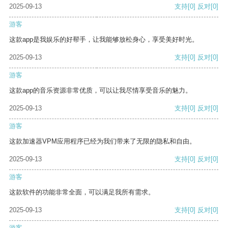
2025-09-13
支持
[0]
反对
[0]
游客
这款app是我娱乐的好帮手，让我能够放松身心，享受美好时光。
2025-09-13
支持
[0]
反对
[0]
游客
这款app的音乐资源非常优质，可以让我尽情享受音乐的魅力。
2025-09-13
支持
[0]
反对
[0]
游客
这款加速器VPM应用程序已经为我们带来了无限的隐私和自由。
2025-09-13
支持
[0]
反对
[0]
游客
这款软件的功能非常全面，可以满足我所有需求。
2025-09-13
支持
[0]
反对
[0]
游客