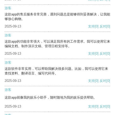
游客
这款app的售后服务非常完善，遇到问题总是能够得到妥善解决，让我能
够放心购物。
2025-09-13
支持
[0]
反对
[0]
游客
这款app的功能非常强大，可以满足我所有的工作需求。我可以使用它来
编辑文档、制作演示文稿、管理日程安排等。
2025-09-13
支持
[0]
反对
[0]
游客
这款软件非常实用，可以帮助我解决很多问题。比如，我可以使用它来
查找资料、翻译语言、编写代码等。
2025-09-13
支持
[0]
反对
[0]
游客
这款app就像我的娱乐小助手，随时随地为我的娱乐提供帮助。
2025-09-13
支持
[0]
反对
[0]