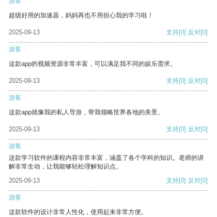
游客
超级好用的加速器，妈妈再也不用担心我的学习啦！
2025-09-13
支持
[0]
反对
[0]
游客
这款app的视频资源非常丰富，可以满足我不同的娱乐需求。
2025-09-13
支持
[0]
反对
[0]
游客
这款app就像我的私人导游，带我领略世界各地的美景。
2025-09-13
支持
[0]
反对
[0]
游客
这款学习软件的课程内容非常丰富，涵盖了各个学科的知识。老师的讲
解非常生动，让我能够轻松理解知识点。
2025-09-13
支持
[0]
反对
[0]
游客
这款软件的设计非常人性化，使用起来非常方便。