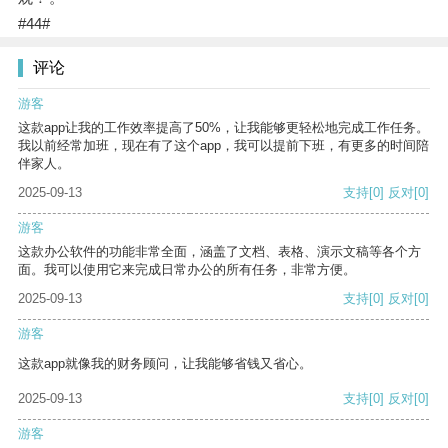
#44#
评论
游客
这款app让我的工作效率提高了50%，让我能够更轻松地完成工作任务。
我以前经常加班，现在有了这个app，我可以提前下班，有更多的时间陪
伴家人。
2025-09-13
支持
[0]
反对
[0]
游客
这款办公软件的功能非常全面，涵盖了文档、表格、演示文稿等各个方
面。我可以使用它来完成日常办公的所有任务，非常方便。
2025-09-13
支持
[0]
反对
[0]
游客
这款app就像我的财务顾问，让我能够省钱又省心。
2025-09-13
支持
[0]
反对
[0]
游客