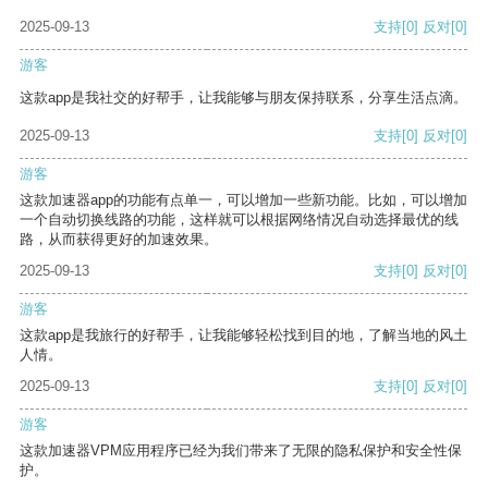
2025-09-13
支持
[0]
反对
[0]
游客
这款app是我社交的好帮手，让我能够与朋友保持联系，分享生活点滴。
2025-09-13
支持
[0]
反对
[0]
游客
这款加速器app的功能有点单一，可以增加一些新功能。比如，可以增加
一个自动切换线路的功能，这样就可以根据网络情况自动选择最优的线
路，从而获得更好的加速效果。
2025-09-13
支持
[0]
反对
[0]
游客
这款app是我旅行的好帮手，让我能够轻松找到目的地，了解当地的风土
人情。
2025-09-13
支持
[0]
反对
[0]
游客
这款加速器VPM应用程序已经为我们带来了无限的隐私保护和安全性保
护。