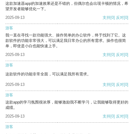
这款加速器app的加速效果还是不错的，但偶尔也会出现卡顿的情况，希
望开发者能够优化一下。
2025-09-13
支持
[0]
反对
[0]
游客
我一直在寻找一款功能强大、操作简单的办公软件，终于找到了它。这
款软件的功能非常强大，可以满足我日常办公的所有需求。操作也很简
单，即使是小白也能快速上手。
2025-09-13
支持
[0]
反对
[0]
游客
这款软件的功能非常全面，可以满足我所有需求。
2025-09-13
支持
[0]
反对
[0]
游客
这款app的学习氛围很浓厚，能够激励我不断学习，让我能够取得更好的
成绩。
2025-09-13
支持
[0]
反对
[0]
游客