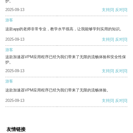
护。
2025-09-13
支持
[0]
反对
[0]
游客
这款app的老师非常专业，教学水平很高，让我能够学到实用的知识。
2025-09-13
支持
[0]
反对
[0]
游客
这款加速器VPM应用程序已经为我们带来了无限的流畅体验和安全性保
护。
2025-09-13
支持
[0]
反对
[0]
游客
这款加速器VPM应用程序已经为我们带来了无限的流畅体验。
2025-09-13
支持
[0]
反对
[0]
友情链接