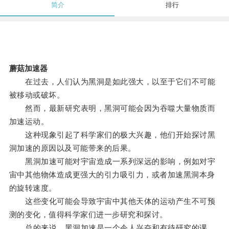
简介
排行
蘑菇加速器
在过去，人们认为黑洞是如此强大，以至于它们不可能
被移动或破坏。
然而，最新研究表明，黑洞可能会因为吞噬大量物质而
加速运动。
这种现象引起了科学家们的极大兴趣，他们开始探讨黑
洞加速的原因以及可能带来的后果。
黑洞加速可能对宇宙造成一系列深远的影响，例如对宇
宙中其他物体造成更强大的引力吸引力，或者加速黑洞本身
的旋转速度。
这些变化可能会导致宇宙中其他天体的运动产生不可预
测的变化，值得科学家们进一步研究和探讨。
总的来说，黑洞加速是一个令人兴奋和有待研究的课