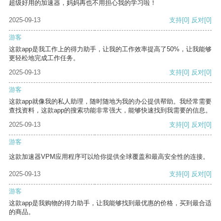
超级好用的加速器，妈妈再也不用担心我的学习啦！
2025-09-13
支持
[0]
反对
[0]
游客
这款app是我工作上的得力助手，让我的工作效率提高了50%，让我能够
更轻松地完成工作任务。
2025-09-13
支持
[0]
反对
[0]
游客
这款app就像我的私人助理，随时随地为我的办公提供帮助。我经常需要
查找资料，这款app的搜索功能非常强大，能够快速找到我需要的信息。
2025-09-13
支持
[0]
反对
[0]
游客
这款加速器VPM应用程序可以给你提供全球覆盖和最高安全性的连接。
2025-09-13
支持
[0]
反对
[0]
游客
这款app是我购物的得力助手，让我能够找到最优惠的价格，买到最合适
的商品。