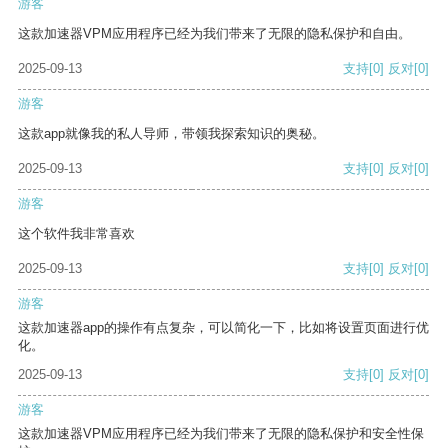
游客
这款加速器VPM应用程序已经为我们带来了无限的隐私保护和自由。
2025-09-13
支持
[0]
反对
[0]
游客
这款app就像我的私人导师，带领我探索知识的奥秘。
2025-09-13
支持
[0]
反对
[0]
游客
这个软件我非常喜欢
2025-09-13
支持
[0]
反对
[0]
游客
这款加速器app的操作有点复杂，可以简化一下，比如将设置页面进行优
化。
2025-09-13
支持
[0]
反对
[0]
游客
这款加速器VPM应用程序已经为我们带来了无限的隐私保护和安全性保