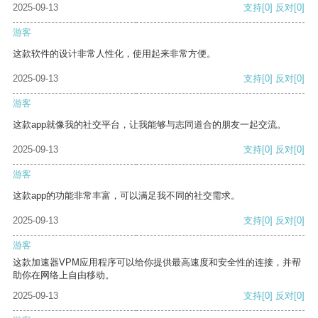
2025-09-13
支持
[0]
反对
[0]
游客
这款软件的设计非常人性化，使用起来非常方便。
2025-09-13
支持
[0]
反对
[0]
游客
这款app就像我的社交平台，让我能够与志同道合的朋友一起交流。
2025-09-13
支持
[0]
反对
[0]
游客
这款app的功能非常丰富，可以满足我不同的社交需求。
2025-09-13
支持
[0]
反对
[0]
游客
这款加速器VPM应用程序可以给你提供最高速度和安全性的连接，并帮
助你在网络上自由移动。
2025-09-13
支持
[0]
反对
[0]