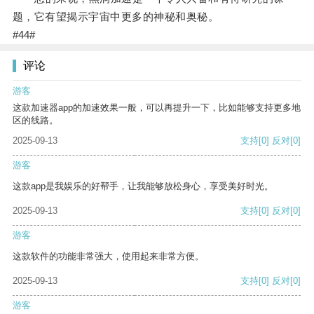
题，它有望揭示宇宙中更多的神秘和奥秘。
#44#
评论
游客
这款加速器app的加速效果一般，可以再提升一下，比如能够支持更多地
区的线路。
2025-09-13
支持
[0]
反对
[0]
游客
这款app是我娱乐的好帮手，让我能够放松身心，享受美好时光。
2025-09-13
支持
[0]
反对
[0]
游客
这款软件的功能非常强大，使用起来非常方便。
2025-09-13
支持
[0]
反对
[0]
游客