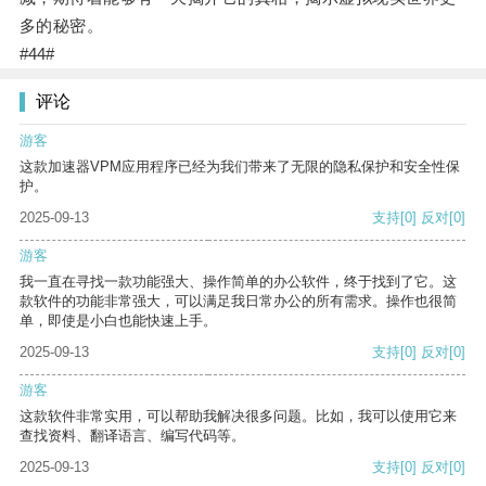
多的秘密。
#44#
评论
游客
这款加速器VPM应用程序已经为我们带来了无限的隐私保护和安全性保
护。
2025-09-13
支持
[0]
反对
[0]
游客
我一直在寻找一款功能强大、操作简单的办公软件，终于找到了它。这
款软件的功能非常强大，可以满足我日常办公的所有需求。操作也很简
单，即使是小白也能快速上手。
2025-09-13
支持
[0]
反对
[0]
游客
这款软件非常实用，可以帮助我解决很多问题。比如，我可以使用它来
查找资料、翻译语言、编写代码等。
2025-09-13
支持
[0]
反对
[0]