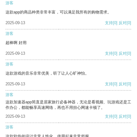
游客
这款app的商品种类非常丰富，可以满足我所有的购物需求。
2025-09-13
支持
[0]
反对
[0]
游客
超棒啊 好用
2025-09-13
支持
[0]
反对
[0]
游客
这款游戏的音乐非常优美，听了让人心旷神怡。
2025-09-13
支持
[0]
反对
[0]
游客
这款加速器app简直是居家旅行必备神器，无论是看视频、玩游戏还是工
作办公，都能畅享高速网络，再也不用担心网速卡顿了。
2025-09-13
支持
[0]
反对
[0]
游客
这款软件的设计非常人性化，使用起来非常舒服。