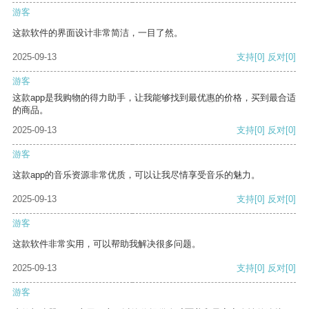
游客
这款软件的界面设计非常简洁，一目了然。
2025-09-13
支持
[0]
反对
[0]
游客
这款app是我购物的得力助手，让我能够找到最优惠的价格，买到最合适
的商品。
2025-09-13
支持
[0]
反对
[0]
游客
这款app的音乐资源非常优质，可以让我尽情享受音乐的魅力。
2025-09-13
支持
[0]
反对
[0]
游客
这款软件非常实用，可以帮助我解决很多问题。
2025-09-13
支持
[0]
反对
[0]
游客