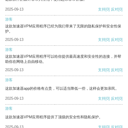
2025-09-13
支持
[0]
反对
[0]
游客
这款加速器VPM应用程序已经为我们带来了无限的隐私保护和安全性保
护。
2025-09-13
支持
[0]
反对
[0]
游客
这款加速器VPM应用程序可以给你提供最高速度和安全性的连接，并帮
助你在网络上自由移动。
2025-09-13
支持
[0]
反对
[0]
游客
这款加速器app的价格有点贵，可以适当降低一些，这样会更加亲民。
2025-09-13
支持
[0]
反对
[0]
游客
这款加速器VPM应用程序提供了顶级的安全性和隐私保护。
2025-09-13
支持
[0]
反对
[0]