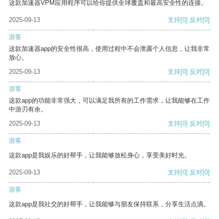
这款加速器VPM应用程序可以给你提供全球覆盖和最高安全性的连接。
2025-09-13
支持
[0]
反对
[0]
游客
这款加速器app的安全性很高，使用过程中不会泄露个人信息，让我非常
放心。
2025-09-13
支持
[0]
反对
[0]
游客
这款app的功能非常强大，可以满足我所有的工作需求，让我能够在工作
中游刃有余。
2025-09-13
支持
[0]
反对
[0]
游客
这款app是我娱乐的好帮手，让我能够放松身心，享受美好时光。
2025-09-13
支持
[0]
反对
[0]
游客
这款app是我社交的好帮手，让我能够与朋友保持联系，分享生活点滴。