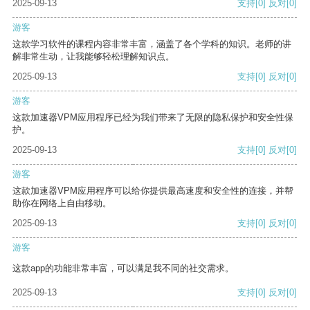
2025-09-13
支持
[0]
反对
[0]
游客
这款学习软件的课程内容非常丰富，涵盖了各个学科的知识。老师的讲
解非常生动，让我能够轻松理解知识点。
2025-09-13
支持
[0]
反对
[0]
游客
这款加速器VPM应用程序已经为我们带来了无限的隐私保护和安全性保
护。
2025-09-13
支持
[0]
反对
[0]
游客
这款加速器VPM应用程序可以给你提供最高速度和安全性的连接，并帮
助你在网络上自由移动。
2025-09-13
支持
[0]
反对
[0]
游客
这款app的功能非常丰富，可以满足我不同的社交需求。
2025-09-13
支持
[0]
反对
[0]