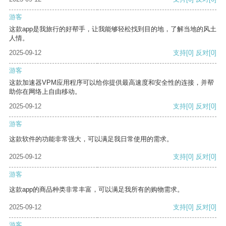
游客
这款app是我旅行的好帮手，让我能够轻松找到目的地，了解当地的风土
人情。
2025-09-12
支持
[0]
反对
[0]
游客
这款加速器VPM应用程序可以给你提供最高速度和安全性的连接，并帮
助你在网络上自由移动。
2025-09-12
支持
[0]
反对
[0]
游客
这款软件的功能非常强大，可以满足我日常使用的需求。
2025-09-12
支持
[0]
反对
[0]
游客
这款app的商品种类非常丰富，可以满足我所有的购物需求。
2025-09-12
支持
[0]
反对
[0]
游客