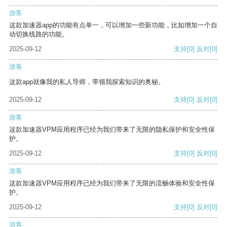
游客
这款加速器app的功能有点单一，可以增加一些新功能，比如增加一个自
动切换线路的功能。
2025-09-12
支持
[0]
反对
[0]
游客
这款app就像我的私人导师，带领我探索知识的奥秘。
2025-09-12
支持
[0]
反对
[0]
游客
这款加速器VPM应用程序已经为我们带来了无限的隐私保护和安全性保
护。
2025-09-12
支持
[0]
反对
[0]
游客
这款加速器VPM应用程序已经为我们带来了无限的流畅体验和安全性保
护。
2025-09-12
支持
[0]
反对
[0]
游客