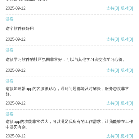
2025-09-12
支持
[0]
反对
[0]
游客
这个软件很好用
2025-09-12
支持
[0]
反对
[0]
游客
这款学习软件的社区氛围非常好，可以与其他学习者交流学习心得。
2025-09-12
支持
[0]
反对
[0]
游客
这款加速器app的客服很贴心，遇到问题都能及时解决，服务态度非常
好。
2025-09-12
支持
[0]
反对
[0]
游客
这款app的功能非常强大，可以满足我所有的工作需求，让我能够在工作
中游刃有余。
2025-09-12
支持
[0]
反对
[0]