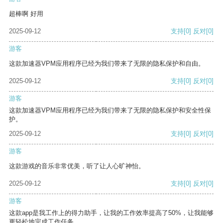
超棒啊 好用
2025-09-12
支持
[0]
反对
[0]
游客
这款加速器VPM应用程序已经为我们带来了无限的隐私保护和自由。
2025-09-12
支持
[0]
反对
[0]
游客
这款加速器VPM应用程序已经为我们带来了无限的隐私保护和安全性保
护。
2025-09-12
支持
[0]
反对
[0]
游客
这款游戏的音乐非常优美，听了让人心旷神怡。
2025-09-12
支持
[0]
反对
[0]
游客
这款app是我工作上的得力助手，让我的工作效率提高了50%，让我能够
更轻松地完成工作任务。