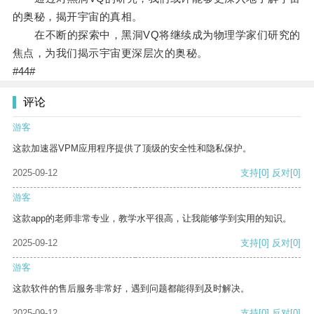
的奥秘，揭开宇宙的真相。
在不断的探索中，黑洞VQ将继续成为物理学家们研究的
焦点，为我们揭示宇宙更深层次的奥秘。
#44#
评论
游客
这款加速器VPM应用程序提供了顶级的安全性和隐私保护。
2025-09-12
支持
[0]
反对
[0]
游客
这款app的老师非常专业，教学水平很高，让我能够学到实用的知识。
2025-09-12
支持
[0]
反对
[0]
游客
这款软件的售后服务非常好，遇到问题都能得到及时解决。
2025-09-12
支持
[0]
反对
[0]