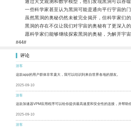
通过天文观测和数学模型，他们发现黑洞可以吞噬
一些科学家甚至认为黑洞可能是通向平行宇宙的门
虽然黑洞的奥秘仍然未被完全揭开，但科学家们的
黑洞的存在不仅让我们对宇宙的奥秘有了更深入的
愿科学家们能够继续探索黑洞的奥秘，为解开宇宙
#44#
评论
游客
这款app的用户群体非常庞大，我可以结识到来自世界各地的朋友。
2025-09-10
游客
这款加速器VPM应用程序可以给你提供最高速度和安全性的连接，并帮助
2025-09-10
游客