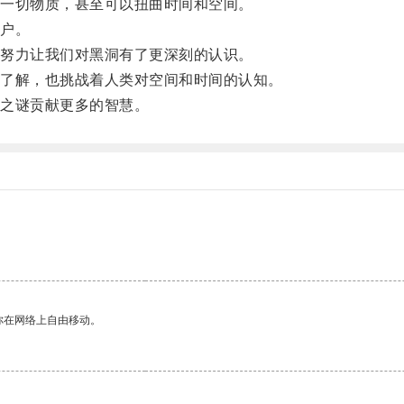
一切物质，甚至可以扭曲时间和空间。
户。
努力让我们对黑洞有了更深刻的认识。
了解，也挑战着人类对空间和时间的认知。
之谜贡献更多的智慧。
你在网络上自由移动。