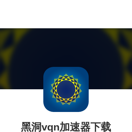
黑洞vqn加速器下载