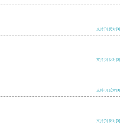
支持
[0]
反对
[0]
支持
[0]
反对
[0]
支持
[0]
反对
[0]
支持
[0]
反对
[0]