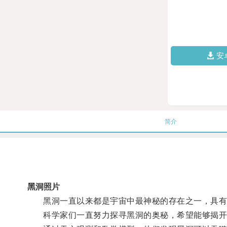
安
简介
黑洞照片
黑洞一直以来都是宇宙中最神秘的存在之一，具有
科学家们一直努力探寻黑洞的奥秘，希望能够揭开