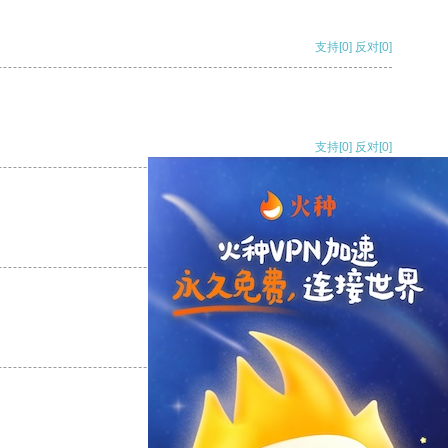
支持
[0]
反对
[0]
支持
[0]
反对
[0]
支持
[0]
反对
[0]
支持
[0]
反对
[0]
支持
[0]
反对
[0]