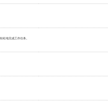
更轻松地完成工作任务。