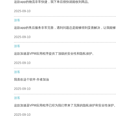
这款app的物流非常快捷，我下单后很快就能收到商品。
2025-09-10
游客
这款app的售后服务非常完善，遇到问题总是能够得到妥善解决，让我能
2025-09-10
游客
这款加速器VPM应用程序提供了顶级的安全性和隐私保护。
2025-09-10
游客
我喜欢这个软件 作者加油
2025-09-10
游客
这款加速器VPM应用程序已经为我们带来了无限的隐私保护和安全性保护
2025-09-10