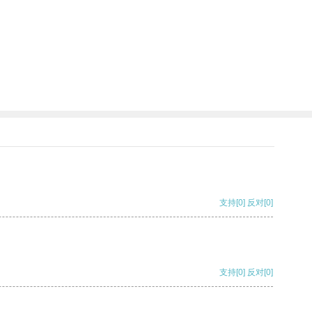
支持
[0]
反对
[0]
支持
[0]
反对
[0]