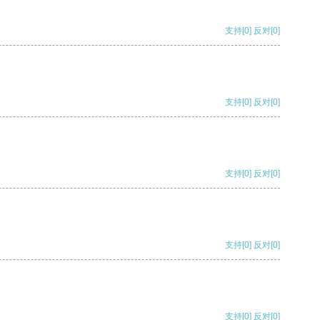
支持
[0]
反对
[0]
支持
[0]
反对
[0]
支持
[0]
反对
[0]
支持
[0]
反对
[0]
支持
[0]
反对
[0]