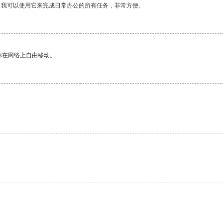
。我可以使用它来完成日常办公的所有任务，非常方便。
你在网络上自由移动。