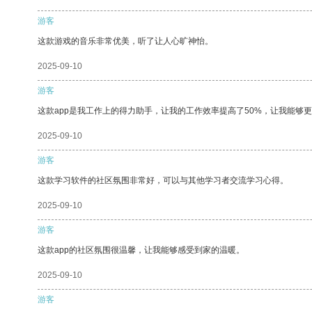
游客
这款游戏的音乐非常优美，听了让人心旷神怡。
2025-09-10
游客
这款app是我工作上的得力助手，让我的工作效率提高了50%，让我能够
2025-09-10
游客
这款学习软件的社区氛围非常好，可以与其他学习者交流学习心得。
2025-09-10
游客
这款app的社区氛围很温馨，让我能够感受到家的温暖。
2025-09-10
游客