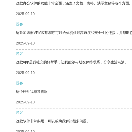
这款办公软件的功能非常全面，涵盖了文档、表格、演示文稿等各个方面
2025-09-10
游客
这款加速器VPM应用程序可以给你提供最高速度和安全性的连接，并帮助
2025-09-10
游客
这款app是我社交的好帮手，让我能够与朋友保持联系，分享生活点滴。
2025-09-10
游客
这个软件我非常喜欢
2025-09-10
游客
这款软件非常实用，可以帮助我解决很多问题。
2025-09-10