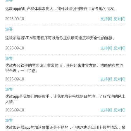
这款app的用户群体非常庞大，我可以结识到来自世界各地的朋友。
2025-09-10
支持
[0]
反对
[0]
游客
这款加速器VPM应用程序可以给你提供最高速度和安全性的连接。
2025-09-10
支持
[0]
反对
[0]
游客
这款办公软件的界面设计非常简洁，使用起来非常方便。功能的布局也
很合理，一目了然。
2025-09-10
支持
[0]
反对
[0]
游客
这款app是我旅行的好帮手，让我能够轻松找到目的地，了解当地的风土
人情。
2025-09-10
支持
[0]
反对
[0]
游客
这款加速器app的加速效果还是不错的，但偶尔也会出现卡顿的情况，希