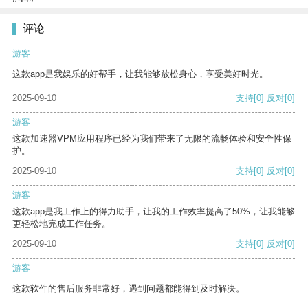
评论
游客
这款app是我娱乐的好帮手，让我能够放松身心，享受美好时光。
2025-09-10
支持
[0]
反对
[0]
游客
这款加速器VPM应用程序已经为我们带来了无限的流畅体验和安全性保
护。
2025-09-10
支持
[0]
反对
[0]
游客
这款app是我工作上的得力助手，让我的工作效率提高了50%，让我能够
更轻松地完成工作任务。
2025-09-10
支持
[0]
反对
[0]
游客
这款软件的售后服务非常好，遇到问题都能得到及时解决。