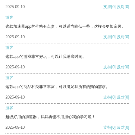
2025-09-10
支持
[0]
反对
[0]
游客
这款加速器app的价格有点贵，可以适当降低一些，这样会更加亲民。
2025-09-10
支持
[0]
反对
[0]
游客
这款app的游戏非常好玩，可以让我消磨时间。
2025-09-10
支持
[0]
反对
[0]
游客
这款app的商品种类非常丰富，可以满足我所有的购物需求。
2025-09-10
支持
[0]
反对
[0]
游客
超级好用的加速器，妈妈再也不用担心我的学习啦！
2025-09-10
支持
[0]
反对
[0]