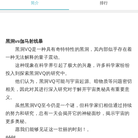
简介
排行
黑洞vs伽马射线暴
黑洞VQ是一种具有奇特特性的黑洞，其内部似乎存在着
一种无法解释的量子震动。
这种现象在科学界引起了极大的兴趣，许多科学家纷纷
投入到探索黑洞VQ的研究中。
他们认为，黑洞VQ可能与宇宙起源、暗物质等问题密切
相关，因此对其进行深入研究对于解开宇宙奥秘具有重要意
义。
虽然黑洞VQ至今仍是一个谜，但科学家们相信通过持续
的努力和研究，总有一天会揭开它的神秘面纱，揭示宇宙的
更多奥秘。
愿我们能够见证这一壮丽的时刻！。
#44#