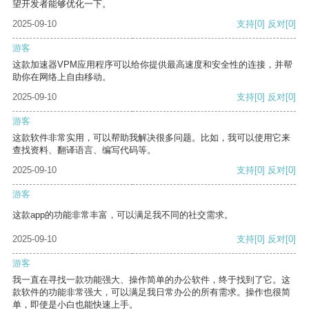
望开发者能够优化一下。
2025-09-10
支持
[0]
反对
[0]
游客
这款加速器VPM应用程序可以给你提供最高速度和安全性的连接，并帮
助你在网络上自由移动。
2025-09-10
支持
[0]
反对
[0]
游客
这款软件非常实用，可以帮助我解决很多问题。比如，我可以使用它来
查找资料、翻译语言、编写代码等。
2025-09-10
支持
[0]
反对
[0]
游客
这款app的功能非常丰富，可以满足我不同的社交需求。
2025-09-10
支持
[0]
反对
[0]
游客
我一直在寻找一款功能强大、操作简单的办公软件，终于找到了它。这
款软件的功能非常强大，可以满足我日常办公的所有需求。操作也很简
单，即使是小白也能快速上手。