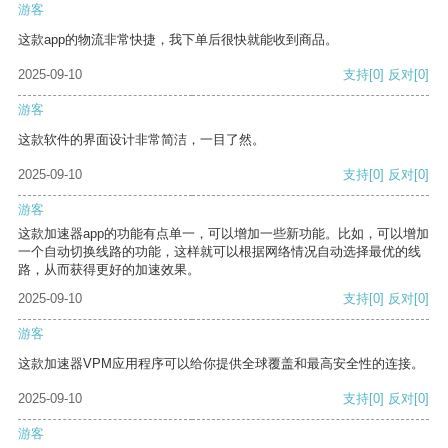
游客
这款app的物流非常快捷，我下单后很快就能收到商品。
2025-09-10
支持
[0]
反对
[0]
游客
这款软件的界面设计非常简洁，一目了然。
2025-09-10
支持
[0]
反对
[0]
游客
这款加速器app的功能有点单一，可以增加一些新功能。比如，可以增加
一个自动切换线路的功能，这样就可以根据网络情况自动选择最优的线
路，从而获得更好的加速效果。
2025-09-10
支持
[0]
反对
[0]
游客
这款加速器VPM应用程序可以给你提供全球覆盖和最高安全性的连接。
2025-09-10
支持
[0]
反对
[0]
游客