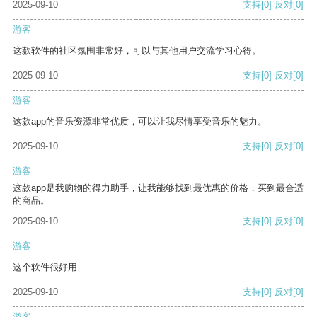
2025-09-10
支持
[0]
反对
[0]
游客
这款软件的社区氛围非常好，可以与其他用户交流学习心得。
2025-09-10
支持
[0]
反对
[0]
游客
这款app的音乐资源非常优质，可以让我尽情享受音乐的魅力。
2025-09-10
支持
[0]
反对
[0]
游客
这款app是我购物的得力助手，让我能够找到最优惠的价格，买到最合适
的商品。
2025-09-10
支持
[0]
反对
[0]
游客
这个软件很好用
2025-09-10
支持
[0]
反对
[0]
游客