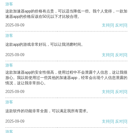
游客
这款加速器app的价格有点贵，可以适当降低一些。我个人觉得，一款加
速器app的价格应该在50元以下才比较合理。
2025-09-09
支持
[0]
反对
[0]
游客
这款app的游戏非常好玩，可以让我消磨时间。
2025-09-09
支持
[0]
反对
[0]
游客
这款加速器app的安全性很高，使用过程中不会泄露个人信息，这让我很
放心。我以前使用过一些其他的加速器app，经常会出现个人信息泄露的
情况，这让我非常担心。
2025-09-09
支持
[0]
反对
[0]
游客
这款软件的功能非常全面，可以满足我所有需求。
2025-09-09
支持
[0]
反对
[0]
游客