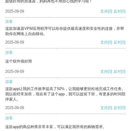
超级好用的加速器，妈妈再也不用担心我的学习啦！
2025-09-09
支持
[0]
反对
[0]
游客
这款加速器VPM应用程序可以给你提供最高速度和安全性的连接，并帮
助你在网络上自由移动。
2025-09-09
支持
[0]
反对
[0]
游客
这个软件很好用
2025-09-09
支持
[0]
反对
[0]
游客
这款app让我的工作效率提高了50%，让我能够更轻松地完成工作任务。
我以前经常加班，现在有了这个app，我可以提前下班，有更多的时间陪
伴家人。
2025-09-09
支持
[0]
反对
[0]
游客
这款app的商品种类非常丰富，可以满足我所有的购物需求。