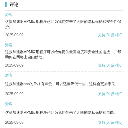
评论
游客
这款加速器VPM应用程序已经为我们带来了无限的隐私保护和安全性保
护。
2025-09-09
支持
[0]
反对
[0]
游客
这款加速器VPM应用程序可以给你提供最高速度和安全性的连接，并帮
助你在网络上自由移动。
2025-09-09
支持
[0]
反对
[0]
游客
这款加速器app的价格有点贵，可以适当降低一些，这样会更加亲民。
2025-09-09
支持
[0]
反对
[0]
游客
这款加速器VPM应用程序已经为我们带来了无限的隐私保护和自由。
2025-09-09
支持
[0]
反对
[0]