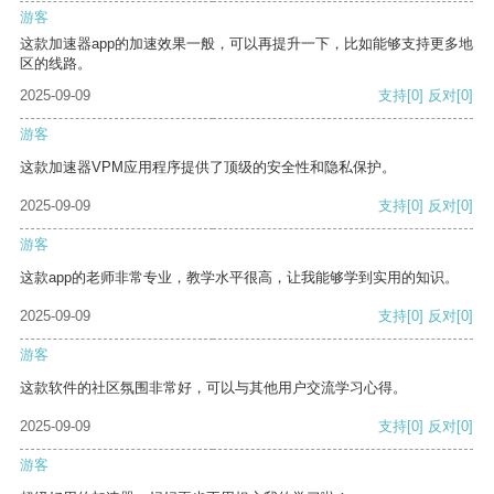
游客
这款加速器app的加速效果一般，可以再提升一下，比如能够支持更多地
区的线路。
2025-09-09
支持
[0]
反对
[0]
游客
这款加速器VPM应用程序提供了顶级的安全性和隐私保护。
2025-09-09
支持
[0]
反对
[0]
游客
这款app的老师非常专业，教学水平很高，让我能够学到实用的知识。
2025-09-09
支持
[0]
反对
[0]
游客
这款软件的社区氛围非常好，可以与其他用户交流学习心得。
2025-09-09
支持
[0]
反对
[0]
游客