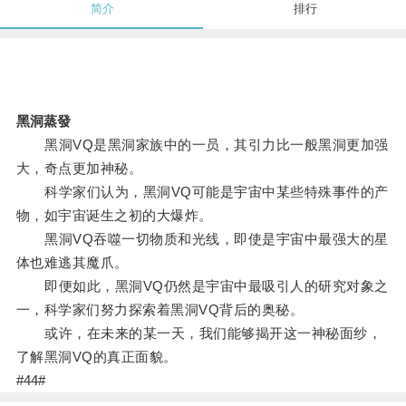
简介
排行
黑洞蒸發
黑洞VQ是黑洞家族中的一员，其引力比一般黑洞更加强
大，奇点更加神秘。
科学家们认为，黑洞VQ可能是宇宙中某些特殊事件的产
物，如宇宙诞生之初的大爆炸。
黑洞VQ吞噬一切物质和光线，即使是宇宙中最强大的星
体也难逃其魔爪。
即便如此，黑洞VQ仍然是宇宙中最吸引人的研究对象之
一，科学家们努力探索着黑洞VQ背后的奥秘。
或许，在未来的某一天，我们能够揭开这一神秘面纱，
了解黑洞VQ的真正面貌。
#44#