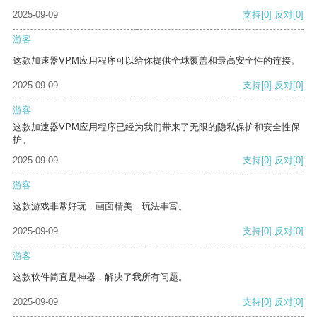
2025-09-09
支持
[0]
反对
[0]
游客
这款加速器VPM应用程序可以给你提供全球覆盖和最高安全性的连接。
2025-09-09
支持
[0]
反对
[0]
游客
这款加速器VPM应用程序已经为我们带来了无限的隐私保护和安全性保
护。
2025-09-09
支持
[0]
反对
[0]
游客
这款游戏非常好玩，画面精美，玩法丰富。
2025-09-09
支持
[0]
反对
[0]
游客
这款软件简直是神器，解决了我所有问题。
2025-09-09
支持
[0]
反对
[0]