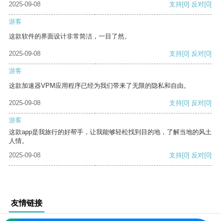
2025-09-08
支持
[0]
反对
[0]
游客
这款软件的界面设计非常简洁，一目了然。
2025-09-08
支持
[0]
反对
[0]
游客
这款加速器VPM应用程序已经为我们带来了无限的隐私和自由。
2025-09-08
支持
[0]
反对
[0]
游客
这款app是我旅行的好帮手，让我能够轻松找到目的地，了解当地的风土
人情。
2025-09-08
支持
[0]
反对
[0]
友情链接