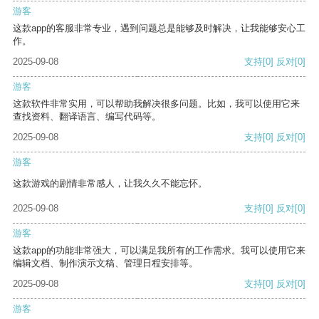
游客
这款app的客服非常专业，遇到问题总是能够及时解决，让我能够安心工
作。
2025-09-08
支持
[0]
反对
[0]
游客
这款软件非常实用，可以帮助我解决很多问题。比如，我可以使用它来
查找资料、翻译语言、编写代码等。
2025-09-08
支持
[0]
反对
[0]
游客
这款游戏的剧情非常感人，让我久久不能忘怀。
2025-09-08
支持
[0]
反对
[0]
游客
这款app的功能非常强大，可以满足我所有的工作需求。我可以使用它来
编辑文档、制作演示文稿、管理日程安排等。
2025-09-08
支持
[0]
反对
[0]
游客