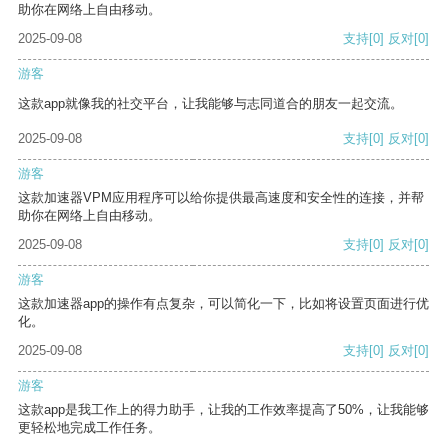
助你在网络上自由移动。
2025-09-08
支持
[0]
反对
[0]
游客
这款app就像我的社交平台，让我能够与志同道合的朋友一起交流。
2025-09-08
支持
[0]
反对
[0]
游客
这款加速器VPM应用程序可以给你提供最高速度和安全性的连接，并帮
助你在网络上自由移动。
2025-09-08
支持
[0]
反对
[0]
游客
这款加速器app的操作有点复杂，可以简化一下，比如将设置页面进行优
化。
2025-09-08
支持
[0]
反对
[0]
游客
这款app是我工作上的得力助手，让我的工作效率提高了50%，让我能够
更轻松地完成工作任务。