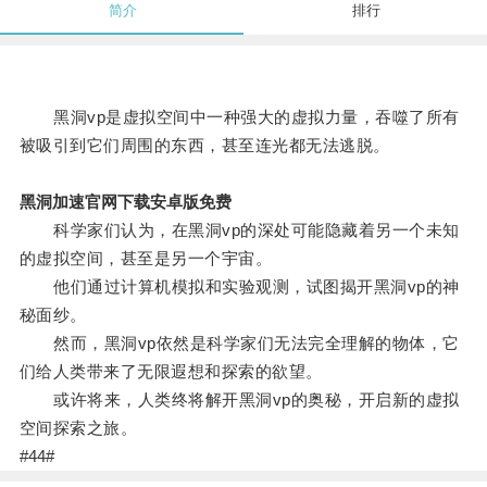
简介
排行
黑洞vp是虚拟空间中一种强大的虚拟力量，吞噬了所有
被吸引到它们周围的东西，甚至连光都无法逃脱。
黑洞加速官网下载安卓版免费
科学家们认为，在黑洞vp的深处可能隐藏着另一个未知
的虚拟空间，甚至是另一个宇宙。
他们通过计算机模拟和实验观测，试图揭开黑洞vp的神
秘面纱。
然而，黑洞vp依然是科学家们无法完全理解的物体，它
们给人类带来了无限遐想和探索的欲望。
或许将来，人类终将解开黑洞vp的奥秘，开启新的虚拟
空间探索之旅。
#44#