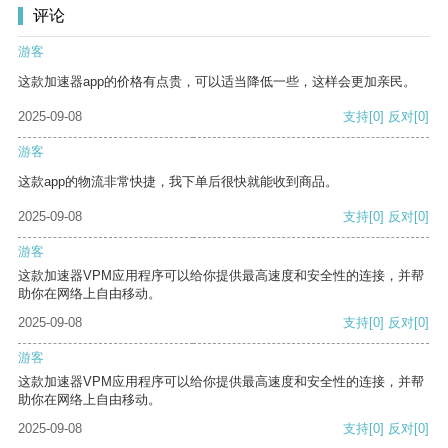
评论
游客
这款加速器app的价格有点贵，可以适当降低一些，这样会更加亲民。
2025-09-08
支持
[0]
反对
[0]
游客
这款app的物流非常快捷，我下单后很快就能收到商品。
2025-09-08
支持
[0]
反对
[0]
游客
这款加速器VPM应用程序可以给你提供最高速度和安全性的连接，并帮
助你在网络上自由移动。
2025-09-08
支持
[0]
反对
[0]
游客
这款加速器VPM应用程序可以给你提供最高速度和安全性的连接，并帮
助你在网络上自由移动。
2025-09-08
支持
[0]
反对
[0]