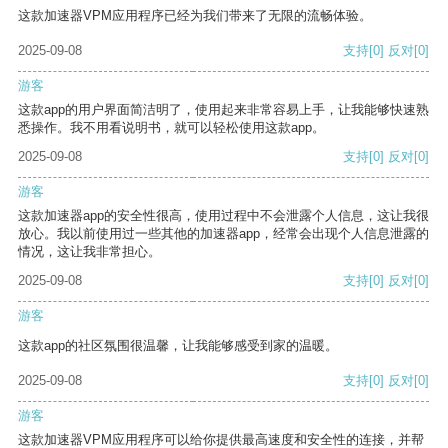
这款加速器VPM应用程序已经为我们带来了无限的流畅体验。
2025-09-08
支持
[0]
反对
[0]
游客
这款app的用户界面简洁明了，使用起来非常容易上手，让我能够快速熟
悉操作。我不用看说明书，就可以轻松使用这款app。
2025-09-08
支持
[0]
反对
[0]
游客
这款加速器app的安全性很高，使用过程中不会泄露个人信息，这让我很
放心。我以前使用过一些其他的加速器app，经常会出现个人信息泄露的
情况，这让我非常担心。
2025-09-08
支持
[0]
反对
[0]
游客
这款app的社区氛围很温馨，让我能够感受到家的温暖。
2025-09-08
支持
[0]
反对
[0]
游客
这款加速器VPM应用程序可以给你提供最高速度和安全性的连接，并帮