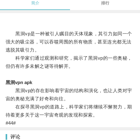
简介
排行
黑洞vp是一种被引人瞩目的天体现象，其引力如同一个
强大的吸尘器，可以吞噬周围的所有物质，甚至连光都无法
逃脱其吸引力。
科学家们通过观测和研究，揭示了黑洞vp的一些奥秘，
但仍有许多未解之谜等待解开。
黑洞vpn apk
黑洞vp的存在影响着宇宙的结构和演化，也让人类对宇
宙的奥秘充满了好奇和向往。
在探寻黑洞vp的道路上，科学家们将继续不懈努力，期
待着更多关于这一宇宙奇观的发现和探索。
#44#
评论