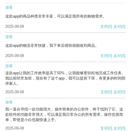
游客
这款app的商品种类非常丰富，可以满足我所有的购物需求。
2025-09-08
支持
[0]
反对
[0]
游客
这款app的物流非常快捷，我下单后很快就能收到商品。
2025-09-08
支持
[0]
反对
[0]
游客
这款app让我的工作效率提高了50%，让我能够更轻松地完成工作任务。
我以前经常加班，现在有了这个app，我可以提前下班，有更多的时间陪
伴家人。
2025-09-08
支持
[0]
反对
[0]
游客
我一直在寻找一款功能强大、操作简单的办公软件，终于找到了它。这
款软件的功能非常强大，可以满足我日常办公的所有需求。操作也很简
单，即使是小白也能快速上手。
2025-09-08
支持
[0]
反对
[0]