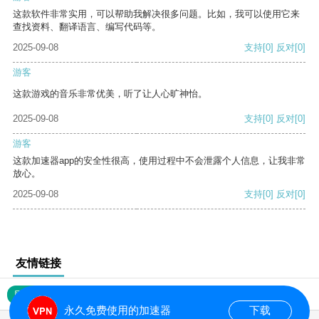
这款软件非常实用，可以帮助我解决很多问题。比如，我可以使用它来
查找资料、翻译语言、编写代码等。
2025-09-08
支持
[0]
反对
[0]
游客
这款游戏的音乐非常优美，听了让人心旷神怡。
2025-09-08
支持
[0]
反对
[0]
游客
这款加速器app的安全性很高，使用过程中不会泄露个人信息，让我非常
放心。
2025-09-08
支持
[0]
反对
[0]
友情链接
网站地图
永久免费使用的加速器
下载