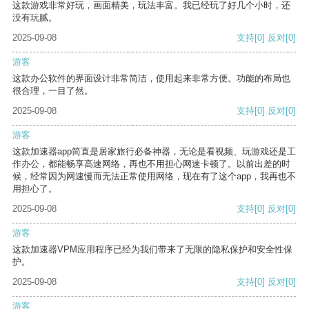
这款游戏非常好玩，画面精美，玩法丰富。我已经玩了好几个小时，还
没有玩腻。
2025-09-08
支持
[0]
反对
[0]
游客
这款办公软件的界面设计非常简洁，使用起来非常方便。功能的布局也
很合理，一目了然。
2025-09-08
支持
[0]
反对
[0]
游客
这款加速器app简直是居家旅行必备神器，无论是看视频、玩游戏还是工
作办公，都能畅享高速网络，再也不用担心网速卡顿了。以前出差的时
候，经常因为网速慢而无法正常使用网络，现在有了这个app，我再也不
用担心了。
2025-09-08
支持
[0]
反对
[0]
游客
这款加速器VPM应用程序已经为我们带来了无限的隐私保护和安全性保
护。
2025-09-08
支持
[0]
反对
[0]
游客