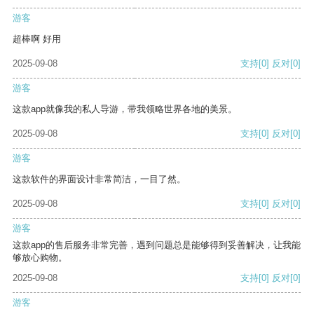
游客
超棒啊 好用
2025-09-08
支持
[0]
反对
[0]
游客
这款app就像我的私人导游，带我领略世界各地的美景。
2025-09-08
支持
[0]
反对
[0]
游客
这款软件的界面设计非常简洁，一目了然。
2025-09-08
支持
[0]
反对
[0]
游客
这款app的售后服务非常完善，遇到问题总是能够得到妥善解决，让我能
够放心购物。
2025-09-08
支持
[0]
反对
[0]
游客