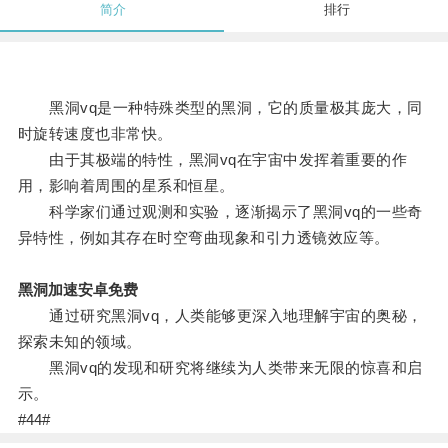
简介
排行
黑洞vq是一种特殊类型的黑洞，它的质量极其庞大，同
时旋转速度也非常快。
由于其极端的特性，黑洞vq在宇宙中发挥着重要的作
用，影响着周围的星系和恒星。
科学家们通过观测和实验，逐渐揭示了黑洞vq的一些奇
异特性，例如其存在时空弯曲现象和引力透镜效应等。
黑洞加速安卓免费
通过研究黑洞vq，人类能够更深入地理解宇宙的奥秘，
探索未知的领域。
黑洞vq的发现和研究将继续为人类带来无限的惊喜和启
示。
#44#