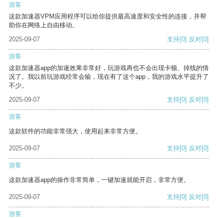
游客
这款加速器VPM应用程序可以给你提供最高速度和安全性的连接，并帮
助你在网络上自由移动。
2025-09-07
支持
[0]
反对
[0]
游客
这款加速器app的加速效果非常好，玩游戏再也不会出现卡顿、掉线的情
况了。我以前玩游戏经常会输，现在有了这个app，我的游戏水平提升了
不少。
2025-09-07
支持
[0]
反对
[0]
游客
这款软件的功能非常强大，使用起来非常方便。
2025-09-07
支持
[0]
反对
[0]
游客
这款加速器app的操作非常简单，一键加速就能开启，非常方便。
2025-09-07
支持
[0]
反对
[0]
游客