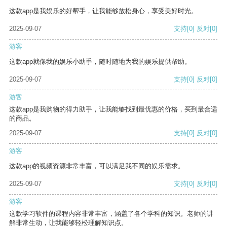
这款app是我娱乐的好帮手，让我能够放松身心，享受美好时光。
2025-09-07
支持
[0]
反对
[0]
游客
这款app就像我的娱乐小助手，随时随地为我的娱乐提供帮助。
2025-09-07
支持
[0]
反对
[0]
游客
这款app是我购物的得力助手，让我能够找到最优惠的价格，买到最合适
的商品。
2025-09-07
支持
[0]
反对
[0]
游客
这款app的视频资源非常丰富，可以满足我不同的娱乐需求。
2025-09-07
支持
[0]
反对
[0]
游客
这款学习软件的课程内容非常丰富，涵盖了各个学科的知识。老师的讲
解非常生动，让我能够轻松理解知识点。