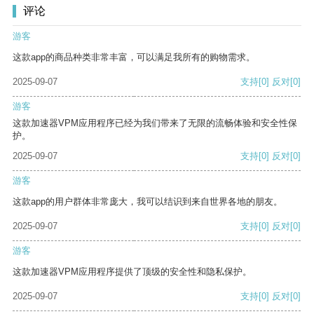
评论
游客
这款app的商品种类非常丰富，可以满足我所有的购物需求。
2025-09-07
支持
[0]
反对
[0]
游客
这款加速器VPM应用程序已经为我们带来了无限的流畅体验和安全性保
护。
2025-09-07
支持
[0]
反对
[0]
游客
这款app的用户群体非常庞大，我可以结识到来自世界各地的朋友。
2025-09-07
支持
[0]
反对
[0]
游客
这款加速器VPM应用程序提供了顶级的安全性和隐私保护。
2025-09-07
支持
[0]
反对
[0]