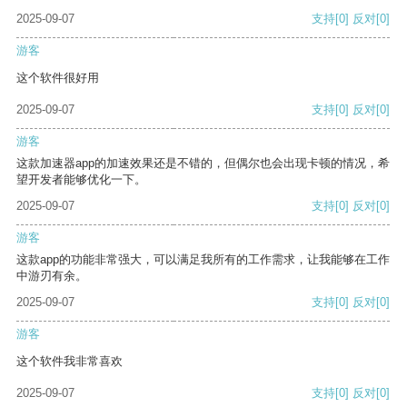
2025-09-07
支持
[0]
反对
[0]
游客
这个软件很好用
2025-09-07
支持
[0]
反对
[0]
游客
这款加速器app的加速效果还是不错的，但偶尔也会出现卡顿的情况，希
望开发者能够优化一下。
2025-09-07
支持
[0]
反对
[0]
游客
这款app的功能非常强大，可以满足我所有的工作需求，让我能够在工作
中游刃有余。
2025-09-07
支持
[0]
反对
[0]
游客
这个软件我非常喜欢
2025-09-07
支持
[0]
反对
[0]