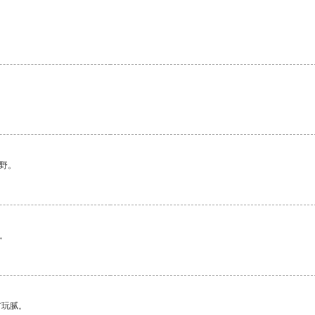
野。
。
有玩腻。