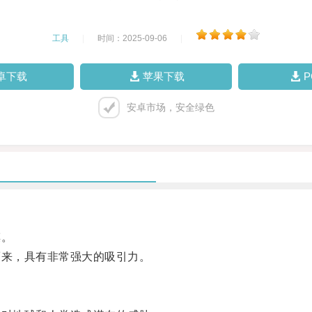
工具
|
时间：2025-09-06
|
卓下载
苹果下载
安卓市场，安全绿色
摸。
来，具有非常强大的吸引力。