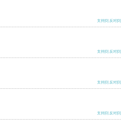
支持
[0]
反对
[0]
支持
[0]
反对
[0]
支持
[0]
反对
[0]
支持
[0]
反对
[0]