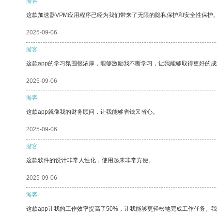
游客
这款加速器VPM应用程序已经为我们带来了无限的隐私保护和安全性保护
2025-09-06
游客
这款app的学习氛围很浓厚，能够激励我不断学习，让我能够取得更好的成
2025-09-06
游客
这款app就像我的财务顾问，让我能够省钱又省心。
2025-09-06
游客
这款软件的设计非常人性化，使用起来非常方便。
2025-09-06
游客
这款app让我的工作效率提高了50%，让我能够更轻松地完成工作任务。