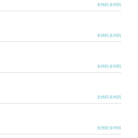
支持
[0]
反对
[0]
支持
[0]
反对
[0]
支持
[0]
反对
[0]
支持
[0]
反对
[0]
支持
[0]
反对
[0]