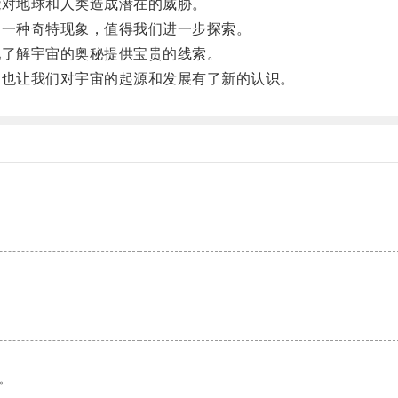
对地球和人类造成潜在的威胁。
一种奇特现象，值得我们进一步探索。
了解宇宙的奥秘提供宝贵的线索。
也让我们对宇宙的起源和发展有了新的认识。
。