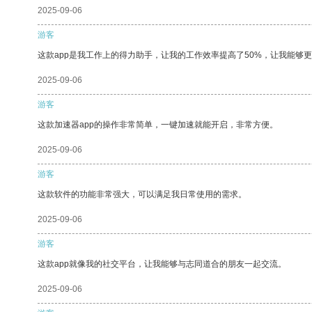
2025-09-06
游客
这款app是我工作上的得力助手，让我的工作效率提高了50%，让我能够
2025-09-06
游客
这款加速器app的操作非常简单，一键加速就能开启，非常方便。
2025-09-06
游客
这款软件的功能非常强大，可以满足我日常使用的需求。
2025-09-06
游客
这款app就像我的社交平台，让我能够与志同道合的朋友一起交流。
2025-09-06