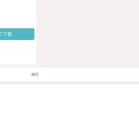
PC下载
排行