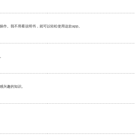
操作。我不用看说明书，就可以轻松使用这款app。
。
己感兴趣的知识。
。