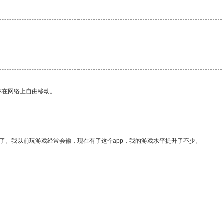
你在网络上自由移动。
了。我以前玩游戏经常会输，现在有了这个app，我的游戏水平提升了不少。