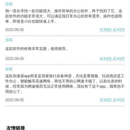
游客
我一直在寻找一款功能强大、操作简单的办公软件，终于找到了它。这
款软件的功能非常强大，可以满足我日常办公的所有需求。操作也很简
单，即使是小白也能快速上手。
2025-09-05
支持
[0]
反对
[0]
游客
这款软件的价格非常实惠，值得推荐。
2025-09-05
支持
[0]
反对
[0]
游客
这款加速器app简直是居家旅行必备神器，无论是看视频、玩游戏还是工
作办公，都能畅享高速网络，再也不用担心网速卡顿了。以前出差的时
候，经常因为网速慢而无法正常使用网络，现在有了这个app，我再也不
用担心了。
2025-09-05
支持
[0]
反对
[0]
友情链接