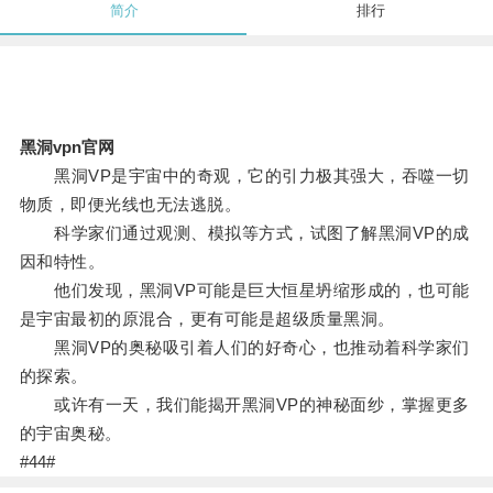
简介
排行
黑洞vpn官网
黑洞VP是宇宙中的奇观，它的引力极其强大，吞噬一切
物质，即便光线也无法逃脱。
科学家们通过观测、模拟等方式，试图了解黑洞VP的成
因和特性。
他们发现，黑洞VP可能是巨大恒星坍缩形成的，也可能
是宇宙最初的原混合，更有可能是超级质量黑洞。
黑洞VP的奥秘吸引着人们的好奇心，也推动着科学家们
的探索。
或许有一天，我们能揭开黑洞VP的神秘面纱，掌握更多
的宇宙奥秘。
#44#