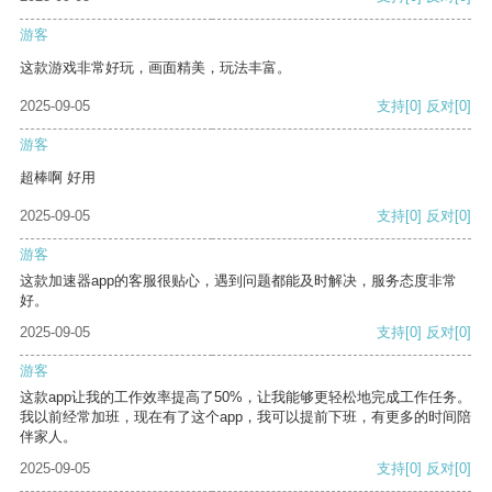
游客
这款游戏非常好玩，画面精美，玩法丰富。
2025-09-05
支持
[0]
反对
[0]
游客
超棒啊 好用
2025-09-05
支持
[0]
反对
[0]
游客
这款加速器app的客服很贴心，遇到问题都能及时解决，服务态度非常
好。
2025-09-05
支持
[0]
反对
[0]
游客
这款app让我的工作效率提高了50%，让我能够更轻松地完成工作任务。
我以前经常加班，现在有了这个app，我可以提前下班，有更多的时间陪
伴家人。
2025-09-05
支持
[0]
反对
[0]