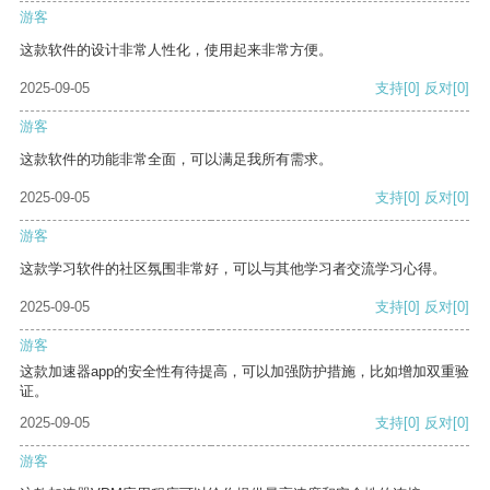
游客
这款软件的设计非常人性化，使用起来非常方便。
2025-09-05
支持
[0]
反对
[0]
游客
这款软件的功能非常全面，可以满足我所有需求。
2025-09-05
支持
[0]
反对
[0]
游客
这款学习软件的社区氛围非常好，可以与其他学习者交流学习心得。
2025-09-05
支持
[0]
反对
[0]
游客
这款加速器app的安全性有待提高，可以加强防护措施，比如增加双重验
证。
2025-09-05
支持
[0]
反对
[0]
游客