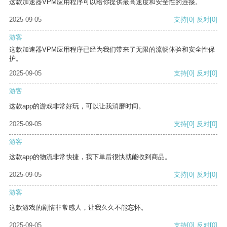
这款加速器VPM应用程序可以给你提供最高速度和安全性的连接。
2025-09-05
支持
[0]
反对
[0]
游客
这款加速器VPM应用程序已经为我们带来了无限的流畅体验和安全性保
护。
2025-09-05
支持
[0]
反对
[0]
游客
这款app的游戏非常好玩，可以让我消磨时间。
2025-09-05
支持
[0]
反对
[0]
游客
这款app的物流非常快捷，我下单后很快就能收到商品。
2025-09-05
支持
[0]
反对
[0]
游客
这款游戏的剧情非常感人，让我久久不能忘怀。
2025-09-05
支持
[0]
反对
[0]