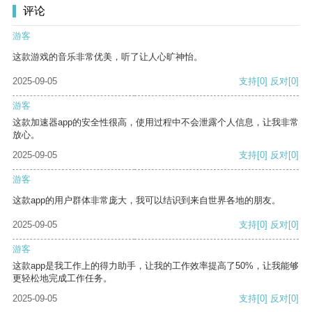
评论
游客
这款游戏的音乐非常优美，听了让人心旷神怡。
2025-09-05
支持
[0]
反对
[0]
游客
这款加速器app的安全性很高，使用过程中不会泄露个人信息，让我非常
放心。
2025-09-05
支持
[0]
反对
[0]
游客
这款app的用户群体非常庞大，我可以结识到来自世界各地的朋友。
2025-09-05
支持
[0]
反对
[0]
游客
这款app是我工作上的得力助手，让我的工作效率提高了50%，让我能够
更轻松地完成工作任务。
2025-09-05
支持
[0]
反对
[0]