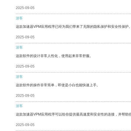
2025-09-05
游客
这款加速器VPM应用程序已经为我们带来了无限的隐私保护和安全性保护
2025-09-05
游客
这款软件的设计非常人性化，使用起来非常舒服。
2025-09-05
游客
这款软件的操作非常简单，即使是小白也能快速上手。
2025-09-05
游客
这款加速器VPM应用程序可以给你提供最高速度和安全性的连接，并帮助
2025-09-05