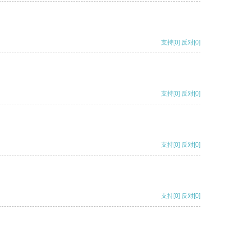
支持
[0]
反对
[0]
支持
[0]
反对
[0]
支持
[0]
反对
[0]
支持
[0]
反对
[0]