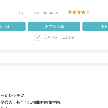
工具
|
时间：2025-09-05
|
卓下载
苹果下载
安卓市场，安全绿色
一直备受争议。
要强大，甚至可以扭曲时间和空间。