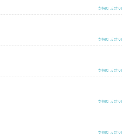
支持
[0]
反对
[0]
支持
[0]
反对
[0]
支持
[0]
反对
[0]
支持
[0]
反对
[0]
支持
[0]
反对
[0]