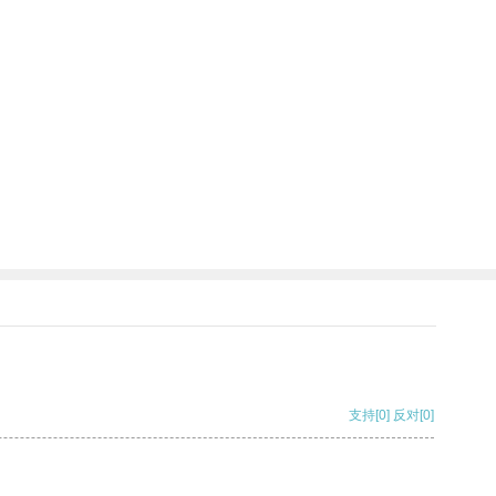
支持
[0]
反对
[0]