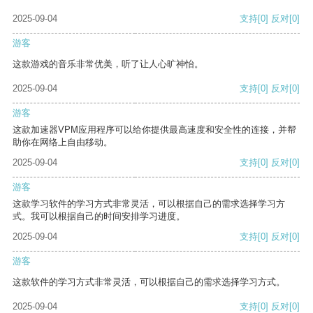
2025-09-04
支持
[0]
反对
[0]
游客
这款游戏的音乐非常优美，听了让人心旷神怡。
2025-09-04
支持
[0]
反对
[0]
游客
这款加速器VPM应用程序可以给你提供最高速度和安全性的连接，并帮
助你在网络上自由移动。
2025-09-04
支持
[0]
反对
[0]
游客
这款学习软件的学习方式非常灵活，可以根据自己的需求选择学习方
式。我可以根据自己的时间安排学习进度。
2025-09-04
支持
[0]
反对
[0]
游客
这款软件的学习方式非常灵活，可以根据自己的需求选择学习方式。
2025-09-04
支持
[0]
反对
[0]