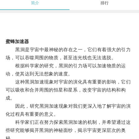
简介
排行
蜜蜂加速器
黑洞是宇宙中最神秘的存在之一，它们有着强大的引力
场，可以吞噬周围的物质，甚至连光线也无法逃脱。
根据科学家的研究，黑洞的引力场可以加速物质的运
动，使其达到无法想象的速度。
这种黑洞加速现象对宇宙的演化具有重要的影响，它们
可以吸收和合并周围的恒星和星系，改变宇宙的结构和构
成。
因此，研究黑洞加速现象对我们更深入地了解宇宙的演
化过程具有重要的意义。
科学家们正在努力探索黑洞加速的机制，并希望通过这
些研究能够揭开黑洞的神秘面纱，揭示宇宙更深层次的奥
秘。