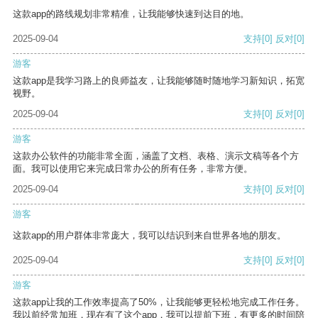
这款app的路线规划非常精准，让我能够快速到达目的地。
2025-09-04
支持
[0]
反对
[0]
游客
这款app是我学习路上的良师益友，让我能够随时随地学习新知识，拓宽
视野。
2025-09-04
支持
[0]
反对
[0]
游客
这款办公软件的功能非常全面，涵盖了文档、表格、演示文稿等各个方
面。我可以使用它来完成日常办公的所有任务，非常方便。
2025-09-04
支持
[0]
反对
[0]
游客
这款app的用户群体非常庞大，我可以结识到来自世界各地的朋友。
2025-09-04
支持
[0]
反对
[0]
游客
这款app让我的工作效率提高了50%，让我能够更轻松地完成工作任务。
我以前经常加班，现在有了这个app，我可以提前下班，有更多的时间陪