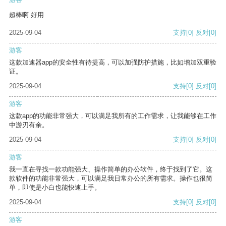
超棒啊 好用
2025-09-04
支持
[0]
反对
[0]
游客
这款加速器app的安全性有待提高，可以加强防护措施，比如增加双重验
证。
2025-09-04
支持
[0]
反对
[0]
游客
这款app的功能非常强大，可以满足我所有的工作需求，让我能够在工作
中游刃有余。
2025-09-04
支持
[0]
反对
[0]
游客
我一直在寻找一款功能强大、操作简单的办公软件，终于找到了它。这
款软件的功能非常强大，可以满足我日常办公的所有需求。操作也很简
单，即使是小白也能快速上手。
2025-09-04
支持
[0]
反对
[0]
游客