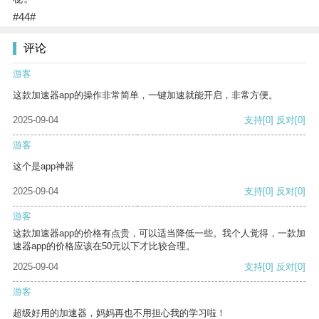
#44#
评论
游客
这款加速器app的操作非常简单，一键加速就能开启，非常方便。
2025-09-04
支持
[0]
反对
[0]
游客
这个是app神器
2025-09-04
支持
[0]
反对
[0]
游客
这款加速器app的价格有点贵，可以适当降低一些。我个人觉得，一款加
速器app的价格应该在50元以下才比较合理。
2025-09-04
支持
[0]
反对
[0]
游客
超级好用的加速器，妈妈再也不用担心我的学习啦！