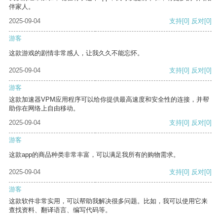
伴家人。
2025-09-04
支持
[0]
反对
[0]
游客
这款游戏的剧情非常感人，让我久久不能忘怀。
2025-09-04
支持
[0]
反对
[0]
游客
这款加速器VPM应用程序可以给你提供最高速度和安全性的连接，并帮
助你在网络上自由移动。
2025-09-04
支持
[0]
反对
[0]
游客
这款app的商品种类非常丰富，可以满足我所有的购物需求。
2025-09-04
支持
[0]
反对
[0]
游客
这款软件非常实用，可以帮助我解决很多问题。比如，我可以使用它来
查找资料、翻译语言、编写代码等。