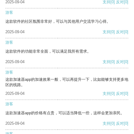
2025-09-04
支持
[0]
反对
[0]
游客
这款软件的社区氛围非常好，可以与其他用户交流学习心得。
2025-09-04
支持
[0]
反对
[0]
游客
这款软件的功能非常全面，可以满足我所有需求。
2025-09-04
支持
[0]
反对
[0]
游客
这款加速器app的加速效果一般，可以再提升一下，比如能够支持更多地
区的线路。
2025-09-04
支持
[0]
反对
[0]
游客
这款加速器app的价格有点贵，可以适当降低一些，这样会更加亲民。
2025-09-04
支持
[0]
反对
[0]
游客