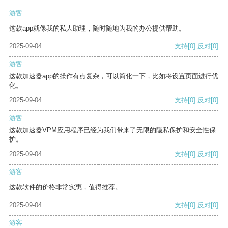
游客
这款app就像我的私人助理，随时随地为我的办公提供帮助。
2025-09-04
支持
[0]
反对
[0]
游客
这款加速器app的操作有点复杂，可以简化一下，比如将设置页面进行优
化。
2025-09-04
支持
[0]
反对
[0]
游客
这款加速器VPM应用程序已经为我们带来了无限的隐私保护和安全性保
护。
2025-09-04
支持
[0]
反对
[0]
游客
这款软件的价格非常实惠，值得推荐。
2025-09-04
支持
[0]
反对
[0]
游客