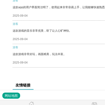
游客
这款app的用户界面简洁明了，使用起来非常容易上手，让我能够快速熟
2025-09-04
游客
这款游戏的音乐非常优美，听了让人心旷神怡。
2025-09-04
游客
这款游戏非常好玩，画面精美，玩法丰富。
2025-09-04
友情链接
网站地图