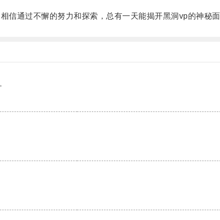
相信通过不懈的努力和探索，总有一天能揭开黑洞vp的神秘
。
。