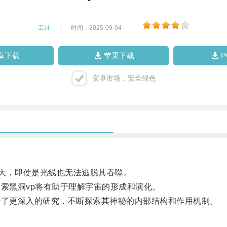
工具
|
时间：2025-09-04
|
卓下载
苹果下载
安卓市场，安全绿色
大，即使是光线也无法逃脱其吞噬。
索黑洞vp将有助于理解宇宙的形成和演化。
了更深入的研究，不断探索其神秘的内部结构和作用机制。