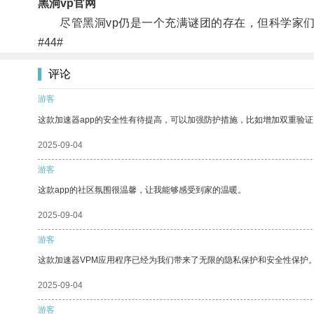
黑洞vp官网
尽管黑洞vp仍是一个充满谜团的存在，但科学家们
#44#
评论
游客
这款加速器app的安全性有待提高，可以加强防护措施，比如增加双重验证
2025-09-04
游客
这款app的社区氛围很温馨，让我能够感受到家的温暖。
2025-09-04
游客
这款加速器VPM应用程序已经为我们带来了无限的隐私保护和安全性保护
2025-09-04
游客