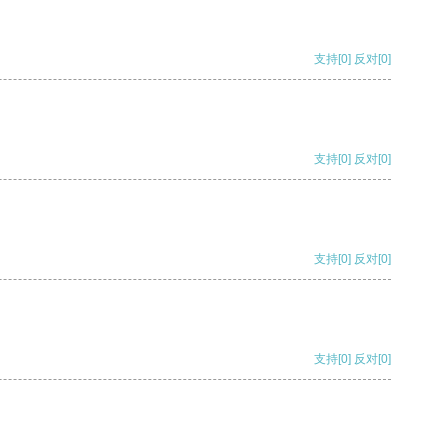
支持
[0]
反对
[0]
支持
[0]
反对
[0]
支持
[0]
反对
[0]
支持
[0]
反对
[0]