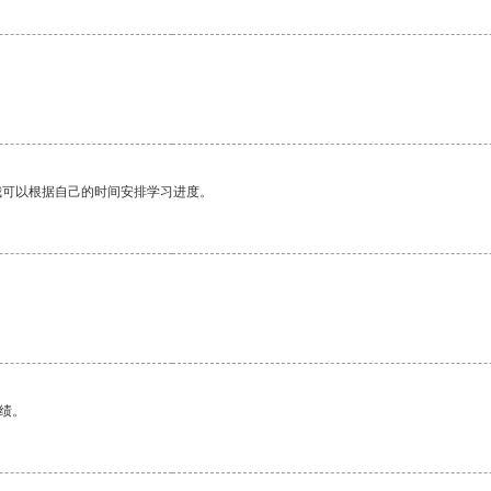
我可以根据自己的时间安排学习进度。
绩。