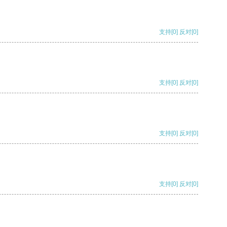
支持
[0]
反对
[0]
支持
[0]
反对
[0]
支持
[0]
反对
[0]
支持
[0]
反对
[0]