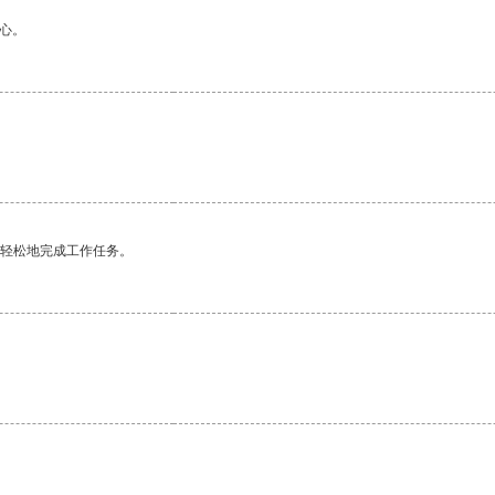
心。
更轻松地完成工作任务。