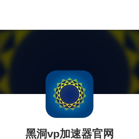
黑洞vp加速器官网