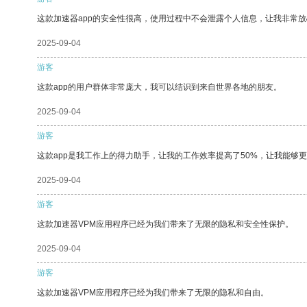
这款加速器app的安全性很高，使用过程中不会泄露个人信息，让我非常放
2025-09-04
游客
这款app的用户群体非常庞大，我可以结识到来自世界各地的朋友。
2025-09-04
游客
这款app是我工作上的得力助手，让我的工作效率提高了50%，让我能够
2025-09-04
游客
这款加速器VPM应用程序已经为我们带来了无限的隐私和安全性保护。
2025-09-04
游客
这款加速器VPM应用程序已经为我们带来了无限的隐私和自由。