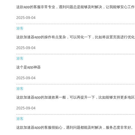
这款app的客服非常专业，遇到问题总是能够及时解决，让我能够安心工作
2025-09-04
游客
这款加速器app的操作有点复杂，可以简化一下，比如将设置页面进行优化
2025-09-04
游客
这个是app神器
2025-09-04
游客
这款加速器app的加速效果一般，可以再提升一下，比如能够支持更多地
2025-09-04
游客
这款加速器app的客服很贴心，遇到问题都能及时解决，服务态度非常好。