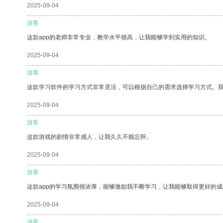
2025-09-04
游客
这款app的老师非常专业，教学水平很高，让我能够学到实用的知识。
2025-09-04
游客
这款学习软件的学习方式非常灵活，可以根据自己的需求选择学习方式。
2025-09-04
游客
这款游戏的剧情非常感人，让我久久不能忘怀。
2025-09-04
游客
这款app的学习氛围很浓厚，能够激励我不断学习，让我能够取得更好的成
2025-09-04
游客