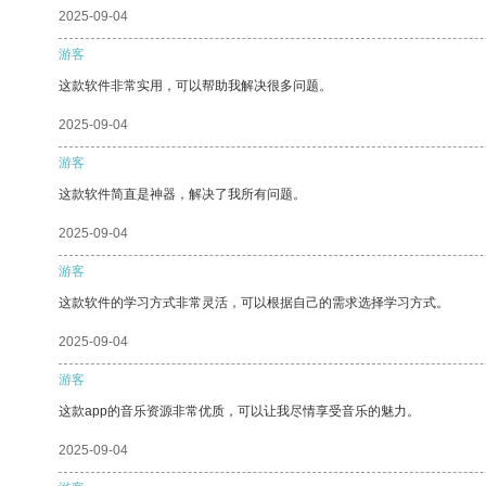
2025-09-04
游客
这款软件非常实用，可以帮助我解决很多问题。
2025-09-04
游客
这款软件简直是神器，解决了我所有问题。
2025-09-04
游客
这款软件的学习方式非常灵活，可以根据自己的需求选择学习方式。
2025-09-04
游客
这款app的音乐资源非常优质，可以让我尽情享受音乐的魅力。
2025-09-04