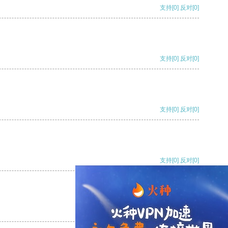
支持
[0]
反对
[0]
支持
[0]
反对
[0]
支持
[0]
反对
[0]
支持
[0]
反对
[0]
支持
[0]
反对
[0]