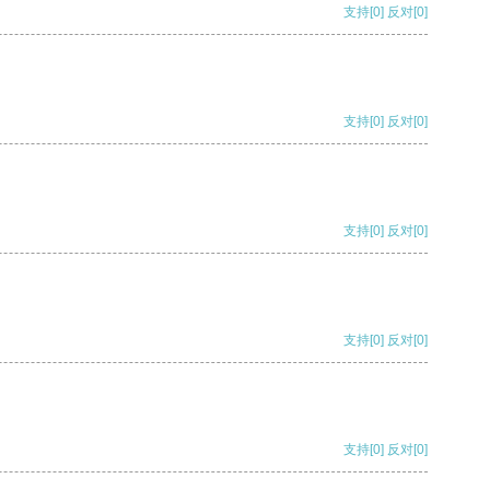
支持
[0]
反对
[0]
支持
[0]
反对
[0]
支持
[0]
反对
[0]
支持
[0]
反对
[0]
支持
[0]
反对
[0]