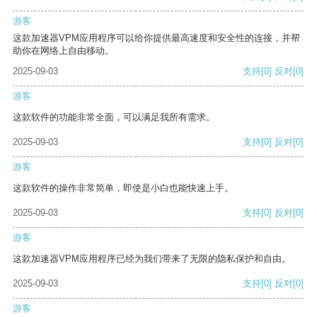
游客
这款加速器VPM应用程序可以给你提供最高速度和安全性的连接，并帮
助你在网络上自由移动。
2025-09-03
支持
[0]
反对
[0]
游客
这款软件的功能非常全面，可以满足我所有需求。
2025-09-03
支持
[0]
反对
[0]
游客
这款软件的操作非常简单，即使是小白也能快速上手。
2025-09-03
支持
[0]
反对
[0]
游客
这款加速器VPM应用程序已经为我们带来了无限的隐私保护和自由。
2025-09-03
支持
[0]
反对
[0]
游客