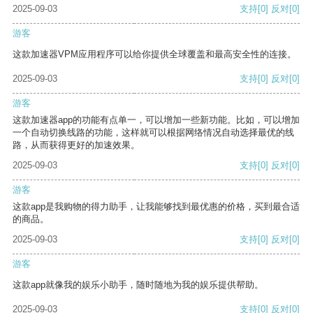
2025-09-03
支持
[0]
反对
[0]
游客
这款加速器VPM应用程序可以给你提供全球覆盖和最高安全性的连接。
2025-09-03
支持
[0]
反对
[0]
游客
这款加速器app的功能有点单一，可以增加一些新功能。比如，可以增加
一个自动切换线路的功能，这样就可以根据网络情况自动选择最优的线
路，从而获得更好的加速效果。
2025-09-03
支持
[0]
反对
[0]
游客
这款app是我购物的得力助手，让我能够找到最优惠的价格，买到最合适
的商品。
2025-09-03
支持
[0]
反对
[0]
游客
这款app就像我的娱乐小助手，随时随地为我的娱乐提供帮助。
2025-09-03
支持
[0]
反对
[0]