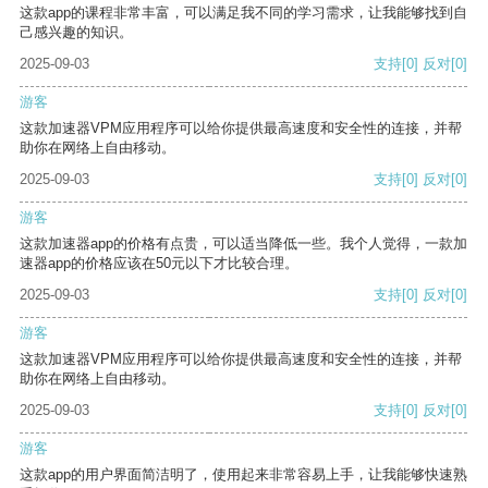
这款app的课程非常丰富，可以满足我不同的学习需求，让我能够找到自
己感兴趣的知识。
2025-09-03
支持
[0]
反对
[0]
游客
这款加速器VPM应用程序可以给你提供最高速度和安全性的连接，并帮
助你在网络上自由移动。
2025-09-03
支持
[0]
反对
[0]
游客
这款加速器app的价格有点贵，可以适当降低一些。我个人觉得，一款加
速器app的价格应该在50元以下才比较合理。
2025-09-03
支持
[0]
反对
[0]
游客
这款加速器VPM应用程序可以给你提供最高速度和安全性的连接，并帮
助你在网络上自由移动。
2025-09-03
支持
[0]
反对
[0]
游客
这款app的用户界面简洁明了，使用起来非常容易上手，让我能够快速熟