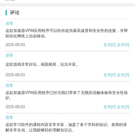
评论
游客
这款加速器VPM应用程序可以给你提供最高速度和安全性的连接，并帮
助你在网络上自由移动。
2025-09-03
支持
[0]
反对
[0]
游客
这款游戏非常好玩，画面精美，玩法丰富。
2025-09-03
支持
[0]
反对
[0]
游客
这款加速器VPM应用程序已经为我们带来了无限的流畅体验和安全性保
护。
2025-09-03
支持
[0]
反对
[0]
游客
这款学习软件的课程内容非常丰富，涵盖了各个学科的知识。老师的讲
解非常生动，让我能够轻松理解知识点。