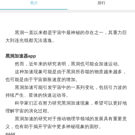
简介
排行
黑洞一直以来都是宇宙中最神秘的存在之一，其重力巨
大到连光线都无法逃逸。
黑洞加速器app
然而，近年来的研究表明，黑洞也可能会加速运动。
这种加速现象可能是由于黑洞所吞噬的物质越来越多，
也可能是由于宇宙膨胀速度的增加。
黑洞加速可能引发宇宙中的一系列变化，包括引力波的
持续产生、星体的快速运动等。
科学家们正在努力研究黑洞加速现象，希望可以更好地
理解宇宙的演化过程。
黑洞加速的研究对于推动物理学领域的发展具有重要意
义，也有助于揭开宇宙中更多神秘现象的面纱。
#44#