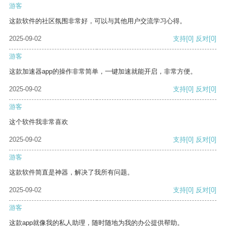
游客
这款软件的社区氛围非常好，可以与其他用户交流学习心得。
2025-09-02
支持
[0]
反对
[0]
游客
这款加速器app的操作非常简单，一键加速就能开启，非常方便。
2025-09-02
支持
[0]
反对
[0]
游客
这个软件我非常喜欢
2025-09-02
支持
[0]
反对
[0]
游客
这款软件简直是神器，解决了我所有问题。
2025-09-02
支持
[0]
反对
[0]
游客
这款app就像我的私人助理，随时随地为我的办公提供帮助。