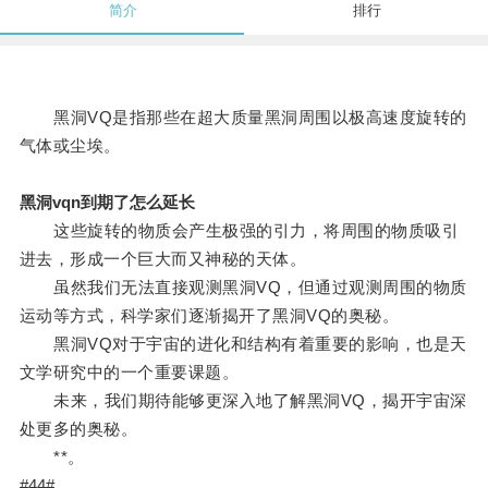
简介
排行
黑洞VQ是指那些在超大质量黑洞周围以极高速度旋转的
气体或尘埃。
黑洞vqn到期了怎么延长
这些旋转的物质会产生极强的引力，将周围的物质吸引
进去，形成一个巨大而又神秘的天体。
虽然我们无法直接观测黑洞VQ，但通过观测周围的物质
运动等方式，科学家们逐渐揭开了黑洞VQ的奥秘。
黑洞VQ对于宇宙的进化和结构有着重要的影响，也是天
文学研究中的一个重要课题。
未来，我们期待能够更深入地了解黑洞VQ，揭开宇宙深
处更多的奥秘。
**。
#44#