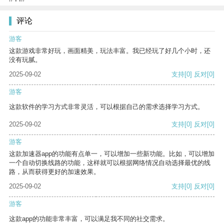
评论
游客
这款游戏非常好玩，画面精美，玩法丰富。我已经玩了好几个小时，还
没有玩腻。
2025-09-02
支持
[0]
反对
[0]
游客
这款软件的学习方式非常灵活，可以根据自己的需求选择学习方式。
2025-09-02
支持
[0]
反对
[0]
游客
这款加速器app的功能有点单一，可以增加一些新功能。比如，可以增加
一个自动切换线路的功能，这样就可以根据网络情况自动选择最优的线
路，从而获得更好的加速效果。
2025-09-02
支持
[0]
反对
[0]
游客
这款app的功能非常丰富，可以满足我不同的社交需求。