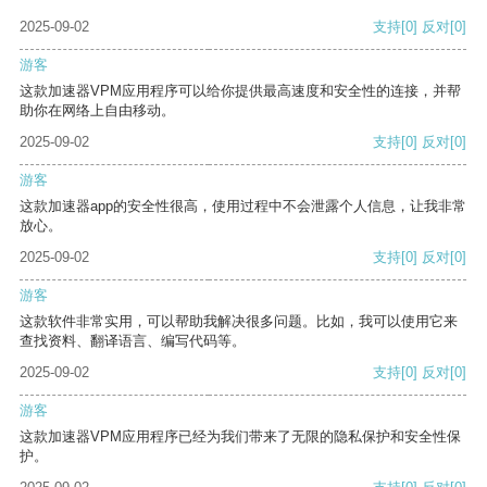
2025-09-02
支持
[0]
反对
[0]
游客
这款加速器VPM应用程序可以给你提供最高速度和安全性的连接，并帮
助你在网络上自由移动。
2025-09-02
支持
[0]
反对
[0]
游客
这款加速器app的安全性很高，使用过程中不会泄露个人信息，让我非常
放心。
2025-09-02
支持
[0]
反对
[0]
游客
这款软件非常实用，可以帮助我解决很多问题。比如，我可以使用它来
查找资料、翻译语言、编写代码等。
2025-09-02
支持
[0]
反对
[0]
游客
这款加速器VPM应用程序已经为我们带来了无限的隐私保护和安全性保
护。