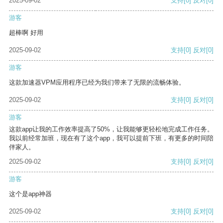
2025-09-02
支持
[0]
反对
[0]
游客
超棒啊 好用
2025-09-02
支持
[0]
反对
[0]
游客
这款加速器VPM应用程序已经为我们带来了无限的流畅体验。
2025-09-02
支持
[0]
反对
[0]
游客
这款app让我的工作效率提高了50%，让我能够更轻松地完成工作任务。
我以前经常加班，现在有了这个app，我可以提前下班，有更多的时间陪
伴家人。
2025-09-02
支持
[0]
反对
[0]
游客
这个是app神器
2025-09-02
支持
[0]
反对
[0]