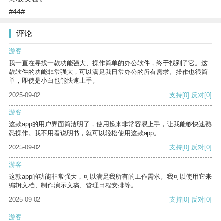
#44#
评论
游客
我一直在寻找一款功能强大、操作简单的办公软件，终于找到了它。这
款软件的功能非常强大，可以满足我日常办公的所有需求。操作也很简
单，即使是小白也能快速上手。
2025-09-02
支持
[0]
反对
[0]
游客
这款app的用户界面简洁明了，使用起来非常容易上手，让我能够快速熟
悉操作。我不用看说明书，就可以轻松使用这款app。
2025-09-02
支持
[0]
反对
[0]
游客
这款app的功能非常强大，可以满足我所有的工作需求。我可以使用它来
编辑文档、制作演示文稿、管理日程安排等。
2025-09-02
支持
[0]
反对
[0]
游客