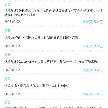
游客
这款加速器VPM应用程序可以给你提供最高速度和安全性的连接，并帮
助你在网络上自由移动。
2025-09-02
支持
[0]
反对
[0]
游客
这款app的社区氛围很温馨，让我能够感受到家的温暖。
2025-09-02
支持
[0]
反对
[0]
游客
这款加速器app的价格有点贵，可以适当降低一些，这样会更加亲民。
2025-09-02
支持
[0]
反对
[0]
游客
这款游戏的音乐非常优美，听了让人心旷神怡。
2025-09-02
支持
[0]
反对
[0]
游客