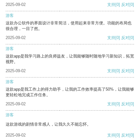
2025-09-02
支持
[0]
反对
[0]
游客
这款办公软件的界面设计非常简洁，使用起来非常方便。功能的布局也
很合理，一目了然。
2025-09-02
支持
[0]
反对
[0]
游客
这款app是我学习路上的良师益友，让我能够随时随地学习新知识，拓宽
视野。
2025-09-02
支持
[0]
反对
[0]
游客
这款app是我工作上的得力助手，让我的工作效率提高了50%，让我能够
更轻松地完成工作任务。
2025-09-02
支持
[0]
反对
[0]
游客
这款游戏的剧情非常感人，让我久久不能忘怀。
2025-09-02
支持
[0]
反对
[0]