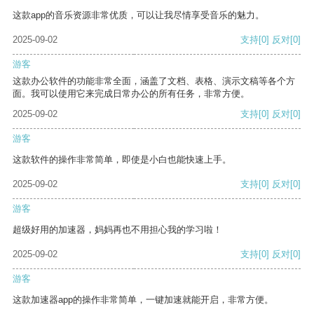
这款app的音乐资源非常优质，可以让我尽情享受音乐的魅力。
2025-09-02
支持
[0]
反对
[0]
游客
这款办公软件的功能非常全面，涵盖了文档、表格、演示文稿等各个方
面。我可以使用它来完成日常办公的所有任务，非常方便。
2025-09-02
支持
[0]
反对
[0]
游客
这款软件的操作非常简单，即使是小白也能快速上手。
2025-09-02
支持
[0]
反对
[0]
游客
超级好用的加速器，妈妈再也不用担心我的学习啦！
2025-09-02
支持
[0]
反对
[0]
游客
这款加速器app的操作非常简单，一键加速就能开启，非常方便。