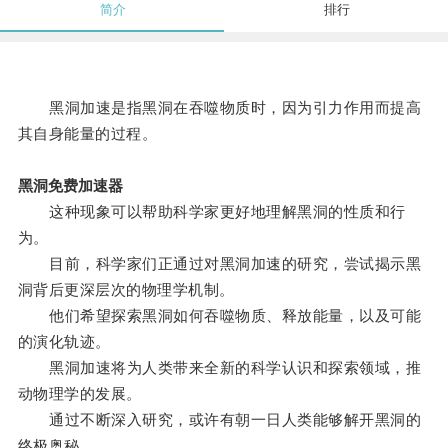
简介
排行
黑洞加速是指黑洞在吞噬物质时，因为引力作用而提高
其自身能量的过程。
黑洞免费加速器
这种现象可以帮助科学家更好地理解黑洞的性质和行
为。
目前，科学家们正通过对黑洞加速的研究，尝试揭示黑
洞背后更深层次的物理学机制。
他们希望探索黑洞如何吞噬物质、释放能量，以及可能
的演化轨迹。
黑洞加速将为人类带来全新的科学认识和探索领域，推
动物理学的发展。
通过不断深入研究，或许有朝一日人类能够解开黑洞的
终极奥秘。