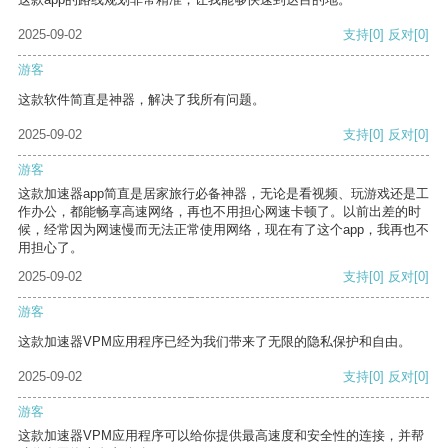
2025-09-02
支持
[0]
反对
[0]
游客
这款软件简直是神器，解决了我所有问题。
2025-09-02
支持
[0]
反对
[0]
游客
这款加速器app简直是居家旅行必备神器，无论是看视频、玩游戏还是工
作办公，都能畅享高速网络，再也不用担心网速卡顿了。以前出差的时
候，经常因为网速慢而无法正常使用网络，现在有了这个app，我再也不
用担心了。
2025-09-02
支持
[0]
反对
[0]
游客
这款加速器VPM应用程序已经为我们带来了无限的隐私保护和自由。
2025-09-02
支持
[0]
反对
[0]
游客
这款加速器VPM应用程序可以给你提供最高速度和安全性的连接，并帮