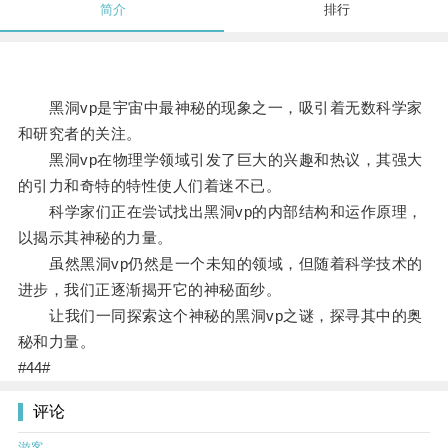
简介
排行
黑洞vp是宇宙中最神秘的现象之一，吸引着无数科学家
和研究者的关注。
黑洞vp在物理学领域引发了巨大的兴趣和热议，其强大
的引力和奇特的特性使人们着迷不已。
科学家们正在尝试找出黑洞vp的内部结构和运作原理，
以揭示其神秘的力量。
虽然黑洞vp仍然是一个未知的领域，但随着科学技术的
进步，我们正逐渐揭开它的神秘面纱。
让我们一同探索这个神秘的黑洞vp之谜，探寻其中的奥
秘和力量。
#44#
评论
游客