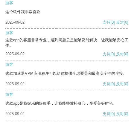
游客
这个软件我非常喜欢
2025-09-02
支持
[0]
反对
[0]
游客
这款app的客服非常专业，遇到问题总是能够及时解决，让我能够安心工
作。
2025-09-02
支持
[0]
反对
[0]
游客
这款加速器VPM应用程序可以给你提供全球覆盖和最高安全性的连接。
2025-09-02
支持
[0]
反对
[0]
游客
这款app是我娱乐的好帮手，让我能够放松身心，享受美好时光。
2025-09-02
支持
[0]
反对
[0]