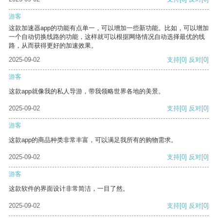
游客
这款加速器app的功能有点单一，可以增加一些新功能。比如，可以增加
一个自动切换线路的功能，这样就可以根据网络情况自动选择最优的线
路，从而获得更好的加速效果。
2025-09-02
支持
[0]
反对
[0]
游客
这款app就像我的私人导游，带我领略世界各地的美景。
2025-09-02
支持
[0]
反对
[0]
游客
这款app的商品种类非常丰富，可以满足我所有的购物需求。
2025-09-02
支持
[0]
反对
[0]
游客
这款软件的界面设计非常简洁，一目了然。
2025-09-02
支持
[0]
反对
[0]