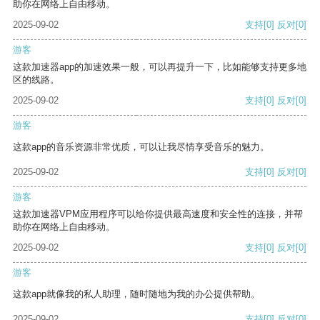
助你在网络上自由移动。
2025-09-02
支持
[0]
反对
[0]
游客
这款加速器app的加速效果一般，可以再提升一下，比如能够支持更多地
区的线路。
2025-09-02
支持
[0]
反对
[0]
游客
这款app的音乐资源非常优质，可以让我尽情享受音乐的魅力。
2025-09-02
支持
[0]
反对
[0]
游客
这款加速器VPM应用程序可以给你提供最高速度和安全性的连接，并帮
助你在网络上自由移动。
2025-09-02
支持
[0]
反对
[0]
游客
这款app就像我的私人助理，随时随地为我的办公提供帮助。
2025-09-02
支持
[0]
反对
[0]