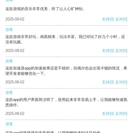
这款游戏的音乐非常优美，听了让人心旷神怡。
2025-09-02
支持
[0]
反对
[0]
游客
这款游戏非常好玩，画面精美，玩法丰富。我已经玩了好几个小时，还
没有玩腻。
2025-09-02
支持
[0]
反对
[0]
游客
这款加速器app的加速效果还是不错的，但偶尔也会出现卡顿的情况，希
望开发者能够优化一下。
2025-09-02
支持
[0]
反对
[0]
游客
这款app的用户界面简洁明了，使用起来非常容易上手，让我能够快速熟
悉操作。
2025-09-02
支持
[0]
反对
[0]
游客
这款app的路线规划非常精准，让我能够快速到达目的地。