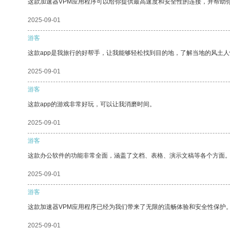
这款加速器VPM应用程序可以给你提供最高速度和安全性的连接，并帮助
2025-09-01
游客
这款app是我旅行的好帮手，让我能够轻松找到目的地，了解当地的风土人
2025-09-01
游客
这款app的游戏非常好玩，可以让我消磨时间。
2025-09-01
游客
这款办公软件的功能非常全面，涵盖了文档、表格、演示文稿等各个方面
2025-09-01
游客
这款加速器VPM应用程序已经为我们带来了无限的流畅体验和安全性保护
2025-09-01