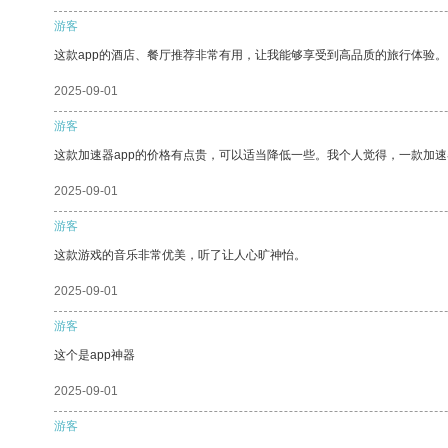
游客
这款app的酒店、餐厅推荐非常有用，让我能够享受到高品质的旅行体验。
2025-09-01
游客
这款加速器app的价格有点贵，可以适当降低一些。我个人觉得，一款加速
2025-09-01
游客
这款游戏的音乐非常优美，听了让人心旷神怡。
2025-09-01
游客
这个是app神器
2025-09-01
游客