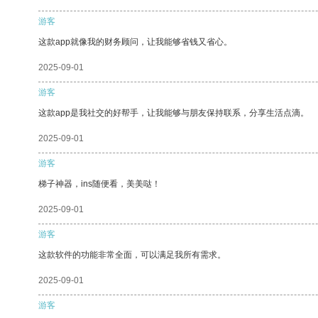
游客
这款app就像我的财务顾问，让我能够省钱又省心。
2025-09-01
游客
这款app是我社交的好帮手，让我能够与朋友保持联系，分享生活点滴。
2025-09-01
游客
梯子神器，ins随便看，美美哒！
2025-09-01
游客
这款软件的功能非常全面，可以满足我所有需求。
2025-09-01
游客