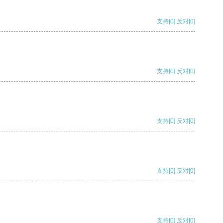
支持
[0]
反对
[0]
支持
[0]
反对
[0]
支持
[0]
反对
[0]
支持
[0]
反对
[0]
支持
[0]
反对
[0]