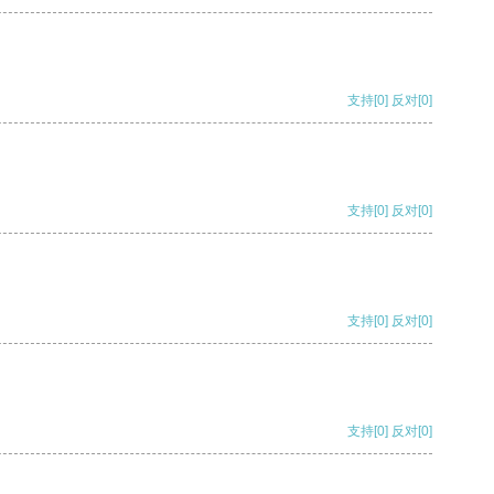
支持
[0]
反对
[0]
支持
[0]
反对
[0]
支持
[0]
反对
[0]
支持
[0]
反对
[0]