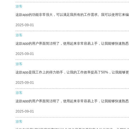
游客
这款app的功能非常强大，可以满足我所有的工作需求。我可以使用它来
2025-09-01
游客
这款app的用户界面简洁明了，使用起来非常容易上手，让我能够快速熟
2025-09-01
游客
这款app是我工作上的得力助手，让我的工作效率提高了50%，让我能够
2025-09-01
游客
这款app的用户界面简洁明了，使用起来非常容易上手，让我能够快速熟悉
2025-09-01
游客