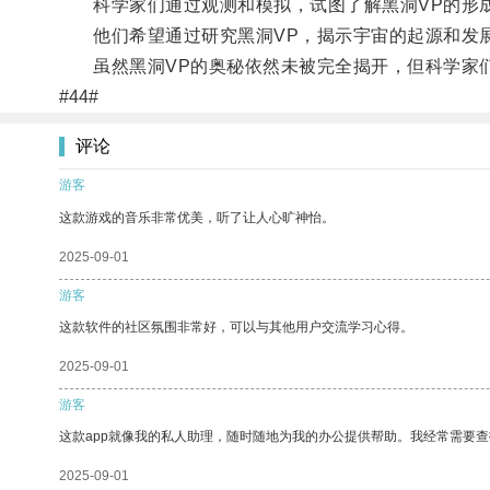
科学家们通过观测和模拟，试图了解黑洞VP的形成
他们希望通过研究黑洞VP，揭示宇宙的起源和发
虽然黑洞VP的奥秘依然未被完全揭开，但科学家们
#44#
评论
游客
这款游戏的音乐非常优美，听了让人心旷神怡。
2025-09-01
游客
这款软件的社区氛围非常好，可以与其他用户交流学习心得。
2025-09-01
游客
这款app就像我的私人助理，随时随地为我的办公提供帮助。我经常需要查
2025-09-01