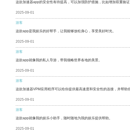
这款加速器app的安全性有待提高，可以加强防护措施，比如增加双重验证
2025-09-01
游客
这款app是我娱乐的好帮手，让我能够放松身心，享受美好时光。
2025-09-01
游客
这款app就像我的私人导游，带我领略世界各地的美景。
2025-09-01
游客
这款加速器VPM应用程序可以给你提供最高速度和安全性的连接，并帮助
2025-09-01
游客
这款app就像我的娱乐小助手，随时随地为我的娱乐提供帮助。
2025-09-01