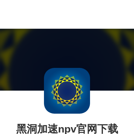
黑洞加速npv官网下载