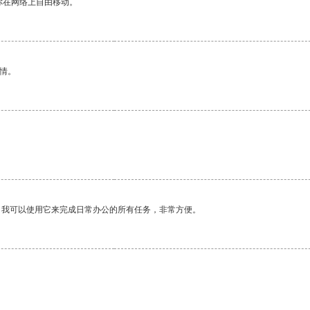
你在网络上自由移动。
情。
。我可以使用它来完成日常办公的所有任务，非常方便。
。