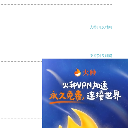
支持
[0]
反对
[0]
支持
[0]
反对
[0]
支持
[0]
反对
[0]
支持
[0]
反对
[0]