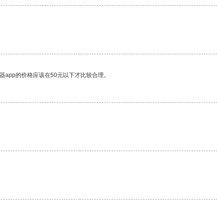
器app的价格应该在50元以下才比较合理。