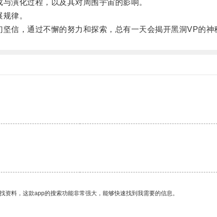
与演化过程，以及其对周围宇宙的影响。
展规律。
坚信，通过不懈的努力和探索，总有一天会揭开黑洞VP的神
找资料，这款app的搜索功能非常强大，能够快速找到我需要的信息。