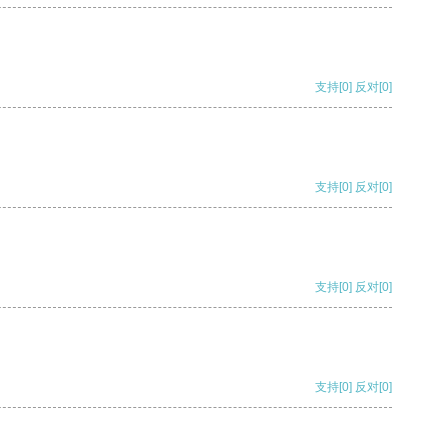
支持
[0]
反对
[0]
支持
[0]
反对
[0]
支持
[0]
反对
[0]
支持
[0]
反对
[0]