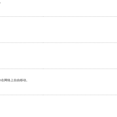
。
你在网络上自由移动。