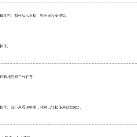
编辑文档、制作演示文稿、管理日程安排等。
悉操作。
更轻松地完成工作任务。
操作。我不用看说明书，就可以轻松使用这款app。