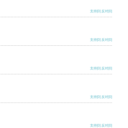
支持
[0]
反对
[0]
支持
[0]
反对
[0]
支持
[0]
反对
[0]
支持
[0]
反对
[0]
支持
[0]
反对
[0]