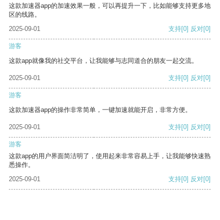
这款加速器app的加速效果一般，可以再提升一下，比如能够支持更多地
区的线路。
2025-09-01
支持
[0]
反对
[0]
游客
这款app就像我的社交平台，让我能够与志同道合的朋友一起交流。
2025-09-01
支持
[0]
反对
[0]
游客
这款加速器app的操作非常简单，一键加速就能开启，非常方便。
2025-09-01
支持
[0]
反对
[0]
游客
这款app的用户界面简洁明了，使用起来非常容易上手，让我能够快速熟
悉操作。
2025-09-01
支持
[0]
反对
[0]