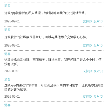
游客
这款app就像我的私人助理，随时随地为我的办公提供帮助。
2025-09-01
支持
[0]
反对
[0]
游客
这款软件的社区氛围非常好，可以与其他用户交流学习心得。
2025-09-01
支持
[0]
反对
[0]
游客
这款游戏非常好玩，画面精美，玩法丰富。我已经玩了好几个小时，还
没有玩腻。
2025-09-01
支持
[0]
反对
[0]
游客
这款app的课程非常丰富，可以满足我不同的学习需求，让我能够找到自
己感兴趣的知识。
2025-09-01
支持
[0]
反对
[0]
游客