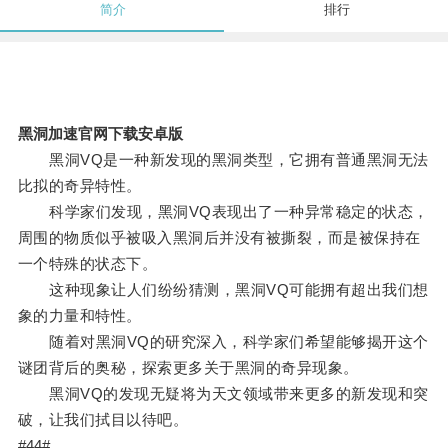
简介
排行
黑洞加速官网下载安卓版
黑洞VQ是一种新发现的黑洞类型，它拥有普通黑洞无法
比拟的奇异特性。
科学家们发现，黑洞VQ表现出了一种异常稳定的状态，
周围的物质似乎被吸入黑洞后并没有被撕裂，而是被保持在
一个特殊的状态下。
这种现象让人们纷纷猜测，黑洞VQ可能拥有超出我们想
象的力量和特性。
随着对黑洞VQ的研究深入，科学家们希望能够揭开这个
谜团背后的奥秘，探索更多关于黑洞的奇异现象。
黑洞VQ的发现无疑将为天文领域带来更多的新发现和突
破，让我们拭目以待吧。
#44#