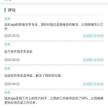
评论
游客
这款app的客服非常专业，遇到问题总是能够及时解决，让我能够安心工
作。
2025-09-01
支持
[0]
反对
[0]
游客
这个软件我非常喜欢
2025-09-01
支持
[0]
反对
[0]
游客
这款软件简直是神器，解决了我所有问题。
2025-09-01
支持
[0]
反对
[0]
游客
这款app是我工作上的得力助手，让我的工作效率提高了50%，让我能够
更轻松地完成工作任务。