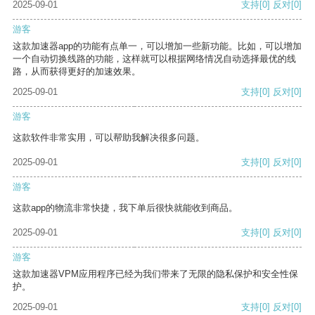
2025-09-01
支持
[0]
反对
[0]
游客
这款加速器app的功能有点单一，可以增加一些新功能。比如，可以增加
一个自动切换线路的功能，这样就可以根据网络情况自动选择最优的线
路，从而获得更好的加速效果。
2025-09-01
支持
[0]
反对
[0]
游客
这款软件非常实用，可以帮助我解决很多问题。
2025-09-01
支持
[0]
反对
[0]
游客
这款app的物流非常快捷，我下单后很快就能收到商品。
2025-09-01
支持
[0]
反对
[0]
游客
这款加速器VPM应用程序已经为我们带来了无限的隐私保护和安全性保
护。
2025-09-01
支持
[0]
反对
[0]