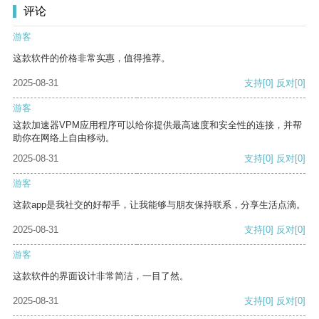
评论
游客
这款软件的价格非常实惠，值得推荐。
2025-08-31
支持
[0]
反对
[0]
游客
这款加速器VPM应用程序可以给你提供最高速度和安全性的连接，并帮
助你在网络上自由移动。
2025-08-31
支持
[0]
反对
[0]
游客
这款app是我社交的好帮手，让我能够与朋友保持联系，分享生活点滴。
2025-08-31
支持
[0]
反对
[0]
游客
这款软件的界面设计非常简洁，一目了然。
2025-08-31
支持
[0]
反对
[0]