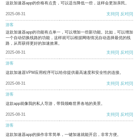
这款加速器app的价格有点贵，可以适当降低一些，这样会更加亲民。
2025-08-31
支持
[0]
反对
[0]
游客
这款加速器app的功能有点单一，可以增加一些新功能。比如，可以增加
一个自动切换线路的功能，这样就可以根据网络情况自动选择最优的线
路，从而获得更好的加速效果。
2025-08-31
支持
[0]
反对
[0]
游客
这款加速器VPM应用程序可以给你提供最高速度和安全性的连接。
2025-08-31
支持
[0]
反对
[0]
游客
这款app就像我的私人导游，带我领略世界各地的美景。
2025-08-31
支持
[0]
反对
[0]
游客
这款加速器app的操作非常简单，一键加速就能开启，非常方便。