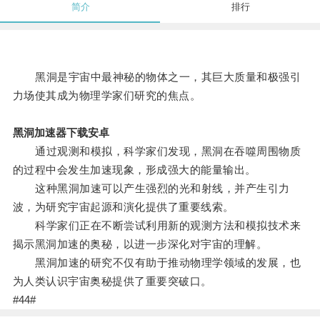
简介
排行
黑洞是宇宙中最神秘的物体之一，其巨大质量和极强引
力场使其成为物理学家们研究的焦点。
黑洞加速器下载安卓
通过观测和模拟，科学家们发现，黑洞在吞噬周围物质
的过程中会发生加速现象，形成强大的能量输出。
这种黑洞加速可以产生强烈的光和射线，并产生引力
波，为研究宇宙起源和演化提供了重要线索。
科学家们正在不断尝试利用新的观测方法和模拟技术来
揭示黑洞加速的奥秘，以进一步深化对宇宙的理解。
黑洞加速的研究不仅有助于推动物理学领域的发展，也
为人类认识宇宙奥秘提供了重要突破口。
#44#