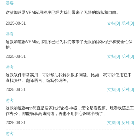
游客
这款加速器VPM应用程序已经为我们带来了无限的隐私和自由。
2025-08-31
支持
[0]
反对
[0]
游客
这款加速器VPM应用程序已经为我们带来了无限的隐私保护和安全性保
护。
2025-08-31
支持
[0]
反对
[0]
游客
这款软件非常实用，可以帮助我解决很多问题。比如，我可以使用它来
查找资料、翻译语言、编写代码等。
2025-08-31
支持
[0]
反对
[0]
游客
这款加速器app简直是居家旅行必备神器，无论是看视频、玩游戏还是工
作办公，都能畅享高速网络，再也不用担心网速卡顿了。
2025-08-31
支持
[0]
反对
[0]
游客