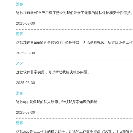
游客
这款加速器VPM应用程序已经为我们带来了无限的隐私保护和安全性保护
2025-08-30
游客
这款加速器app简直是居家旅行必备神器，无论是看视频、玩游戏还是工
2025-08-30
游客
这款软件非常实用，可以帮助我解决很多问题。
2025-08-30
游客
这款app就像我的私人导师，带领我探索知识的奥秘。
2025-08-30
游客
这款app是我工作上的得力助手，让我的工作效率提高了50%，让我能够