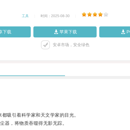
工具
|
时间：2025-08-30
|
卓下载
苹果下载
安卓市场，安全绿色
都吸引着科学家和天文学家的目光。
尘器，将物质吞噬得无影无踪。