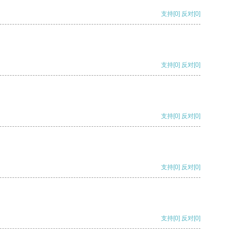
支持
[0]
反对
[0]
支持
[0]
反对
[0]
支持
[0]
反对
[0]
支持
[0]
反对
[0]
支持
[0]
反对
[0]