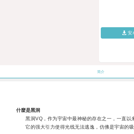
安
简介
什麼是黑洞
黑洞VQ，作为宇宙中最神秘的存在之一，一直以来
它的强大引力使得光线无法逃逸，仿佛是宇宙的吸