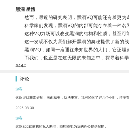
黑洞 星體
然而，最近的研究表明，黑洞VQ可能还有着更为
科学家们发现，黑洞VQ的内部可能存在着一种名为“
这种VQ力场可以改变黑洞的结构和性质，甚至可
这一发现不仅为我们解开黑洞的奥秘提供了新的线
黑洞VQ，如同一扇通往未知世界的大门，它还埋藏
而我们，也正是在这无限的未知之中，探寻着科学
#44#
评论
游客
这款游戏非常好玩，画面精美，玩法丰富。我已经玩了好几个小时，还没
2025-08-30
游客
这款app就像我的私人助理，随时随地为我的办公提供帮助。