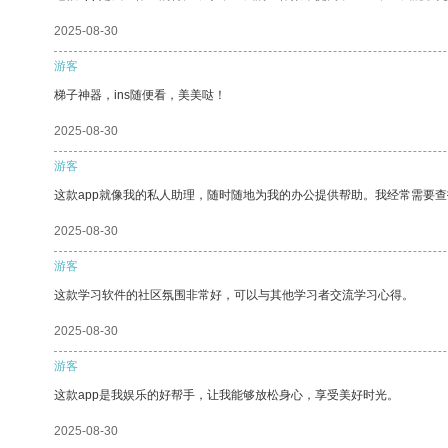
2025-08-30
游客
梯子神器，ins随便看，美美哒！
2025-08-30
游客
这款app就像我的私人助理，随时随地为我的办公提供帮助。我经常需要查
2025-08-30
游客
这款学习软件的社区氛围非常好，可以与其他学习者交流学习心得。
2025-08-30
游客
这款app是我娱乐的好帮手，让我能够放松身心，享受美好时光。
2025-08-30