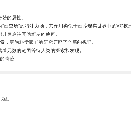
奇妙的属性。
虚空场”的特殊力场，其作用类似于虚拟现实世界中的VQ模
能开启通往其他维度的通道。
索，更为科学家们的研究开辟了全新的视野。
着无数的谜团等待人类的探索和发现。
的奇迹。
有玩腻。