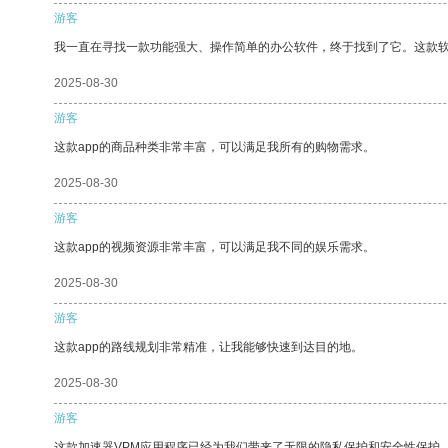
游客
我一直在寻找一款功能强大、操作简单的办公软件，终于找到了它。这款
2025-08-30
游客
这款app的商品种类非常丰富，可以满足我所有的购物需求。
2025-08-30
游客
这款app的视频资源非常丰富，可以满足我不同的娱乐需求。
2025-08-30
游客
这款app的路线规划非常精准，让我能够快速到达目的地。
2025-08-30
游客
这款加速器VPM应用程序已经为我们带来了无限的隐私保护和安全性保护