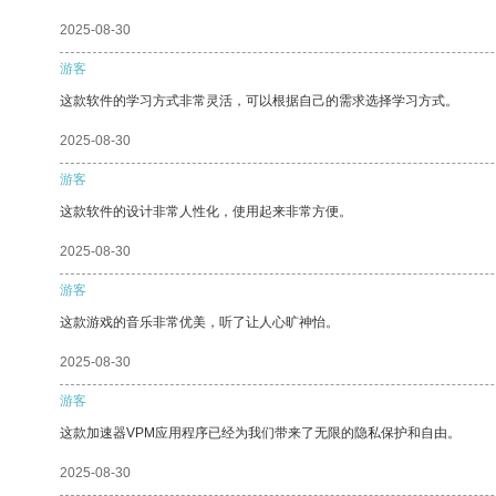
2025-08-30
游客
这款软件的学习方式非常灵活，可以根据自己的需求选择学习方式。
2025-08-30
游客
这款软件的设计非常人性化，使用起来非常方便。
2025-08-30
游客
这款游戏的音乐非常优美，听了让人心旷神怡。
2025-08-30
游客
这款加速器VPM应用程序已经为我们带来了无限的隐私保护和自由。
2025-08-30