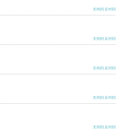
支持
[0]
反对
[0]
支持
[0]
反对
[0]
支持
[0]
反对
[0]
支持
[0]
反对
[0]
支持
[0]
反对
[0]