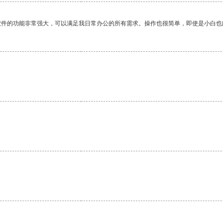
软件的功能非常强大，可以满足我日常办公的所有需求。操作也很简单，即使是小白也
。