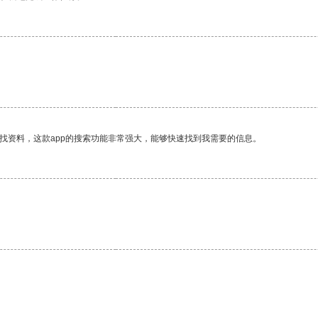
找资料，这款app的搜索功能非常强大，能够快速找到我需要的信息。