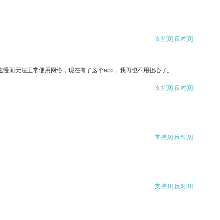
支持
[0]
反对
[0]
速慢而无法正常使用网络，现在有了这个app，我再也不用担心了。
支持
[0]
反对
[0]
支持
[0]
反对
[0]
支持
[0]
反对
[0]