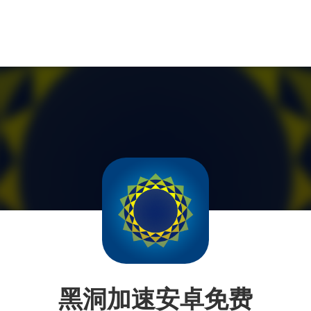
黑洞加速安卓免费