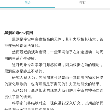
简介
排行
黑洞加速npv官网
黑洞是宇宙中密度极高的天体，其引力场极其强大，甚
至连光线都无法逃脱。
然而最近的观测发现，一些黑洞似乎在加速运动，与周
围的星系产生碰撞。
这种现象令科学家们颇感惊讶，因为根据之前的理论，
黑洞应该是静止不动的。
研究人员认为，黑洞加速可能是由于其周围的物质环境
的变化导致的，也有可能是宇宙间的引力互动引发的结果。
无论如何，黑洞加速的现象为我们解开宇宙的神秘面纱
提供了新的线索。
科学家们将继续对这一现象进行深入研究，以期能够揭
开黑洞及宇宙更深层次的奥秘。