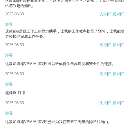
这款app的课程非常丰富，可以满足我不同的学习需求，让我能够找到自
己感兴趣的知识。
2025-08-30
支持
[0]
反对
[0]
游客
这款app是我工作上的得力助手，让我的工作效率提高了50%，让我能够
更轻松地完成工作任务。
2025-08-30
支持
[0]
反对
[0]
游客
这款加速器VPM应用程序可以给你提供最高速度和安全性的连接。
2025-08-30
支持
[0]
反对
[0]
游客
超棒啊 好用
2025-08-30
支持
[0]
反对
[0]
游客
这款加速器VPM应用程序已经为我们带来了无限的隐私和自由。