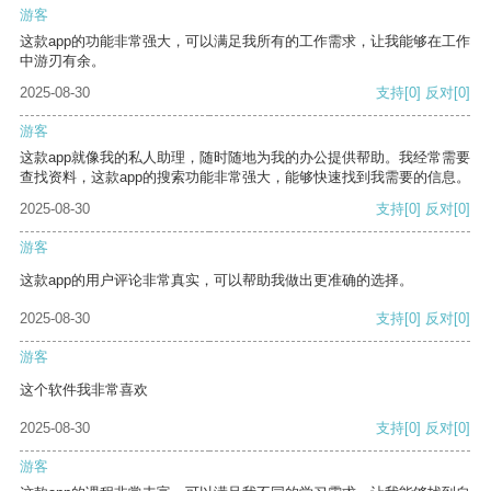
游客
这款app的功能非常强大，可以满足我所有的工作需求，让我能够在工作
中游刃有余。
2025-08-30
支持
[0]
反对
[0]
游客
这款app就像我的私人助理，随时随地为我的办公提供帮助。我经常需要
查找资料，这款app的搜索功能非常强大，能够快速找到我需要的信息。
2025-08-30
支持
[0]
反对
[0]
游客
这款app的用户评论非常真实，可以帮助我做出更准确的选择。
2025-08-30
支持
[0]
反对
[0]
游客
这个软件我非常喜欢
2025-08-30
支持
[0]
反对
[0]
游客