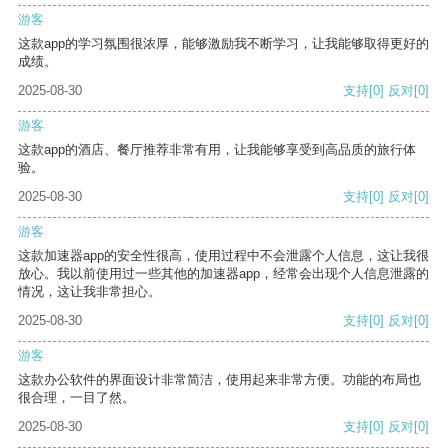
游客
这款app的学习氛围很浓厚，能够激励我不断学习，让我能够取得更好的
成绩。
2025-08-30
支持
[0]
反对
[0]
游客
这款app的酒店、餐厅推荐非常有用，让我能够享受到高品质的旅行体
验。
2025-08-30
支持
[0]
反对
[0]
游客
这款加速器app的安全性很高，使用过程中不会泄露个人信息，这让我很
放心。我以前使用过一些其他的加速器app，经常会出现个人信息泄露的
情况，这让我非常担心。
2025-08-30
支持
[0]
反对
[0]
游客
这款办公软件的界面设计非常简洁，使用起来非常方便。功能的布局也
很合理，一目了然。
2025-08-30
支持
[0]
反对
[0]