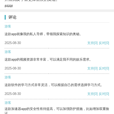
#44#
评论
游客
这款app就像我的私人导师，带领我探索知识的奥秘。
2025-08-30
支持
[0]
反对
[0]
游客
这款app的视频资源非常丰富，可以满足我不同的娱乐需求。
2025-08-30
支持
[0]
反对
[0]
游客
这款软件的学习方式非常灵活，可以根据自己的需求选择学习方式。
2025-08-30
支持
[0]
反对
[0]
游客
这款加速器app的安全性有待提高，可以加强防护措施，比如增加双重验
证。