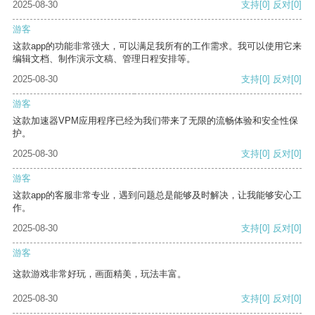
2025-08-30
支持
[0]
反对
[0]
游客
这款app的功能非常强大，可以满足我所有的工作需求。我可以使用它来
编辑文档、制作演示文稿、管理日程安排等。
2025-08-30
支持
[0]
反对
[0]
游客
这款加速器VPM应用程序已经为我们带来了无限的流畅体验和安全性保
护。
2025-08-30
支持
[0]
反对
[0]
游客
这款app的客服非常专业，遇到问题总是能够及时解决，让我能够安心工
作。
2025-08-30
支持
[0]
反对
[0]
游客
这款游戏非常好玩，画面精美，玩法丰富。
2025-08-30
支持
[0]
反对
[0]