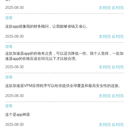
2025-08-30
支持
[0]
反对
[0]
游客
这款app就像我的财务顾问，让我能够省钱又省心。
2025-08-30
支持
[0]
反对
[0]
游客
这款加速器app的价格有点贵，可以适当降低一些。我个人觉得，一款加
速器app的价格应该在50元以下才比较合理。
2025-08-30
支持
[0]
反对
[0]
游客
这款加速器VPM应用程序可以给你提供全球覆盖和最高安全性的连接。
2025-08-30
支持
[0]
反对
[0]
游客
这个是app神器
2025-08-30
支持
[0]
反对
[0]