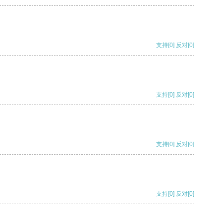
支持
[0]
反对
[0]
支持
[0]
反对
[0]
支持
[0]
反对
[0]
支持
[0]
反对
[0]