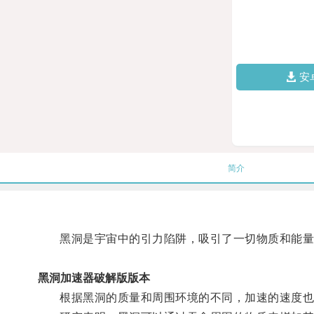
安
简介
黑洞是宇宙中的引力陷阱，吸引了一切物质和能量
黑洞加速器破解版版本
根据黑洞的质量和周围环境的不同，加速的速度也