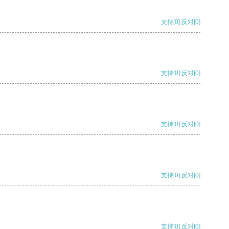
支持
[0]
反对
[0]
支持
[0]
反对
[0]
支持
[0]
反对
[0]
支持
[0]
反对
[0]
支持
[0]
反对
[0]