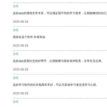
游客
这款app的课程非常丰富，可以满足我不同的学习需求，让我能够找到自
2025-08-29
游客
我喜欢这个软件 作者加油
2025-08-29
游客
这款app是我社交的好帮手，让我能够与朋友保持联系，分享生活点滴。
2025-08-29
游客
这款学习软件的社区氛围非常好，可以与其他学习者交流学习心得。
2025-08-29
游客