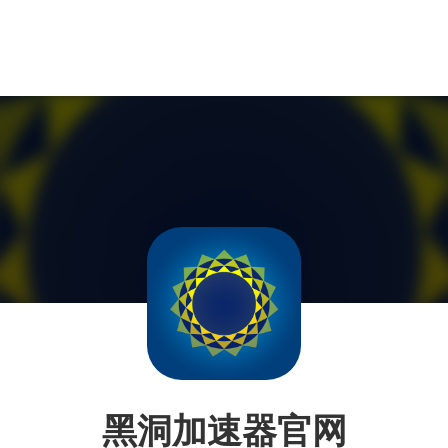
黑洞加速器官网