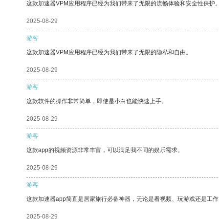
这款加速器VPM应用程序已经为我们带来了无限的流畅体验和安全性保护
2025-08-29
游客
这款加速器VPM应用程序已经为我们带来了无限的隐私和自由。
2025-08-29
游客
这款软件的操作非常简单，即使是小白也能快速上手。
2025-08-29
游客
这款app的视频资源非常丰富，可以满足我不同的娱乐需求。
2025-08-29
游客
这款加速器app简直是居家旅行必备神器，无论是看视频、玩游戏还是工
2025-08-29