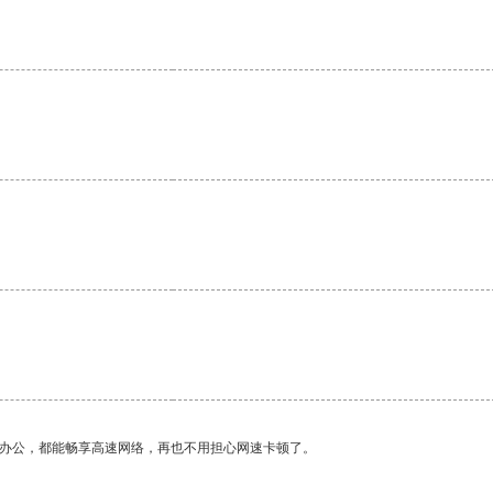
。
作办公，都能畅享高速网络，再也不用担心网速卡顿了。