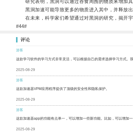
研究表明，黑洞可以通过吞食周围的物质来增加其
黑洞加速可能导致更多的物质进入其中，并释放出
在未来，科学家们希望通过对黑洞的研究，揭开宇
#44#
评论
游客
这款学习软件的学习方式非常灵活，可以根据自己的需求选择学习方式。
2025-08-29
游客
这款加速器VPM应用程序提供了顶级的安全性和隐私保护。
2025-08-29
游客
这款加速器app的功能有点单一，可以增加一些新功能。比如，可以增加
2025-08-29