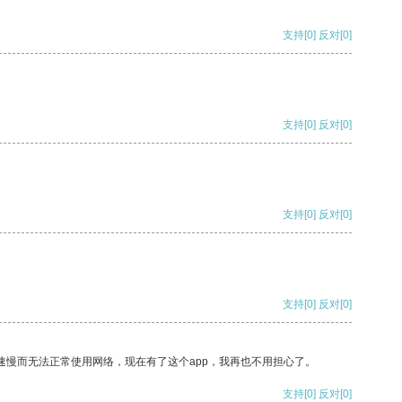
支持
[0]
反对
[0]
支持
[0]
反对
[0]
支持
[0]
反对
[0]
支持
[0]
反对
[0]
速慢而无法正常使用网络，现在有了这个app，我再也不用担心了。
支持
[0]
反对
[0]