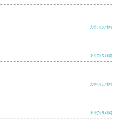
支持
[0]
反对
[0]
支持
[0]
反对
[0]
支持
[0]
反对
[0]
支持
[0]
反对
[0]