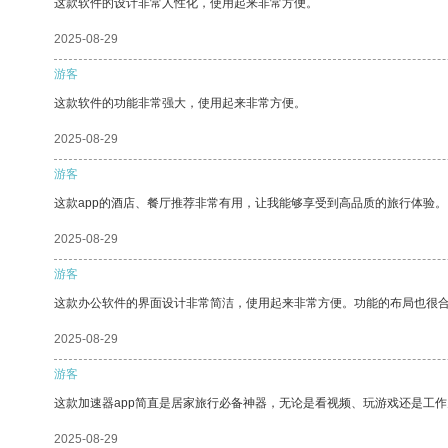
这款软件的设计非常人性化，使用起来非常方便。
2025-08-29
游客
这款软件的功能非常强大，使用起来非常方便。
2025-08-29
游客
这款app的酒店、餐厅推荐非常有用，让我能够享受到高品质的旅行体验。
2025-08-29
游客
这款办公软件的界面设计非常简洁，使用起来非常方便。功能的布局也很
2025-08-29
游客
这款加速器app简直是居家旅行必备神器，无论是看视频、玩游戏还是工
2025-08-29