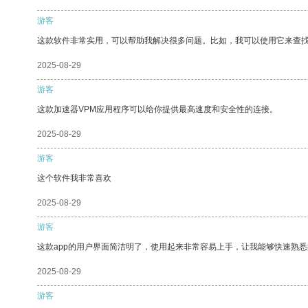
游客
这款软件非常实用，可以帮助我解决很多问题。比如，我可以使用它来查
2025-08-29
游客
这款加速器VPM应用程序可以给你提供最高速度和安全性的连接。
2025-08-29
游客
这个软件我非常喜欢
2025-08-29
游客
这款app的用户界面简洁明了，使用起来非常容易上手，让我能够快速熟悉
2025-08-29
游客