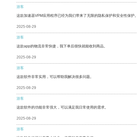
游客
这款加速器VPM应用程序已经为我们带来了无限的隐私保护和安全性保护
2025-08-29
游客
这款app的物流非常快捷，我下单后很快就能收到商品。
2025-08-29
游客
这款软件非常实用，可以帮助我解决很多问题。
2025-08-29
游客
这款软件的功能非常强大，可以满足我日常使用的需求。
2025-08-29
游客