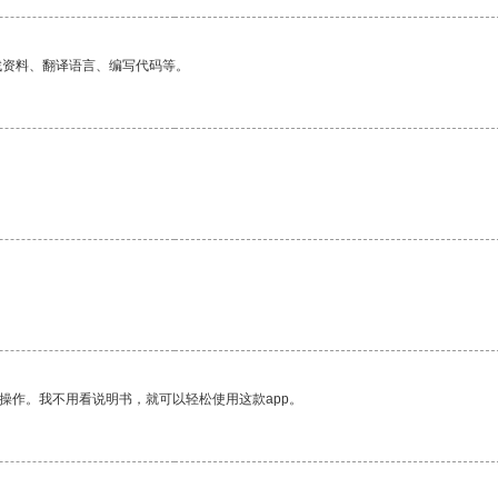
找资料、翻译语言、编写代码等。
操作。我不用看说明书，就可以轻松使用这款app。