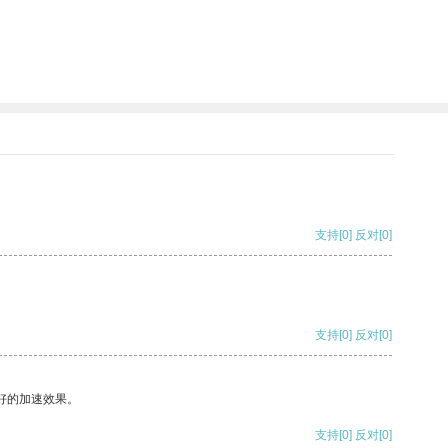
支持
[0]
反对
[0]
支持
[0]
反对
[0]
好的加速效果。
支持
[0]
反对
[0]