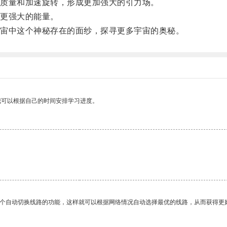
质量和加速旋转，形成更加强大的引力场。
更强大的能量。
宙中这个神秘存在的面纱，探寻更多宇宙的奥秘。
我可以根据自己的时间安排学习进度。
一个自动切换线路的功能，这样就可以根据网络情况自动选择最优的线路，从而获得更