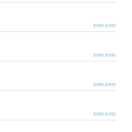
支持
[0]
反对
[0]
支持
[0]
反对
[0]
支持
[0]
反对
[0]
支持
[0]
反对
[0]