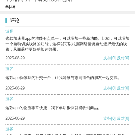
#44#
评论
游客
这款加速器app的功能有点单一，可以增加一些新功能。比如，可以增加
一个自动切换线路的功能，这样就可以根据网络情况自动选择最优的线
路，从而获得更好的加速效果。
2025-08-29
支持
[0]
反对
[0]
游客
这款app就像我的社交平台，让我能够与志同道合的朋友一起交流。
2025-08-29
支持
[0]
反对
[0]
游客
这款app的物流非常快捷，我下单后很快就能收到商品。
2025-08-29
支持
[0]
反对
[0]
游客