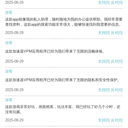
2025-08-29
支持
[0]
反对
[0]
游客
这款app就像我的私人助理，随时随地为我的办公提供帮助。我经常需要
查找资料，这款app的搜索功能非常强大，能够快速找到我需要的信息。
2025-08-29
支持
[0]
反对
[0]
游客
这款加速器VPM应用程序已经为我们带来了无限的流畅体验。
2025-08-29
支持
[0]
反对
[0]
游客
这款加速器VPM应用程序已经为我们带来了无限的隐私和安全性保护。
2025-08-29
支持
[0]
反对
[0]
游客
这款游戏非常好玩，画面精美，玩法丰富。我已经玩了好几个小时，还
没有玩腻。
2025-08-29
支持
[0]
反对
[0]