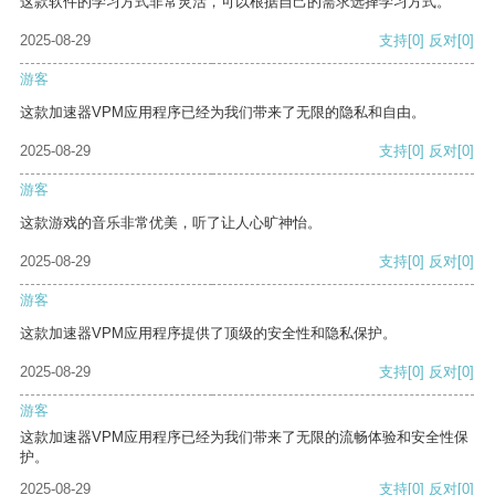
这款软件的学习方式非常灵活，可以根据自己的需求选择学习方式。
2025-08-29
支持
[0]
反对
[0]
游客
这款加速器VPM应用程序已经为我们带来了无限的隐私和自由。
2025-08-29
支持
[0]
反对
[0]
游客
这款游戏的音乐非常优美，听了让人心旷神怡。
2025-08-29
支持
[0]
反对
[0]
游客
这款加速器VPM应用程序提供了顶级的安全性和隐私保护。
2025-08-29
支持
[0]
反对
[0]
游客
这款加速器VPM应用程序已经为我们带来了无限的流畅体验和安全性保
护。
2025-08-29
支持
[0]
反对
[0]