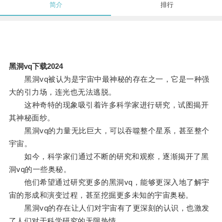
简介
排行
黑洞vq下载2024
黑洞vq被认为是宇宙中最神秘的存在之一，它是一种强
大的引力场，连光也无法逃脱。
这种奇特的现象吸引着许多科学家进行研究，试图揭开
其神秘面纱。
黑洞vq的力量无比巨大，可以吞噬整个星系，甚至整个
宇宙。
如今，科学家们通过不断的研究和观察，逐渐揭开了黑
洞vq的一些奥秘。
他们希望通过研究更多的黑洞vq，能够更深入地了解宇
宙的形成和演变过程，甚至挖掘更多未知的宇宙奥秘。
黑洞vq的存在让人们对宇宙有了更深刻的认识，也激发
了人们对于科学研究的无限热情。