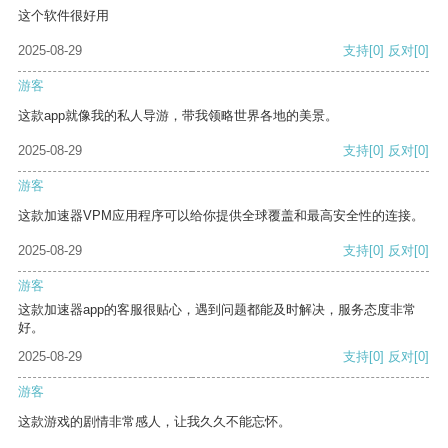
这个软件很好用
2025-08-29
支持
[0]
反对
[0]
游客
这款app就像我的私人导游，带我领略世界各地的美景。
2025-08-29
支持
[0]
反对
[0]
游客
这款加速器VPM应用程序可以给你提供全球覆盖和最高安全性的连接。
2025-08-29
支持
[0]
反对
[0]
游客
这款加速器app的客服很贴心，遇到问题都能及时解决，服务态度非常
好。
2025-08-29
支持
[0]
反对
[0]
游客
这款游戏的剧情非常感人，让我久久不能忘怀。