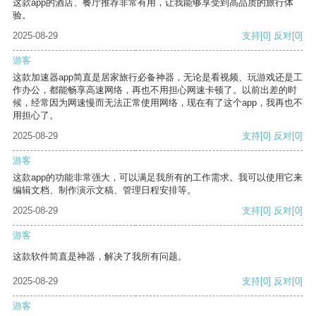
这款app的酒店、餐厅推荐非常有用，让我能够享受到高品质的旅行体
验。
2025-08-29
支持
[0]
反对
[0]
游客
这款加速器app简直是居家旅行必备神器，无论是看视频、玩游戏还是工
作办公，都能畅享高速网络，再也不用担心网速卡顿了。以前出差的时
候，经常因为网速慢而无法正常使用网络，现在有了这个app，我再也不
用担心了。
2025-08-29
支持
[0]
反对
[0]
游客
这款app的功能非常强大，可以满足我所有的工作需求。我可以使用它来
编辑文档、制作演示文稿、管理日程安排等。
2025-08-29
支持
[0]
反对
[0]
游客
这款软件简直是神器，解决了我所有问题。
2025-08-29
支持
[0]
反对
[0]
游客