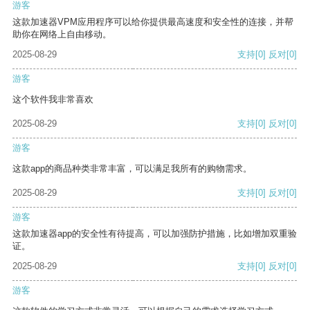
游客
这款加速器VPM应用程序可以给你提供最高速度和安全性的连接，并帮
助你在网络上自由移动。
2025-08-29
支持
[0]
反对
[0]
游客
这个软件我非常喜欢
2025-08-29
支持
[0]
反对
[0]
游客
这款app的商品种类非常丰富，可以满足我所有的购物需求。
2025-08-29
支持
[0]
反对
[0]
游客
这款加速器app的安全性有待提高，可以加强防护措施，比如增加双重验
证。
2025-08-29
支持
[0]
反对
[0]
游客