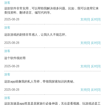
游客
这款软件非常实用，可以帮助我解决很多问题。比如，我可以使用它来
查找资料、翻译语言、编写代码等。
2025-08-28
支持
[0]
反对
[0]
游客
这款游戏的剧情非常感人，让我久久不能忘怀。
2025-08-28
支持
[0]
反对
[0]
游客
这个软件很好用
2025-08-28
支持
[0]
反对
[0]
游客
这款app就像我的私人导师，带领我探索知识的奥秘。
2025-08-28
支持
[0]
反对
[0]
游客
这款加速器app简直是居家旅行必备神器，无论是看视频、玩游戏还是工