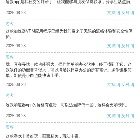
这款app是我社交的好帮手，让我能够与朋友保持联系，分享生活点滴。
2025-08-28
支持
[0]
反对
[0]
游客
这款加速器VPM应用程序已经为我们带来了无限的流畅体验和安全性保
护。
2025-08-28
支持
[0]
反对
[0]
游客
我一直在寻找一款功能强大、操作简单的办公软件，终于找到了它。这
款软件的功能非常强大，可以满足我日常办公的所有需求。操作也很简
单，即使是小白也能快速上手。
2025-08-28
支持
[0]
反对
[0]
游客
这款加速器app的价格有点贵，可以适当降低一些，这样会更加亲民。
2025-08-28
支持
[0]
反对
[0]
游客
这款游戏非常好玩，画面精美，玩法丰富。