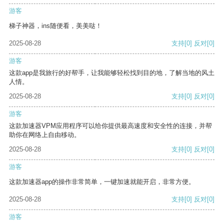
游客
梯子神器，ins随便看，美美哒！
2025-08-28
支持
[0]
反对
[0]
游客
这款app是我旅行的好帮手，让我能够轻松找到目的地，了解当地的风土
人情。
2025-08-28
支持
[0]
反对
[0]
游客
这款加速器VPM应用程序可以给你提供最高速度和安全性的连接，并帮
助你在网络上自由移动。
2025-08-28
支持
[0]
反对
[0]
游客
这款加速器app的操作非常简单，一键加速就能开启，非常方便。
2025-08-28
支持
[0]
反对
[0]
游客